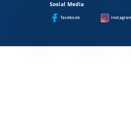
Sosial Media
facebook
instagra