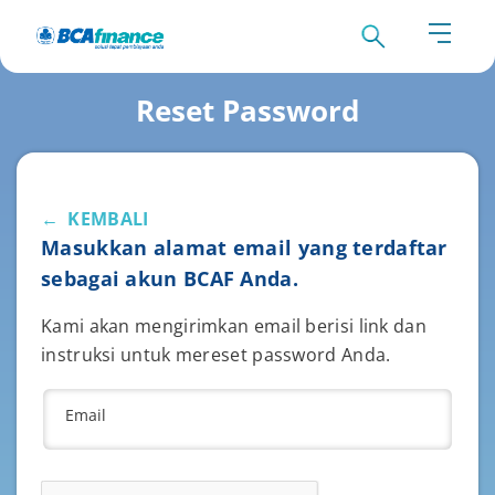
Reset Password
←
KEMBALI
Masukkan alamat email yang terdaftar
sebagai akun BCAF Anda.
Kami akan mengirimkan email berisi link dan
instruksi untuk mereset password Anda.
Email