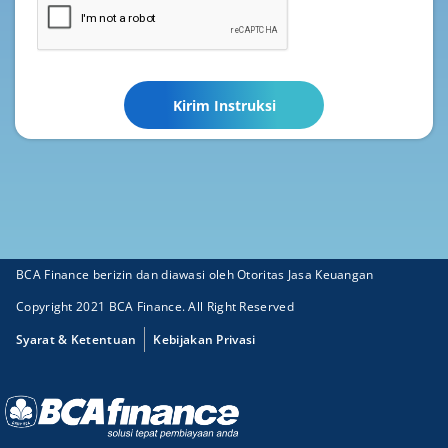
Kirim Instruksi
BCA Finance berizin dan diawasi oleh Otoritas Jasa Keuangan
Copyright 2021 BCA Finance. All Right Reserved
Syarat & Ketentuan
Kebijakan Privasi