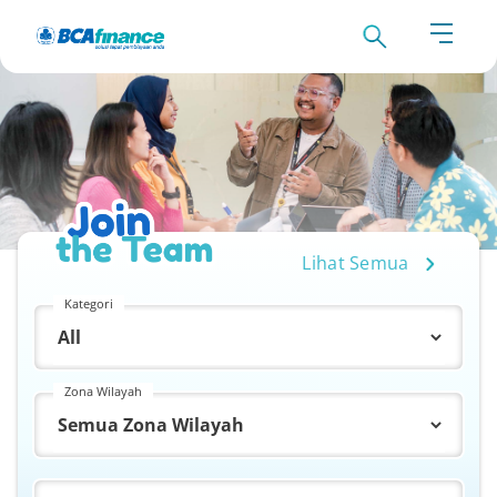
Lihat Semua
Kategori
Zona Wilayah