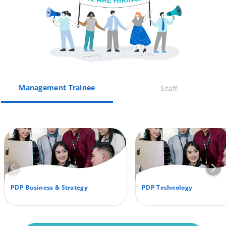
Management Trainee
Staff
PDP Business & Strategy
PDP Technology