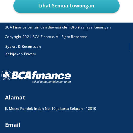
Lihat Semua Lowongan
BCA Finance berizin dan diawasi oleh Otoritas Jasa Keuangan
Copyright 2021 BCA Finance. All Right Reserved
Syarat & Ketentuan
Kebijakan Privasi
Alamat
Jl. Metro Pondok Indah No. 10 Jakarta Selatan - 12310
Email