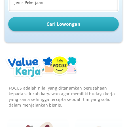
Jenis Pekerjaan
Cari Lowongan
FOCUS adalah nilai yang ditanamkan perusahaan
kepada seluruh karyawan agar memiliki budaya kerja
yang sama sehingga tercipta sebuah tim yang solid
dalam menjalankan bisnis.