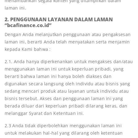
menambahkan segala konten yang ditampilkan dalam
laman ini.
2. PENGGUNAAN LAYANAN DALAM LAMAN
“bcafinance.co.id”
Dengan Anda melanjutkan penggunaan atau pengaksesan
laman ini, berarti Anda telah menyatakan serta menjamin
kepada Kami bahwa :
2.1. Anda hanya diperkenankan untuk mengakses dan/atau
menggunakan laman ini untuk keperluan pribadi, yang
berarti bahwa laman ini hanya boleh diakses dan
digunakan secara langsung oleh individu atau bisnis yang
sedang mencari produk atau layanan untuk individu atau
bisnis tersebut. Akses dan penggunaan laman ini yang
berada diluar dari keperluan pribadi dilarang keras, dan
melanggar Syarat dan Ketentuan ini.
2.3 Anda tidak diperbolehkan menggunakan laman ini
untuk melakukan hal-hal yang dilarang oleh ketentuan