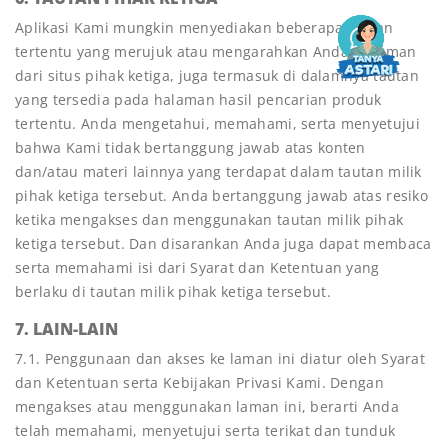
Aplikasi Kami mungkin menyediakan beberapa tautan
tertentu yang merujuk atau mengarahkan Anda ke laman
dari situs pihak ketiga, juga termasuk di dalamnya tautan
yang tersedia pada halaman hasil pencarian produk
tertentu. Anda mengetahui, memahami, serta menyetujui
bahwa Kami tidak bertanggung jawab atas konten
dan/atau materi lainnya yang terdapat dalam tautan milik
pihak ketiga tersebut. Anda bertanggung jawab atas resiko
ketika mengakses dan menggunakan tautan milik pihak
ketiga tersebut. Dan disarankan Anda juga dapat membaca
serta memahami isi dari Syarat dan Ketentuan yang
berlaku di tautan milik pihak ketiga tersebut.
7. LAIN-LAIN
7.1. Penggunaan dan akses ke laman ini diatur oleh Syarat
dan Ketentuan serta Kebijakan Privasi Kami. Dengan
mengakses atau menggunakan laman ini, berarti Anda
telah memahami, menyetujui serta terikat dan tunduk