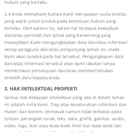
hukum yang berlaku.
2.4 Anda memahami bahwa Kami merupakan suatu entitas
yang wajib untuk tunduk pada ketentuan hukum yang
berlaku. Oleh karena itu, dalam hal terdapat kewajiban
dan/atau perintah dari pihak yang berwenang yang
mewajibkan Kami mengungkapkan data dan/atau informasi
setiap pengguna dan/atau pengunjung laman ini, maka
Kami akan tunduk pada hal tersebut. Pengungkapan data
dan/atau informasi tersebut akan kami lakukan tanpa
memerlukan persetujuan dan/atau memberitahukan
terlebih dulu kepada Anda.
3. HAK INTELEKTUAL PROPERTI
Semua Hak Kekayaan Intelektual yang ada di dalam laman
ini adalah milik Kami. Tiap atau keseluruhan informasi dan
materi dan konten, termasuk namun tidak terbatas pada
tulisan, perangkat lunak, teks, data, grafik, gambar, audio,
video, logo, ikon atau kode-kode html dan kode-kode lain