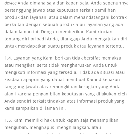
device
Anda dimana saja dan kapan saja. Anda sepenuhnya
bertanggung jawab atas keputusan terkait pemilihan
produk dan layanan, atau dalam menandatangani kontrak
berkaitan dengan sebuah produk atau layanan yang ada
dalam laman ini. Dengan memberikan Kami rincian
tentang diri pribadi Anda, dianggap Anda mengajukan diri
untuk mendapatkan suatu produk atau layanan tertentu.
1.4. Layanan yang Kami berikan tidak bersifat memaksa
atau mengikat, serta tidak mengharuskan Anda untuk
mengikuti informasi yang tersedia. Tidak ada situasi atau
keadaan apapun yang dapat membuat Kami dikenakan
tanggung jawab atas kemungkinan kerugian yang Anda
alami karena pengambilan keputusan yang dilakukan oleh
Anda sendiri terkait tindakan atas informasi produk yang
kami sampaikan di laman ini.
1.5. Kami memiliki hak untuk kapan saja menampilkan,
mengubah, menghapus, menghilangkan, atau