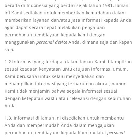
berada di Indonesia yang berdiri sejak tahun 1981, laman
ini Kami sediakan untuk memberikan kemudahan dalam
memberikan layanan dan/atau jasa informasi kepada Anda
agar dapat secara cepat melakukan pengajuan
permohonan pembiayaan kepada kami dengan
menggunakan
personal device
Anda, dimana saja dan kapan
saja.
1.2 Informasi yang terdapat dalam laman Kami ditampilkan
sesuai keadaan kenyataan untuk tujuan informasi umum.
Kami berusaha untuk selalu menyediakan dan
menampilkan informasi yang terbaru dan akurat, namun
Kami tidak menjamin bahwa segala informasi sesuai
dengan ketepatan waktu atau relevansi dengan kebutuhan
Anda.
1.3. Informasi di laman ini disediakan untuk membantu
Anda dan mempermudah Anda dalam mengajukan
permohonan pembiayaan kepada Kami melalui
personal