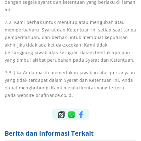
dengan segala syarat dan ketentuan yang berlaku di laman
ini.
7.2. Kami berhak untuk menutup atau mengubah atau
memperbaharui Syarat dan Ketentuan ini setiap saat tanpa
pemberitahuan, dan berhak untuk membuat keputusan
akhir jika tidak ada ketidakcocokan. Kami tidak
bertanggung jawab atas kerugian dalam bentuk apa pun
yang timbul akibat perubahan pada Syarat dan Ketentuan.
7.3. Jika Anda masih memerlukan jawaban atas pertanyaan
yang tidak terdapat dalam Syarat dan Ketentuan ini, Anda
dapat menghubungi Kami
melalui kontak yang tertera
pada website bcafinance.co.id.
Berita dan Informasi Terkait