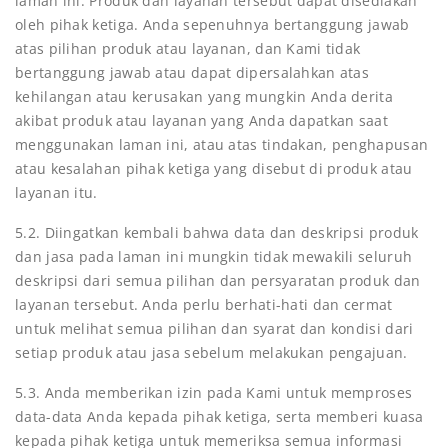
laman ini. Produk dan layanan tersebut dapat disediakan
oleh pihak ketiga. Anda sepenuhnya bertanggung jawab
atas pilihan produk atau layanan, dan Kami tidak
bertanggung jawab atau dapat dipersalahkan atas
kehilangan atau kerusakan yang mungkin Anda derita
akibat produk atau layanan yang Anda dapatkan saat
menggunakan laman ini, atau atas tindakan, penghapusan
atau kesalahan pihak ketiga yang disebut di produk atau
layanan itu.
5.2. Diingatkan kembali bahwa data dan deskripsi produk
dan jasa pada laman ini mungkin tidak mewakili seluruh
deskripsi dari semua pilihan dan persyaratan produk dan
layanan tersebut. Anda perlu berhati-hati dan cermat
untuk melihat semua pilihan dan syarat dan kondisi dari
setiap produk atau jasa sebelum melakukan pengajuan.
5.3. Anda memberikan izin pada Kami untuk memproses
data-data Anda kepada pihak ketiga, serta memberi kuasa
kepada pihak ketiga untuk memeriksa semua informasi