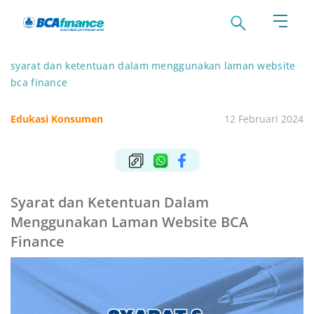
syarat dan ketentuan dalam menggunakan laman website
bca finance
Edukasi Konsumen
12 Februari 2024
Syarat dan Ketentuan Dalam
Menggunakan Laman Website BCA
Finance