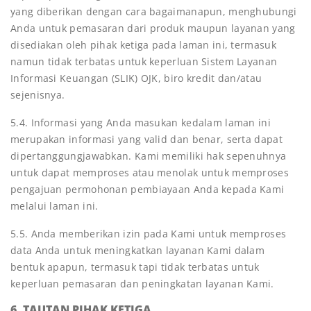
yang diberikan dengan cara bagaimanapun, menghubungi
Anda untuk pemasaran dari produk maupun layanan yang
disediakan oleh pihak ketiga pada laman ini, termasuk
namun tidak terbatas untuk keperluan Sistem Layanan
Informasi Keuangan (SLIK) OJK, biro kredit dan/atau
sejenisnya.
5.4. Informasi yang Anda masukan kedalam laman ini
merupakan informasi yang valid dan benar, serta dapat
dipertanggungjawabkan. Kami memiliki hak sepenuhnya
untuk dapat memproses atau menolak untuk memproses
pengajuan permohonan pembiayaan Anda kepada Kami
melalui laman ini.
5.5. Anda memberikan izin pada Kami untuk memproses
data Anda untuk meningkatkan layanan Kami dalam
bentuk apapun, termasuk tapi tidak terbatas untuk
keperluan pemasaran dan peningkatan layanan Kami.
6. TAUTAN PIHAK KETIGA