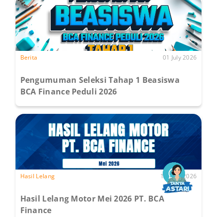
Berita
01 July 2026
Pengumuman Seleksi Tahap 1 Beasiswa
BCA Finance Peduli 2026
Hasil Lelang
15 June 2026
Hasil Lelang Motor Mei 2026 PT. BCA
Finance