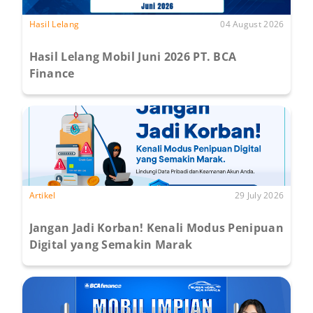
Hasil Lelang
04 August 2026
Hasil Lelang Mobil Juni 2026 PT. BCA
Finance
Artikel
29 July 2026
Jangan Jadi Korban! Kenali Modus Penipuan
Digital yang Semakin Marak