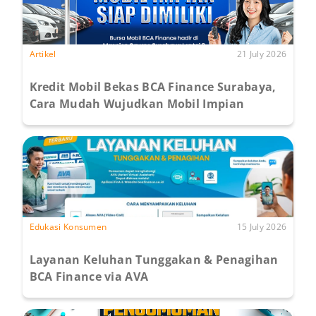
Artikel
21 July 2026
Kredit Mobil Bekas BCA Finance Surabaya,
Cara Mudah Wujudkan Mobil Impian
Edukasi Konsumen
15 July 2026
Layanan Keluhan Tunggakan & Penagihan
BCA Finance via AVA