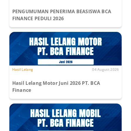
PENGUMUMAN PENERIMA BEASISWA BCA
FINANCE PEDULI 2026
Hasil Lelang
04 August 2026
Hasil Lelang Motor Juni 2026 PT. BCA
Finance