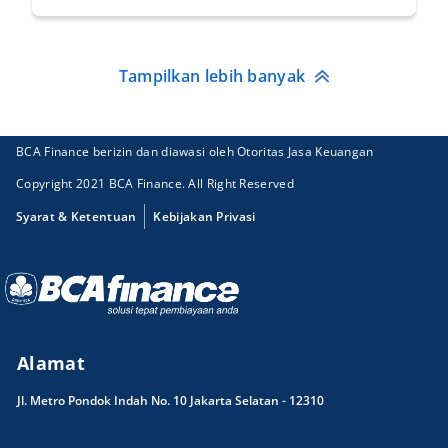
Tampilkan lebih banyak
BCA Finance berizin dan diawasi oleh Otoritas Jasa Keuangan
Copyright 2021 BCA Finance. All Right Reserved
Syarat & Ketentuan
Kebijakan Privasi
Alamat
Jl. Metro Pondok Indah No. 10 Jakarta Selatan - 12310