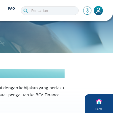
FAQ
 dengan kebijakan yang berlaku
saat pengajuan ke BCA Finance
Home