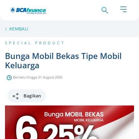
KEMBALI
SPECIAL PRODUCT
Bunga Mobil Bekas Tipe Mobil
Keluarga
Berlaku hingga 31 August 2026
Bagikan