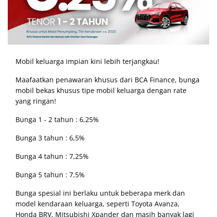
Mobil keluarga impian kini lebih terjangkau!
Maafaatkan penawaran khusus dari BCA Finance, bunga
mobil bekas khusus tipe mobil keluarga dengan rate
yang ringan!
Bunga 1 - 2 tahun : 6,25%
Bunga 3 tahun : 6,5%
Bunga 4 tahun : 7,25%
Bunga 5 tahun : 7,5%
Bunga spesial ini berlaku untuk beberapa merk dan
model kendaraan keluarga, seperti Toyota Avanza,
Honda BRV, Mitsubishi Xpander dan masih banyak lagi