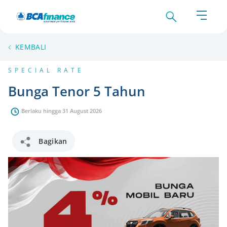
KEMBALI
SPECIAL RATE
Bunga Tenor 5 Tahun
Berlaku hingga 31 August 2026
Bagikan