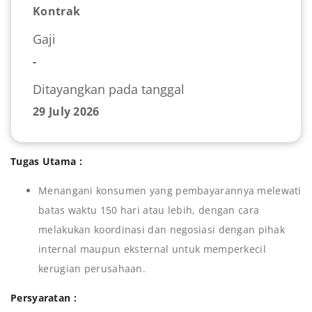
Kontrak
Gaji
-
Ditayangkan pada tanggal
29 July 2026
Tugas Utama :
Menangani konsumen yang pembayarannya melewati
batas waktu 150 hari atau lebih, dengan cara
melakukan koordinasi dan negosiasi dengan pihak
internal maupun eksternal untuk memperkecil
kerugian perusahaan.
Persyaratan :