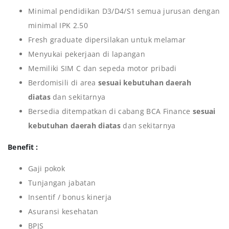
Minimal pendidikan D3/D4/S1 semua jurusan dengan
minimal IPK 2.50
Fresh graduate dipersilakan untuk melamar
Menyukai pekerjaan di lapangan
Memiliki SIM C dan sepeda motor pribadi
Berdomisili di area
sesuai kebutuhan daerah
diatas
dan sekitarnya
Bersedia ditempatkan di cabang BCA Finance
sesuai
kebutuhan daerah diatas
dan sekitarnya
Benefit :
Gaji pokok
Tunjangan jabatan
Insentif / bonus kinerja
Asuransi kesehatan
BPJS