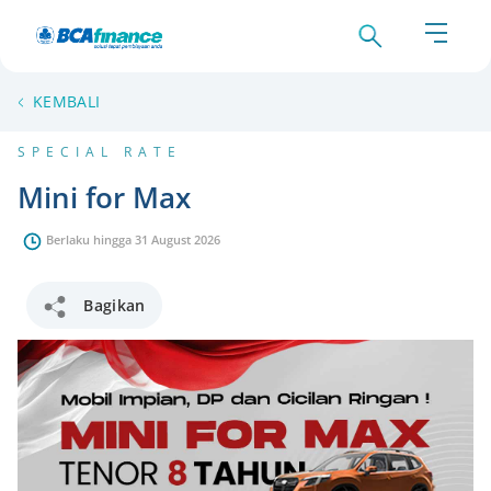
KEMBALI
SPECIAL RATE
Mini for Max
Berlaku hingga 31 August 2026
Bagikan