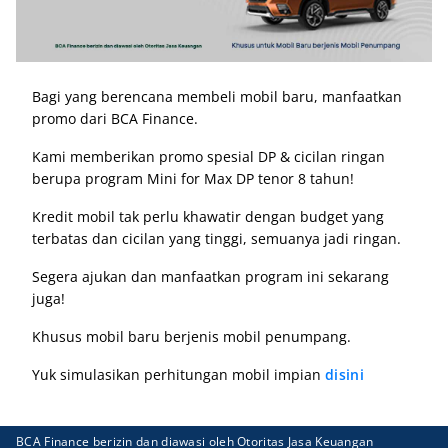
Bagi yang berencana membeli mobil baru, manfaatkan
promo dari BCA Finance.
Kami memberikan promo spesial DP & cicilan ringan
berupa program Mini for Max DP tenor 8 tahun!
Kredit mobil tak perlu khawatir dengan budget yang
terbatas dan cicilan yang tinggi, semuanya jadi ringan.
Segera ajukan dan manfaatkan program ini sekarang
juga!
Khusus mobil baru berjenis mobil penumpang.
Yuk simulasikan perhitungan mobil impian
disini
BCA Finance berizin dan diawasi oleh Otoritas Jasa Keuangan