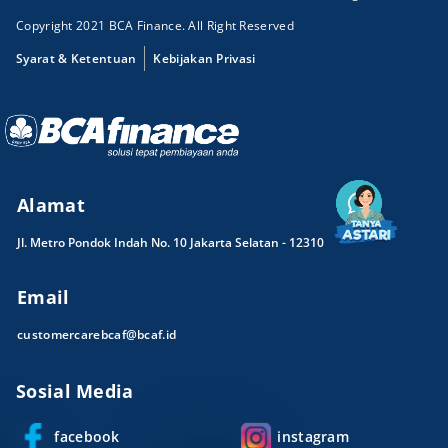
Copyright 2021 BCA Finance. All Right Reserved
Syarat & Ketentuan
Kebijakan Privasi
Alamat
Jl. Metro Pondok Indah No. 10 Jakarta Selatan - 12310
Email
customercarebcaf@bcaf.id
Sosial Media
facebook
instagram