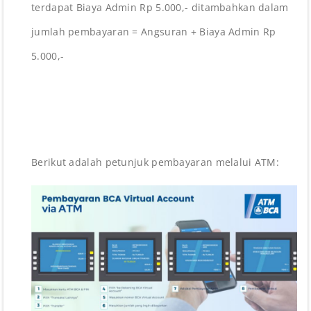
terdapat Biaya Admin Rp 5.000,- ditambahkan dalam
jumlah pembayaran = Angsuran + Biaya Admin Rp
5.000,-
Berikut adalah petunjuk pembayaran melalui ATM: