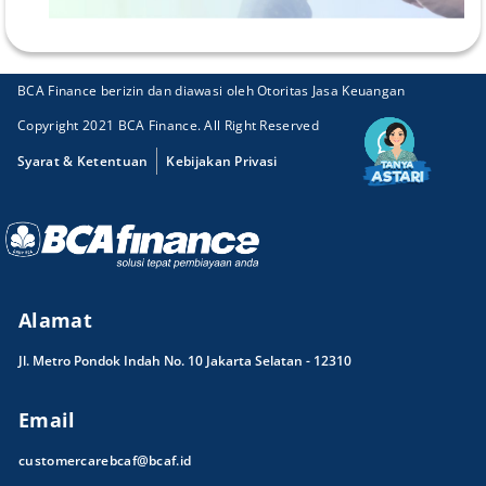
BCA Finance berizin dan diawasi oleh Otoritas Jasa Keuangan
Copyright 2021 BCA Finance. All Right Reserved
Syarat & Ketentuan
Kebijakan Privasi
Alamat
Jl. Metro Pondok Indah No. 10 Jakarta Selatan - 12310
Email
customercarebcaf@bcaf.id