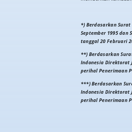
*) Berdasarkan Surat
September 1995 dan S
tanggal 20 Februari 
**) Berdasarkan Sur
Indonesia Direktorat
perihal Penerimaan 
***) Berdasarkan Su
Indonesia Direktorat
perihal Penerimaan 