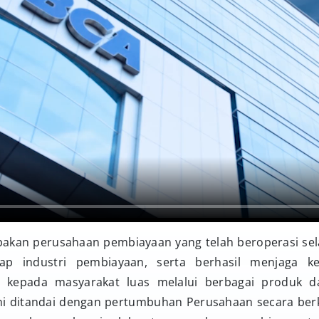
akan perusahaan pembiayaan yang telah beroperasi sel
adap industri pembiayaan, serta berhasil menjaga 
 kepada masyarakat luas melalui berbagai produk d
ini ditandai dengan pertumbuhan Perusahaan secara ber