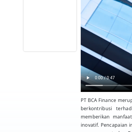
PT BCA Finance merup
berkontribusi terh
memberikan manfaat
inovatif. Pencapaian 