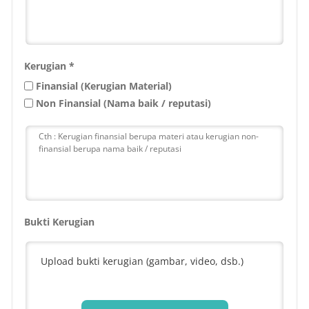
Kerugian *
Finansial (Kerugian Material)
Non Finansial (Nama baik / reputasi)
Bukti Kerugian
Upload bukti kerugian (gambar, video, dsb.)