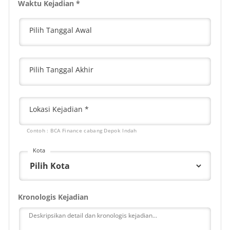
Waktu Kejadian *
Pilih Tanggal Awal
Pilih Tanggal Akhir
Lokasi Kejadian *
Contoh : BCA Finance cabang Depok Indah
Kota
Kronologis Kejadian