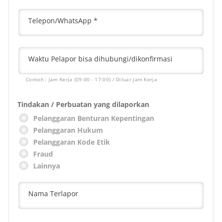
Telepon/WhatsApp *
Waktu Pelapor bisa dihubungi/dikonfirmasi
Contoh : Jam Kerja (09:00 - 17:00) / Diluar Jam Kerja
Tindakan / Perbuatan yang dilaporkan
Pelanggaran Benturan Kepentingan
Pelanggaran Hukum
Pelanggaran Kode Etik
Fraud
Lainnya
Nama Terlapor