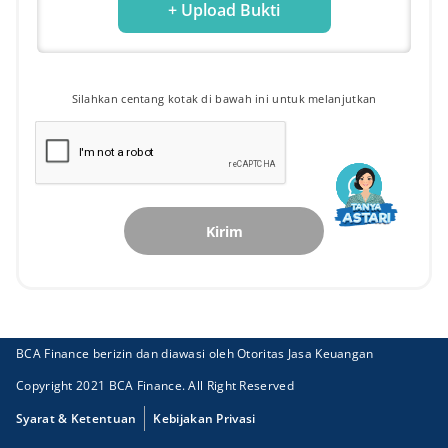
+ Upload Bukti
Silahkan centang kotak di bawah ini untuk melanjutkan
Kirim
BCA Finance berizin dan diawasi oleh Otoritas Jasa Keuangan
Copyright 2021 BCA Finance. All Right Reserved
Syarat & Ketentuan
Kebijakan Privasi