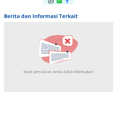
Berita dan Informasi Terkait
Hasil pencarian Anda tidak ditemukan