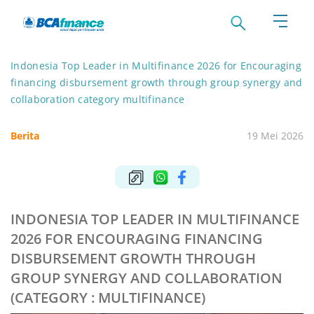
Indonesia Top Leader in Multifinance 2026 for Encouraging
financing disbursement growth through group synergy and
collaboration category multifinance
Berita
19 Mei 2026
INDONESIA TOP LEADER IN MULTIFINANCE
2026 FOR ENCOURAGING FINANCING
DISBURSEMENT GROWTH THROUGH
GROUP SYNERGY AND COLLABORATION
(CATEGORY : MULTIFINANCE)