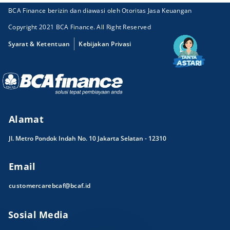
BCA Finance berizin dan diawasi oleh Otoritas Jasa Keuangan
Copyright 2021 BCA Finance. All Right Reserved
Syarat & Ketentuan
Kebijakan Privasi
Alamat
Jl. Metro Pondok Indah No. 10 Jakarta Selatan - 12310
Email
customercarebcaf@bcaf.id
Sosial Media