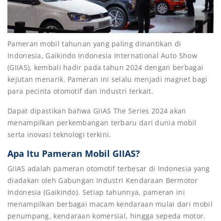
Pameran mobil tahunan yang paling dinantikan di
Indonesia, Gaikindo Indonesia International Auto Show
(GIIAS), kembali hadir pada tahun 2024 dengan berbagai
kejutan menarik. Pameran ini selalu menjadi magnet bagi
para pecinta otomotif dan industri terkait.
Dapat dipastikan bahwa GIIAS The Series 2024 akan
menampilkan perkembangan terbaru dari dunia mobil
serta inovasi teknologi terkini.
Apa Itu Pameran Mobil GIIAS?
GIIAS adalah pameran otomotif terbesar di Indonesia yang
diadakan oleh Gabungan Industri Kendaraan Bermotor
Indonesia (Gaikindo). Setiap tahunnya, pameran ini
menampilkan berbagai macam kendaraan mulai dari mobil
penumpang, kendaraan komersial, hingga sepeda motor.