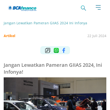
Jangan Lewatkan Pameran GIIAS 2024 Ini Infonya
Artikel
22 Juli 2024
Jangan Lewatkan Pameran GIIAS 2024, Ini
Infonya!