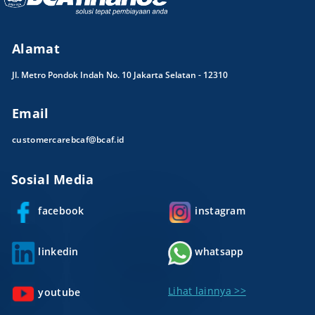
Alamat
Jl. Metro Pondok Indah No. 10 Jakarta Selatan - 12310
Email
customercarebcaf@bcaf.id
Sosial Media
facebook
instagram
linkedin
whatsapp
Lihat lainnya >>
youtube