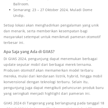
Ballroom.
Semarang: 23 – 27 Oktober 2024, Muladi Dome
Undip.
Setiap lokasi akan menghadirkan pengalaman yang unik
dan menarik, serta memberikan kesempatan bagi
masyarakat setempat untuk menikmati pameran otomotif
terbesar ini.
Apa Saja yang Ada di GIIAS?
Di GIIAS 2024, pengunjung dapat menemukan berbagai
update seputar mobil dari berbagai merek ternama.
Produsen otomotif akan memamerkan model terbaru
mereka, mulai dari kendaraan listrik, hybrid, hingga mobil
konvensional dengan teknologi terbaru. Selain itu,
pengunjung juga dapat mengikuti peluncuran produk baru
yang seringkali menjadi highlight dari pameran ini.
GIIAS 2024 di Tangerang yang berlangsung pada tanggal 18