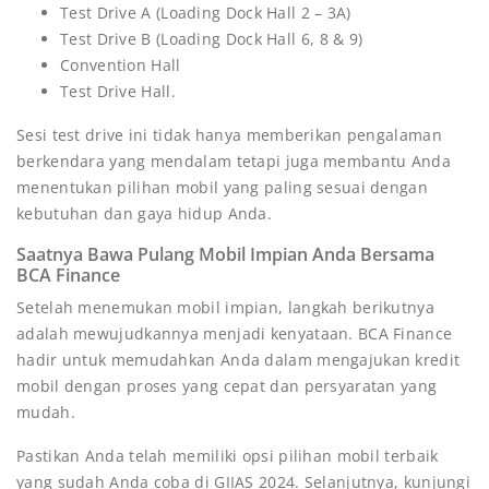
Test Drive A (Loading Dock Hall 2 – 3A)
Test Drive B (Loading Dock Hall 6, 8 & 9)
Convention Hall
Test Drive Hall.
Sesi test drive ini tidak hanya memberikan pengalaman
berkendara yang mendalam tetapi juga membantu Anda
menentukan pilihan mobil yang paling sesuai dengan
kebutuhan dan gaya hidup Anda.
Saatnya Bawa Pulang Mobil Impian Anda Bersama
BCA Finance
Setelah menemukan mobil impian, langkah berikutnya
adalah mewujudkannya menjadi kenyataan. BCA Finance
hadir untuk memudahkan Anda dalam mengajukan kredit
mobil dengan proses yang cepat dan persyaratan yang
mudah.
Pastikan Anda telah memiliki opsi pilihan mobil terbaik
yang sudah Anda coba di GIIAS 2024. Selanjutnya, kunjungi