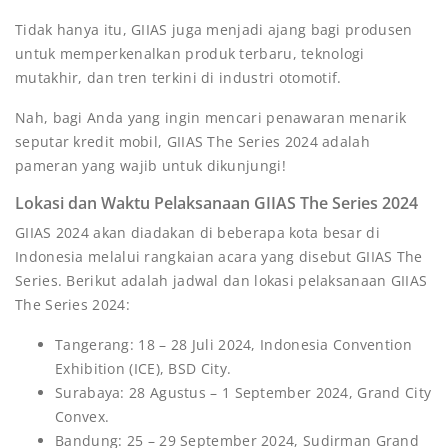
Tidak hanya itu, GIIAS juga menjadi ajang bagi produsen
untuk memperkenalkan produk terbaru, teknologi
mutakhir, dan tren terkini di industri otomotif.
Nah, bagi Anda yang ingin mencari penawaran menarik
seputar kredit mobil, GIIAS The Series 2024 adalah
pameran yang wajib untuk dikunjungi!
Lokasi dan Waktu Pelaksanaan GIIAS The Series 2024
GIIAS 2024 akan diadakan di beberapa kota besar di
Indonesia melalui rangkaian acara yang disebut GIIAS The
Series. Berikut adalah jadwal dan lokasi pelaksanaan GIIAS
The Series 2024:
Tangerang: 18 – 28 Juli 2024, Indonesia Convention
Exhibition (ICE), BSD City.
Surabaya: 28 Agustus – 1 September 2024, Grand City
Convex.
Bandung: 25 – 29 September 2024, Sudirman Grand