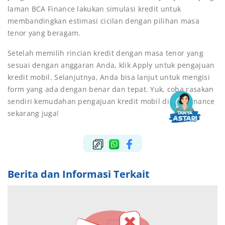
laman BCA Finance
lakukan simulasi kredit untuk
membandingkan estimasi cicilan dengan pilihan masa
tenor yang beragam.
Setelah memilih rincian kredit dengan masa tenor yang
sesuai dengan anggaran Anda, klik Apply untuk pengajuan
kredit mobil. Selanjutnya, Anda bisa lanjut untuk mengisi
form yang ada dengan benar dan tepat. Yuk, coba rasakan
sendiri kemudahan pengajuan kredit mobil di BCA Finance
sekarang juga!
Berita dan Informasi Terkait