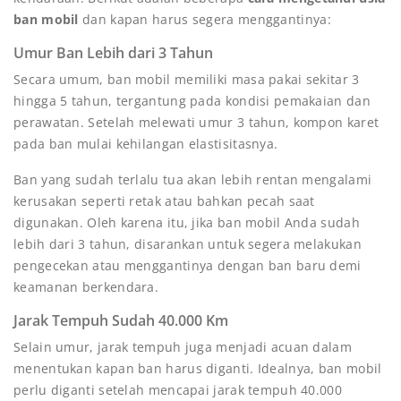
ban mobil
dan kapan harus segera menggantinya:
Umur Ban Lebih dari 3 Tahun
Secara umum, ban mobil memiliki masa pakai sekitar 3
hingga 5 tahun, tergantung pada kondisi pemakaian dan
perawatan. Setelah melewati umur 3 tahun, kompon karet
pada ban mulai kehilangan elastisitasnya.
Ban yang sudah terlalu tua akan lebih rentan mengalami
kerusakan seperti retak atau bahkan pecah saat
digunakan. Oleh karena itu, jika ban mobil Anda sudah
lebih dari 3 tahun, disarankan untuk segera melakukan
pengecekan atau menggantinya dengan ban baru demi
keamanan berkendara.
Jarak Tempuh Sudah 40.000 Km
Selain umur, jarak tempuh juga menjadi acuan dalam
menentukan kapan ban harus diganti. Idealnya, ban mobil
perlu diganti setelah mencapai jarak tempuh 40.000