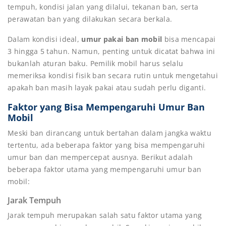
tempuh, kondisi jalan yang dilalui, tekanan ban, serta
perawatan ban yang dilakukan secara berkala.
Dalam kondisi ideal,
umur pakai ban mobil
bisa mencapai
3 hingga 5 tahun. Namun, penting untuk dicatat bahwa ini
bukanlah aturan baku. Pemilik mobil harus selalu
memeriksa kondisi fisik ban secara rutin untuk mengetahui
apakah ban masih layak pakai atau sudah perlu diganti.
Faktor yang Bisa Mempengaruhi Umur Ban
Mobil
Meski ban dirancang untuk bertahan dalam jangka waktu
tertentu, ada beberapa faktor yang bisa mempengaruhi
umur ban dan mempercepat ausnya. Berikut adalah
beberapa faktor utama yang mempengaruhi umur ban
mobil:
Jarak Tempuh
Jarak tempuh merupakan salah satu faktor utama yang