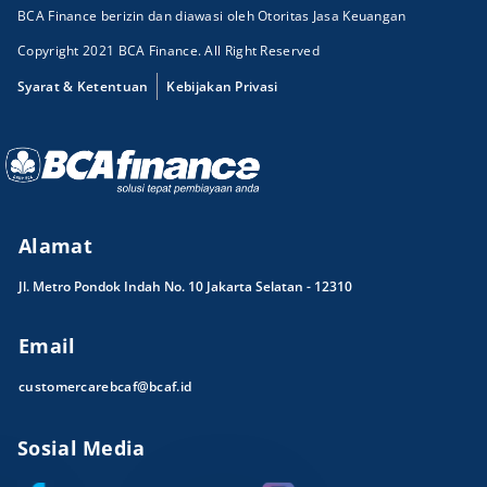
BCA Finance berizin dan diawasi oleh Otoritas Jasa Keuangan
Copyright 2021 BCA Finance. All Right Reserved
Syarat & Ketentuan
Kebijakan Privasi
Alamat
Jl. Metro Pondok Indah No. 10 Jakarta Selatan - 12310
Email
customercarebcaf@bcaf.id
Sosial Media