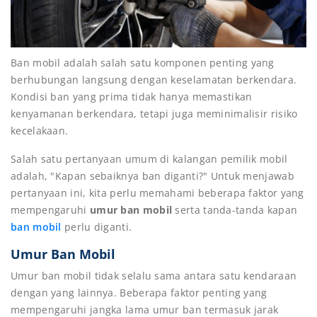
Ban mobil adalah salah satu komponen penting yang
berhubungan langsung dengan keselamatan berkendara.
Kondisi ban yang prima tidak hanya memastikan
kenyamanan berkendara, tetapi juga meminimalisir risiko
kecelakaan.
Salah satu pertanyaan umum di kalangan pemilik mobil
adalah, "Kapan sebaiknya ban diganti?" Untuk menjawab
pertanyaan ini, kita perlu memahami beberapa faktor yang
mempengaruhi
umur ban mobil
serta tanda-tanda kapan
ban mobil
perlu diganti.
Umur Ban Mobil
Umur ban mobil tidak selalu sama antara satu kendaraan
dengan yang lainnya. Beberapa faktor penting yang
mempengaruhi jangka lama umur ban termasuk jarak