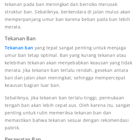
tekanan pada ban meningkat dan berisiko merusak
struktur ban. Sebaliknya, berkendara di jalan mulus akan
memperpanjang umur ban karena beban pada ban lebih
merata.
Tekanan Ban
Tekanan ban
yang tepat sangat penting untuk menjaga
umur ban tetap optimal. Ban yang kurang tekanan atau
kelebihan tekanan akan menyebabkan keausan yang tidak
merata. Jika tekanan ban terlalu rendah, gesekan antara
ban dan jalan akan meningkat, sehingga mempercepat
keausan bagian luar ban.
Sebaliknya, jika tekanan ban terlalu tinggi, permukaan
tengah ban akan lebih cepat aus. Oleh karena itu, sangat
penting untuk rutin memeriksa tekanan ban dan
memastikan bahwa tekanan sesuai dengan rekomendasi
pabrik.
Perawatan Ban