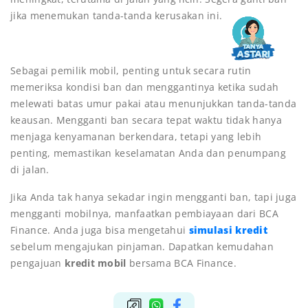
jika menemukan tanda-tanda kerusakan ini.
Sebagai pemilik mobil, penting untuk secara rutin
memeriksa kondisi ban dan menggantinya ketika sudah
melewati batas umur pakai atau menunjukkan tanda-tanda
keausan. Mengganti ban secara tepat waktu tidak hanya
menjaga kenyamanan berkendara, tetapi yang lebih
penting, memastikan keselamatan Anda dan penumpang
di jalan.
Jika Anda tak hanya sekadar ingin mengganti ban, tapi juga
mengganti mobilnya, manfaatkan pembiayaan dari BCA
Finance. Anda juga bisa mengetahui
simulasi kredit
sebelum mengajukan pinjaman. Dapatkan kemudahan
pengajuan
kredit mobil
bersama BCA Finance.