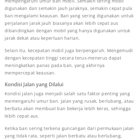
mempengaruhi umur ban mobil. Semakin sering mobil
digunakan dan semakin jauh jaraknya, semakin cepat pula
ban mengalami keausan. Ban yang sering digunakan untuk
perjalanan jarak jauh biasanya akan lebih cepat aus
dibandingkan dengan mobil yang hanya digunakan untuk
jarak dekat atau keperluan harian.
Selain itu, kecepatan mobil juga berpengaruh. Mengemudi
dengan kecepatan tinggi secara terus-menerus dapat
meningkatkan panas pada ban, yang akhirnya
mempercepat keausan.
Kondisi Jalan yang Dilalui
Kondisi jalan juga menjadi salah satu faktor penting yang
memengaruhi umur ban. Jalan yang rusak, berlubang, atau
berbatu akan membuat ban bekerja lebih keras, sehingga
lebih cepat aus.
Ketika ban sering terkena guncangan dari permukaan jalan
yang tidak rata, seperti jalan berbatu atau berlubang,