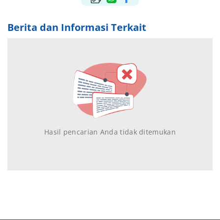
Berita dan Informasi Terkait
Hasil pencarian Anda tidak ditemukan