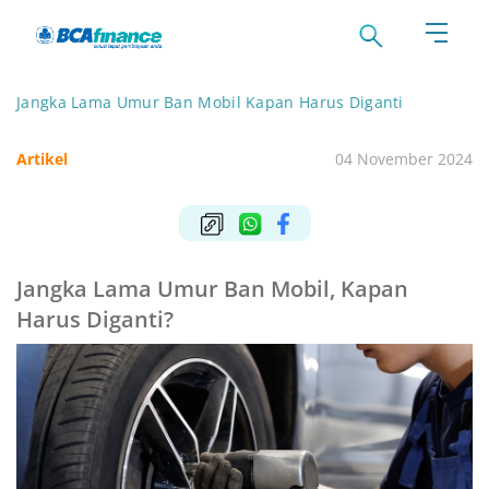
Jangka Lama Umur Ban Mobil Kapan Harus Diganti
Artikel
04 November 2024
Jangka Lama Umur Ban Mobil, Kapan
Harus Diganti?