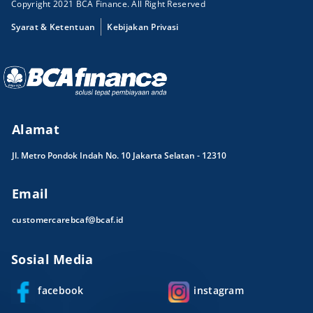
Copyright 2021 BCA Finance. All Right Reserved
Syarat & Ketentuan
Kebijakan Privasi
Alamat
Jl. Metro Pondok Indah No. 10 Jakarta Selatan - 12310
Email
customercarebcaf@bcaf.id
Sosial Media
facebook
instagram