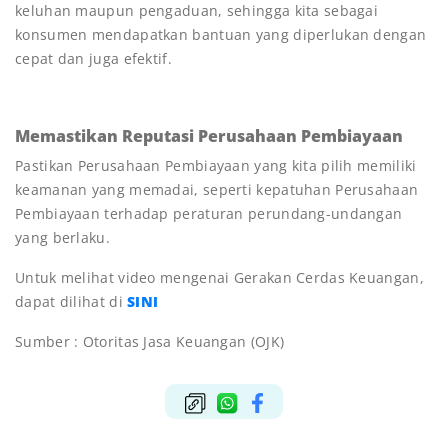
keluhan maupun pengaduan, sehingga kita sebagai
konsumen mendapatkan bantuan yang diperlukan dengan
cepat dan juga efektif.
Memastikan Reputasi Perusahaan Pembiayaan
Pastikan Perusahaan Pembiayaan yang kita pilih memiliki
keamanan yang memadai, seperti kepatuhan Perusahaan
Pembiayaan terhadap peraturan perundang-undangan
yang berlaku.
Untuk melihat video mengenai Gerakan Cerdas Keuangan,
dapat dilihat di
SINI
Sumber : Otoritas Jasa Keuangan (OJK)