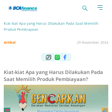
Kiat kiat Apa yang Harus Dilakukan Pada Saat Memilih
Produk Pembiayaan
Artikel
29 November 2024
Kiat-kiat Apa yang Harus Dilakukan Pada
Saat Memilih Produk Pembiayaan?