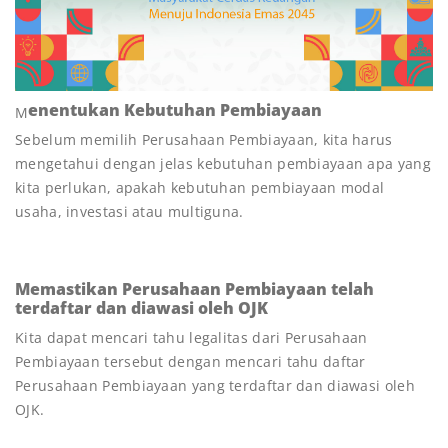
enentukan Kebutuhan Pembiayaan
M
Sebelum memilih Perusahaan Pembiayaan, kita harus
mengetahui dengan jelas kebutuhan pembiayaan apa yang
kita perlukan, apakah kebutuhan pembiayaan modal
usaha, investasi atau multiguna.
Memastikan Perusahaan Pembiayaan telah
terdaftar dan diawasi oleh OJK
Kita dapat mencari tahu legalitas dari Perusahaan
Pembiayaan tersebut dengan mencari tahu daftar
Perusahaan Pembiayaan yang terdaftar dan diawasi oleh
OJK.