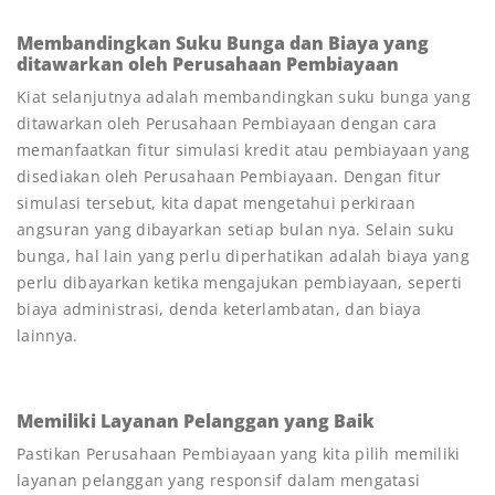
Membandingkan Suku Bunga dan Biaya yang
ditawarkan oleh Perusahaan Pembiayaan
Kiat selanjutnya adalah membandingkan suku bunga yang
ditawarkan oleh Perusahaan Pembiayaan dengan cara
memanfaatkan fitur simulasi kredit atau pembiayaan yang
disediakan oleh Perusahaan Pembiayaan. Dengan fitur
simulasi tersebut, kita dapat mengetahui perkiraan
angsuran yang dibayarkan setiap bulan nya. Selain suku
bunga, hal lain yang perlu diperhatikan adalah biaya yang
perlu dibayarkan ketika mengajukan pembiayaan, seperti
biaya administrasi, denda keterlambatan, dan biaya
lainnya.
Memiliki Layanan Pelanggan yang Baik
Pastikan Perusahaan Pembiayaan yang kita pilih memiliki
layanan pelanggan yang responsif dalam mengatasi