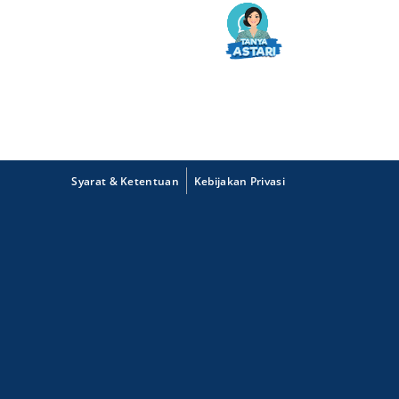
Syarat & Ketentuan
Kebijakan Privasi