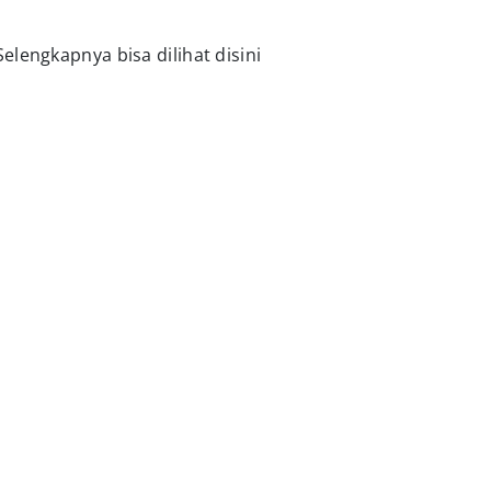
lengkapnya bisa dilihat disini