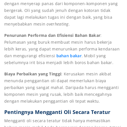
dengan menyerap panas dari komponen-komponen yang
bergerak. Oli yang sudah jenuh dengan kotoran tidak
dapat lagi melakukan tugas ini dengan baik, yang bisa
menyebabkan mesin
overheating
.
Penurunan Performa dan Efisiensi Bahan Bakar
:
Pelumasan yang buruk membuat mesin harus bekerja
lebih keras, yang dapat menurunkan performa kendaraan
dan mengurangi efisiensi
bahan bakar
. Mobil yang
sebelumnya irit bisa menjadi lebih boros bahan bakar.
Biaya Perbaikan yang Tinggi
: Kerusakan mesin akibat
menunda penggantian oli dapat memerlukan biaya
perbaikan yang sangat mahal. Daripada harus mengganti
komponen mesin yang rusak, lebih baik mencegahnya
dengan melakukan penggantian oli tepat waktu.
Pentingnya Mengganti Oli Secara Teratur
Mengganti oli secara teratur tidak hanya memastikan