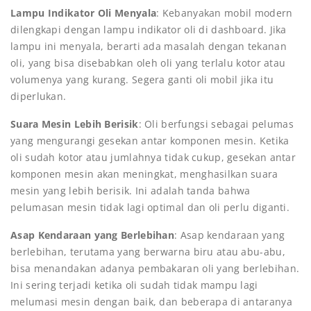
Lampu Indikator Oli Menyala
: Kebanyakan mobil modern
dilengkapi dengan lampu indikator oli di dashboard. Jika
lampu ini menyala, berarti ada masalah dengan tekanan
oli, yang bisa disebabkan oleh oli yang terlalu kotor atau
volumenya yang kurang. Segera ganti oli mobil jika itu
diperlukan.
Suara Mesin Lebih Berisik
: Oli berfungsi sebagai pelumas
yang mengurangi gesekan antar komponen mesin. Ketika
oli sudah kotor atau jumlahnya tidak cukup, gesekan antar
komponen mesin akan meningkat, menghasilkan suara
mesin yang lebih berisik. Ini adalah tanda bahwa
pelumasan mesin tidak lagi optimal dan oli perlu diganti.
Asap Kendaraan yang Berlebihan
: Asap kendaraan yang
berlebihan, terutama yang berwarna biru atau abu-abu,
bisa menandakan adanya pembakaran oli yang berlebihan.
Ini sering terjadi ketika oli sudah tidak mampu lagi
melumasi mesin dengan baik, dan beberapa di antaranya