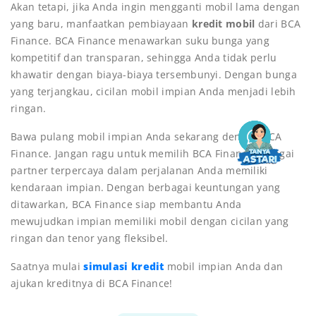
Akan tetapi, jika Anda ingin mengganti mobil lama dengan
yang baru, manfaatkan pembiayaan
kredit mobil
dari BCA
Finance. BCA Finance menawarkan suku bunga yang
kompetitif dan transparan, sehingga Anda tidak perlu
khawatir dengan biaya-biaya tersembunyi. Dengan bunga
yang terjangkau, cicilan mobil impian Anda menjadi lebih
ringan.
Bawa pulang mobil impian Anda sekarang dengan BCA
Finance. Jangan ragu untuk memilih BCA Finance sebagai
partner terpercaya dalam perjalanan Anda memiliki
kendaraan impian. Dengan berbagai keuntungan yang
ditawarkan, BCA Finance siap membantu Anda
mewujudkan impian memiliki mobil dengan cicilan yang
ringan dan tenor yang fleksibel.
Saatnya mulai
simulasi kredit
mobil impian Anda dan
ajukan kreditnya di BCA Finance!