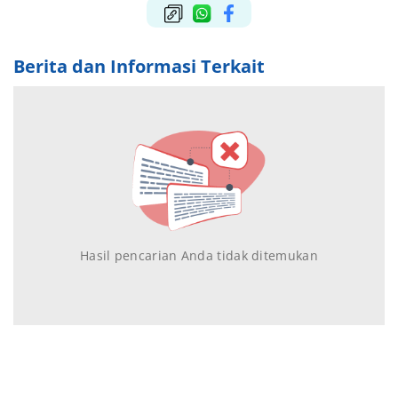
Berita dan Informasi Terkait
Hasil pencarian Anda tidak ditemukan