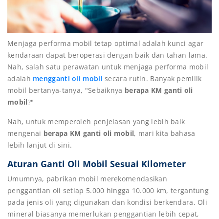
Menjaga performa mobil tetap optimal adalah kunci agar
kendaraan dapat beroperasi dengan baik dan tahan lama.
Nah, salah satu perawatan untuk menjaga performa mobil
adalah
mengganti oli mobil
secara rutin. Banyak pemilik
mobil bertanya-tanya, "Sebaiknya
berapa KM ganti oli
mobil
?"
Nah, untuk memperoleh penjelasan yang lebih baik
mengenai
berapa KM ganti oli mobil
, mari kita bahasa
lebih lanjut di sini.
Aturan Ganti Oli Mobil Sesuai Kilometer
Umumnya, pabrikan mobil merekomendasikan
penggantian oli setiap 5.000 hingga 10.000 km, tergantung
pada jenis oli yang digunakan dan kondisi berkendara. Oli
mineral biasanya memerlukan penggantian lebih cepat,