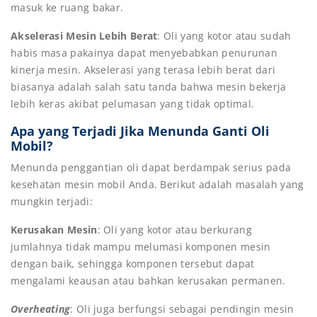
masuk ke ruang bakar.
Akselerasi Mesin Lebih Berat
: Oli yang kotor atau sudah
habis masa pakainya dapat menyebabkan penurunan
kinerja mesin. Akselerasi yang terasa lebih berat dari
biasanya adalah salah satu tanda bahwa mesin bekerja
lebih keras akibat pelumasan yang tidak optimal.
Apa yang Terjadi Jika Menunda Ganti Oli
Mobil?
Menunda penggantian oli dapat berdampak serius pada
kesehatan mesin mobil Anda. Berikut adalah masalah yang
mungkin terjadi:
Kerusakan Mesin
: Oli yang kotor atau berkurang
jumlahnya tidak mampu melumasi komponen mesin
dengan baik, sehingga komponen tersebut dapat
mengalami keausan atau bahkan kerusakan permanen.
Overheating
: Oli juga berfungsi sebagai pendingin mesin