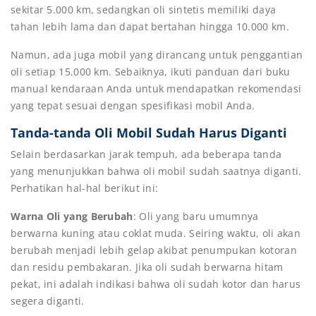
sekitar 5.000 km, sedangkan oli sintetis memiliki daya
tahan lebih lama dan dapat bertahan hingga 10.000 km.
Namun, ada juga mobil yang dirancang untuk penggantian
oli setiap 15.000 km. Sebaiknya, ikuti panduan dari buku
manual kendaraan Anda untuk mendapatkan rekomendasi
yang tepat sesuai dengan spesifikasi mobil Anda.
Tanda-tanda Oli Mobil Sudah Harus Diganti
Selain berdasarkan jarak tempuh, ada beberapa tanda
yang menunjukkan bahwa oli mobil sudah saatnya diganti.
Perhatikan hal-hal berikut ini:
Warna Oli yang Berubah
: Oli yang baru umumnya
berwarna kuning atau coklat muda. Seiring waktu, oli akan
berubah menjadi lebih gelap akibat penumpukan kotoran
dan residu pembakaran. Jika oli sudah berwarna hitam
pekat, ini adalah indikasi bahwa oli sudah kotor dan harus
segera diganti.