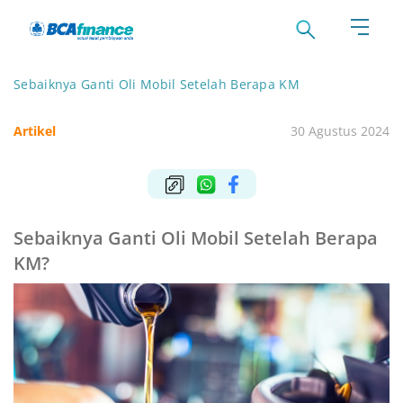
Sebaiknya Ganti Oli Mobil Setelah Berapa KM
Artikel
30 Agustus 2024
Sebaiknya Ganti Oli Mobil Setelah Berapa
KM?