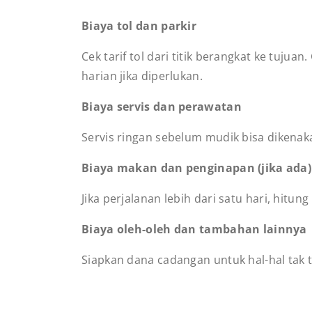
Biaya tol dan parkir
Cek tarif tol dari titik berangkat ke tujua
harian jika diperlukan.
Biaya servis dan perawatan
Servis ringan sebelum mudik bisa dikenaka
Biaya makan dan penginapan (jika ada)
Jika perjalanan lebih dari satu hari, hitu
Biaya oleh-oleh dan tambahan lainnya
Siapkan dana cadangan untuk hal-hal tak t