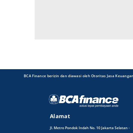
BCA Finance berizin dan diawasi oleh Otoritas Jasa Keuanga
Alamat
Jl. Metro Pondok Indah No. 10 Jakarta Selatan -