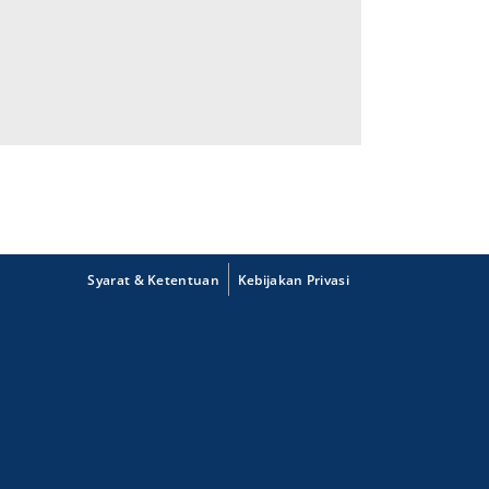
Syarat & Ketentuan
Kebijakan Privasi