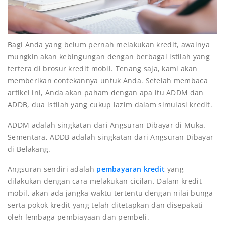
Bagi Anda yang belum pernah melakukan kredit, awalnya
mungkin akan kebingungan dengan berbagai istilah yang
tertera di brosur kredit mobil. Tenang saja, kami akan
memberikan contekannya untuk Anda. Setelah membaca
artikel ini, Anda akan paham dengan apa itu ADDM dan
ADDB, dua istilah yang cukup lazim dalam simulasi kredit.
ADDM adalah singkatan dari Angsuran Dibayar di Muka.
Sementara, ADDB adalah singkatan dari Angsuran Dibayar
di Belakang.
Angsuran sendiri adalah
pembayaran kredit
yang
dilakukan dengan cara melakukan cicilan. Dalam kredit
mobil, akan ada jangka waktu tertentu dengan nilai bunga
serta pokok kredit yang telah ditetapkan dan disepakati
oleh lembaga pembiayaan dan pembeli.