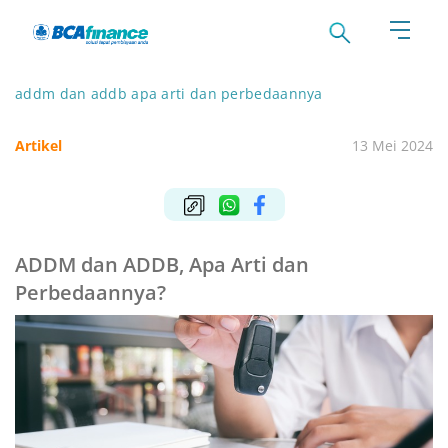
addm dan addb apa arti dan perbedaannya
Artikel
13 Mei 2024
ADDM dan ADDB, Apa Arti dan
Perbedaannya?