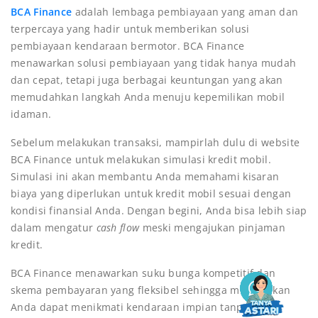
BCA Finance
adalah lembaga pembiayaan yang aman dan
terpercaya yang hadir untuk memberikan solusi
pembiayaan kendaraan bermotor. BCA Finance
menawarkan solusi pembiayaan yang tidak hanya mudah
dan cepat, tetapi juga berbagai keuntungan yang akan
memudahkan langkah Anda menuju kepemilikan mobil
idaman.
Sebelum melakukan transaksi, mampirlah dulu di website
BCA Finance untuk melakukan simulasi kredit mobil.
Simulasi ini akan membantu Anda memahami kisaran
biaya yang diperlukan untuk kredit mobil sesuai dengan
kondisi finansial Anda. Dengan begini, Anda bisa lebih siap
dalam mengatur
cash flow
meski mengajukan pinjaman
kredit.
BCA Finance menawarkan suku bunga kompetitif dan
skema pembayaran yang fleksibel sehingga memastikan
Anda dapat menikmati kendaraan impian tanpa harus