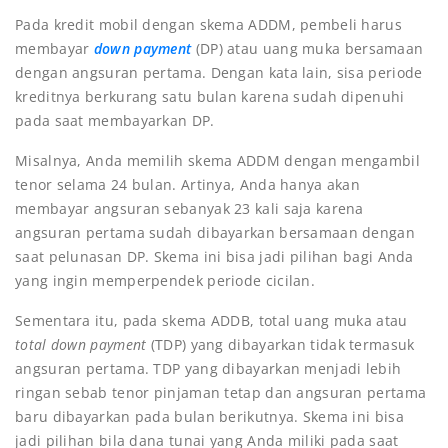
Pada kredit mobil dengan skema ADDM, pembeli harus
membayar
down payment
(DP) atau uang muka bersamaan
dengan angsuran pertama. Dengan kata lain, sisa periode
kreditnya berkurang satu bulan karena sudah dipenuhi
pada saat membayarkan DP.
Misalnya, Anda memilih skema ADDM dengan mengambil
tenor selama 24 bulan. Artinya, Anda hanya akan
membayar angsuran sebanyak 23 kali saja karena
angsuran pertama sudah dibayarkan bersamaan dengan
saat pelunasan DP. Skema ini bisa jadi pilihan bagi Anda
yang ingin memperpendek periode cicilan.
Sementara itu, pada skema ADDB, total uang muka atau
total down payment
(TDP) yang dibayarkan tidak termasuk
angsuran pertama. TDP yang dibayarkan menjadi lebih
ringan sebab tenor pinjaman tetap dan angsuran pertama
baru dibayarkan pada bulan berikutnya. Skema ini bisa
jadi pilihan bila dana tunai yang Anda miliki pada saat