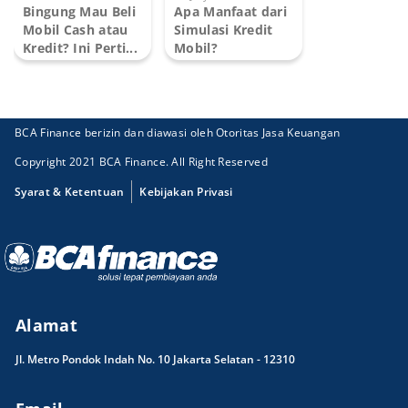
Bingung Mau Beli
Apa Manfaat dari
Mobil Cash atau
Simulasi Kredit
Kredit? Ini Perti...
Mobil?
BCA Finance berizin dan diawasi oleh Otoritas Jasa Keuangan
Copyright 2021 BCA Finance. All Right Reserved
Syarat & Ketentuan
Kebijakan Privasi
Alamat
Jl. Metro Pondok Indah No. 10 Jakarta Selatan - 12310