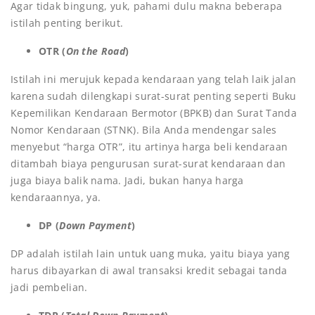
Agar tidak bingung, yuk, pahami dulu makna beberapa
istilah penting berikut.
OTR (
On the Road
)
Istilah ini merujuk kepada kendaraan yang telah laik jalan
karena sudah dilengkapi surat-surat penting seperti Buku
Kepemilikan Kendaraan Bermotor (BPKB) dan Surat Tanda
Nomor Kendaraan (STNK). Bila Anda mendengar sales
menyebut “harga OTR”, itu artinya harga beli kendaraan
ditambah biaya pengurusan surat-surat kendaraan dan
juga biaya balik nama. Jadi, bukan hanya harga
kendaraannya, ya.
DP (
Down Payment
)
DP adalah istilah lain untuk uang muka, yaitu biaya yang
harus dibayarkan di awal transaksi kredit sebagai tanda
jadi pembelian.