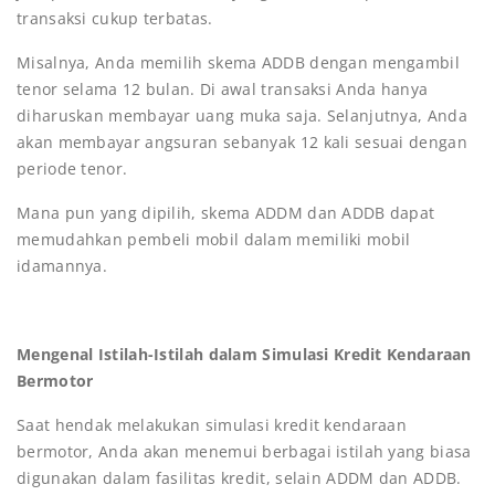
transaksi cukup terbatas.
Misalnya, Anda memilih skema ADDB dengan mengambil
tenor selama 12 bulan. Di awal transaksi Anda hanya
diharuskan membayar uang muka saja. Selanjutnya, Anda
akan membayar angsuran sebanyak 12 kali sesuai dengan
periode tenor.
Mana pun yang dipilih, skema ADDM dan ADDB dapat
memudahkan pembeli mobil dalam memiliki mobil
idamannya.
Mengenal Istilah-Istilah dalam Simulasi Kredit Kendaraan
Bermotor
Saat hendak melakukan simulasi kredit kendaraan
bermotor, Anda akan menemui berbagai istilah yang biasa
digunakan dalam fasilitas kredit, selain ADDM dan ADDB.