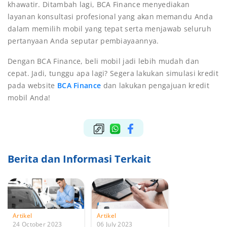
khawatir. Ditambah lagi, BCA Finance menyediakan
layanan konsultasi profesional yang akan memandu Anda
dalam memilih mobil yang tepat serta menjawab seluruh
pertanyaan Anda seputar pembiayaannya.
Dengan BCA Finance, beli mobil jadi lebih mudah dan
cepat. Jadi, tunggu apa lagi? Segera lakukan simulasi kredit
pada website
BCA Finance
dan lakukan pengajuan kredit
mobil Anda!
Berita dan Informasi Terkait
Artikel
Artikel
24 October 2023
06 July 2023