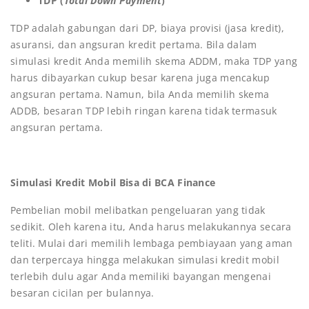
TDP (
Total Down Payment
)
TDP adalah gabungan dari DP, biaya provisi (jasa kredit),
asuransi, dan angsuran kredit pertama. Bila dalam
simulasi kredit Anda memilih skema ADDM, maka TDP yang
harus dibayarkan cukup besar karena juga mencakup
angsuran pertama. Namun, bila Anda memilih skema
ADDB, besaran TDP lebih ringan karena tidak termasuk
angsuran pertama.
Simulasi Kredit Mobil Bisa di BCA Finance
Pembelian mobil melibatkan pengeluaran yang tidak
sedikit. Oleh karena itu, Anda harus melakukannya secara
teliti. Mulai dari memilih lembaga pembiayaan yang aman
dan terpercaya hingga melakukan simulasi kredit mobil
terlebih dulu agar Anda memiliki bayangan mengenai
besaran cicilan per bulannya.