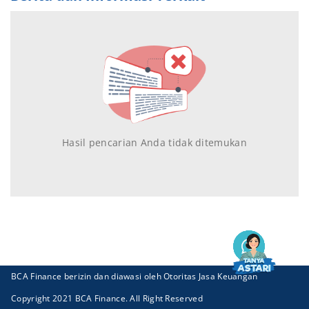
Hasil pencarian Anda tidak ditemukan
BCA Finance berizin dan diawasi oleh Otoritas Jasa Keuangan
Copyright 2021 BCA Finance. All Right Reserved