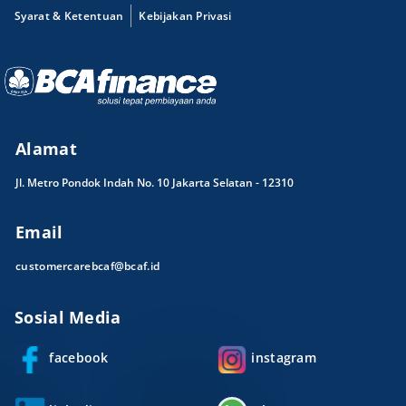
Syarat & Ketentuan
Kebijakan Privasi
Alamat
Jl. Metro Pondok Indah No. 10 Jakarta Selatan - 12310
Email
customercarebcaf@bcaf.id
Sosial Media
facebook
instagram