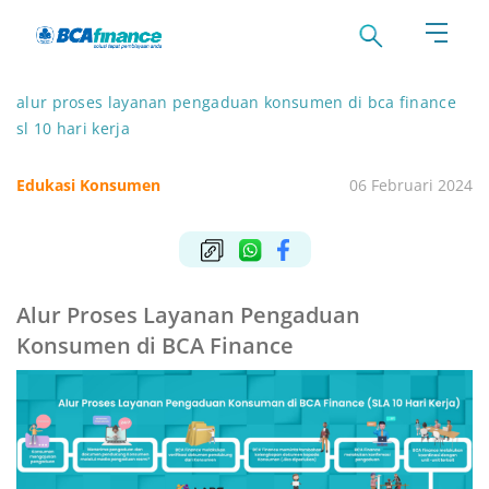
alur proses layanan pengaduan konsumen di bca finance
sl 10 hari kerja
Edukasi Konsumen
06 Februari 2024
Alur Proses Layanan Pengaduan
Konsumen di BCA Finance