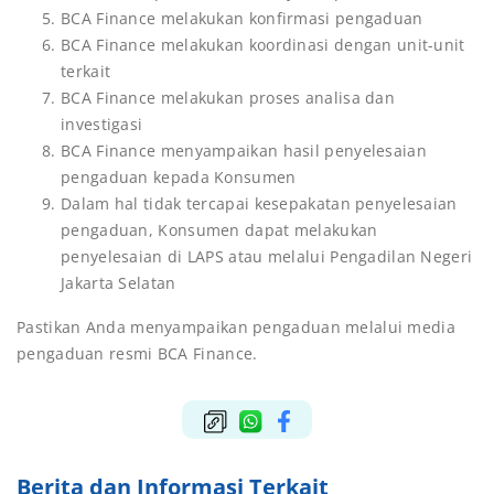
BCA Finance melakukan konfirmasi pengaduan
BCA Finance melakukan koordinasi dengan unit-unit
terkait
BCA Finance melakukan proses analisa dan
investigasi
BCA Finance menyampaikan hasil penyelesaian
pengaduan kepada Konsumen
Dalam hal tidak tercapai kesepakatan penyelesaian
pengaduan, Konsumen dapat melakukan
penyelesaian di LAPS atau melalui Pengadilan Negeri
Jakarta Selatan
Pastikan Anda menyampaikan pengaduan melalui media
pengaduan resmi BCA Finance.
Berita dan Informasi Terkait