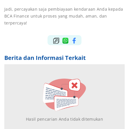
Jadi, percayakan saja pembiayaan kendaraan Anda kepada
BCA Finance untuk proses yang mudah, aman, dan
terpercaya!
Berita dan Informasi Terkait
Hasil pencarian Anda tidak ditemukan