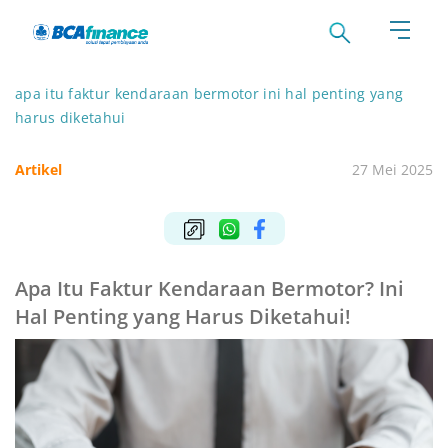
apa itu faktur kendaraan bermotor ini hal penting yang
harus diketahui
Artikel
27 Mei 2025
Apa Itu Faktur Kendaraan Bermotor? Ini
Hal Penting yang Harus Diketahui!