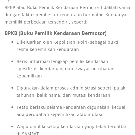
BPKP atau Buku Pemilik Kendaraan Bermotor tidaklah sama
dengan faktur pembelian kendaraan bermotor. Keduanya
memiliki perbedaan tersendiri, seperti:
BPKB (Buku Pemilik Kendaraan Bermotor)
Dikeluarkan oleh Kepolisian (Polri) sebagai bukti
resmi kepemilikan kendaraan
Berisi informasi lengkap pemilik kendaraan,
spesifikasi kendaraan, dan riwayat perubahan
kepemilikan
Digunakan dalam proses administrasi seperti pajak
tahunan, balik nama, dan mutasi kendaraan
Tetap berlaku selama kendaraan digunakan, kecuali
ada perubahan kepemilikan atau mutasi
Wajib dimiliki setiap kendaraan yang telah terdaftar
di SAMSAT