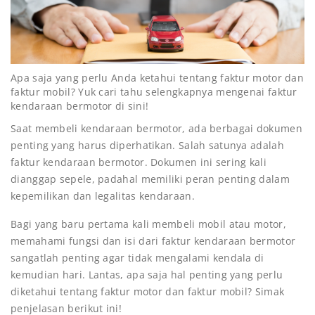
Apa saja yang perlu Anda ketahui tentang faktur motor dan
faktur mobil? Yuk cari tahu selengkapnya mengenai faktur
kendaraan bermotor di sini!
Saat membeli kendaraan bermotor, ada berbagai dokumen
penting yang harus diperhatikan. Salah satunya adalah
faktur kendaraan bermotor. Dokumen ini sering kali
dianggap sepele, padahal memiliki peran penting dalam
kepemilikan dan legalitas kendaraan.
Bagi yang baru pertama kali membeli mobil atau motor,
memahami fungsi dan isi dari faktur kendaraan bermotor
sangatlah penting agar tidak mengalami kendala di
kemudian hari. Lantas, apa saja hal penting yang perlu
diketahui tentang faktur motor dan faktur mobil? Simak
penjelasan berikut ini!