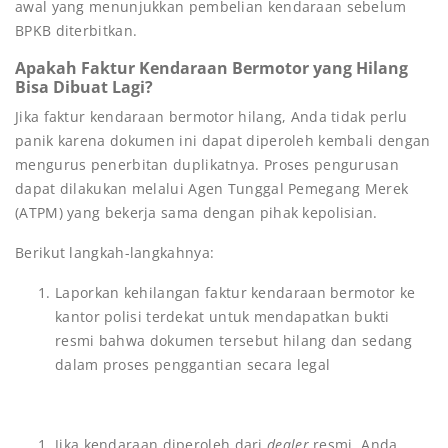
awal yang menunjukkan pembelian kendaraan sebelum
BPKB diterbitkan.
Apakah Faktur Kendaraan Bermotor yang Hilang
Bisa Dibuat Lagi?
Jika faktur kendaraan bermotor hilang, Anda tidak perlu
panik karena dokumen ini dapat diperoleh kembali dengan
mengurus penerbitan duplikatnya. Proses pengurusan
dapat dilakukan melalui Agen Tunggal Pemegang Merek
(ATPM) yang bekerja sama dengan pihak kepolisian.
Berikut langkah-langkahnya:
Laporkan kehilangan faktur kendaraan bermotor ke
kantor polisi terdekat untuk mendapatkan bukti
resmi bahwa dokumen tersebut hilang dan sedang
dalam proses penggantian secara legal
Jika kendaraan diperoleh dari
dealer
resmi, Anda