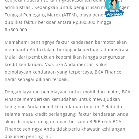
administrasi. Sedangkan untuk pengurusan melalui Agen
Tunggal Pemegang Merek (ATPM), biaya penerbitan
duplikat faktur berkisar antara Rp300.000 hingga
Rp800.000.
Memahami pentingnya faktur kendaraan bermotor akan
membantu Anda dalam berbagai keperluan administrasi.
Mulai dari pembuktian kepemilikan hingga pengurusan
kredit kendaraan.
Nah
, jika Anda mencari solusi
pembiayaan kendaraan yang terpercaya, BCA Finance
hadir sebagai pilihan terbaik.
Dengan layanan pembiayaan untuk mobil dan motor, BCA
Finance memberikan kemudahan untuk mewujudkan
keinginan Anda memiliki kendaraan impian. Selain itu,
selama masa kredit berlangsung, faktur kendaraan Anda
akan disimpan dengan aman bersama BPKB oleh BCA
Finance sehingga Anda tidak perlu khawatir kehilangan
dokumen penting ini.