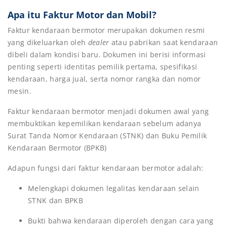
Apa itu Faktur Motor dan Mobil?
Faktur kendaraan bermotor merupakan dokumen resmi
yang dikeluarkan oleh
dealer
atau pabrikan saat kendaraan
dibeli dalam kondisi baru. Dokumen ini berisi informasi
penting seperti identitas pemilik pertama, spesifikasi
kendaraan, harga jual, serta nomor rangka dan nomor
mesin.
Faktur kendaraan bermotor menjadi dokumen awal yang
membuktikan kepemilikan kendaraan sebelum adanya
Surat Tanda Nomor Kendaraan (STNK) dan Buku Pemilik
Kendaraan Bermotor (BPKB)
Adapun fungsi dari faktur kendaraan bermotor adalah:
Melengkapi dokumen legalitas kendaraan selain
STNK dan BPKB
Bukti bahwa kendaraan diperoleh dengan cara yang