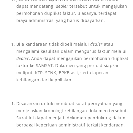
dapat mendatangi
dealer
tersebut untuk mengajukan
permohonan duplikat faktur. Biasanya, terdapat
biaya administrasi yang harus dibayarkan.
Bila kendaraan tidak dibeli melalui
dealer
atau
mengalami kesulitan dalam mengurus faktur melalui
dealer
, Anda dapat mengajukan permohonan duplikat
faktur ke SAMSAT. Dokumen yang perlu disiapkan
meliputi KTP, STNK, BPKB asli, serta laporan
kehilangan dari kepolisian.
Disarankan untuk membuat surat pernyataan yang
menjelaskan kronologi kehilangan dokumen tersebut.
Surat ini dapat menjadi dokumen pendukung dalam
berbagai keperluan administratif terkait kendaraan.