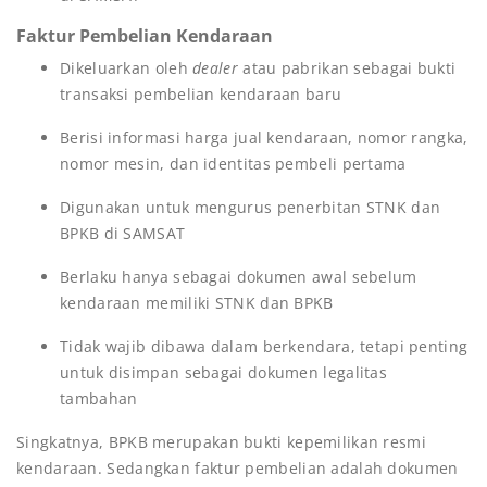
Faktur Pembelian Kendaraan
Dikeluarkan oleh
dealer
atau pabrikan sebagai bukti
transaksi pembelian kendaraan baru
Berisi informasi harga jual kendaraan, nomor rangka,
nomor mesin, dan identitas pembeli pertama
Digunakan untuk mengurus penerbitan STNK dan
BPKB di SAMSAT
Berlaku hanya sebagai dokumen awal sebelum
kendaraan memiliki STNK dan BPKB
Tidak wajib dibawa dalam berkendara, tetapi penting
untuk disimpan sebagai dokumen legalitas
tambahan
Singkatnya, BPKB merupakan bukti kepemilikan resmi
kendaraan. Sedangkan faktur pembelian adalah dokumen