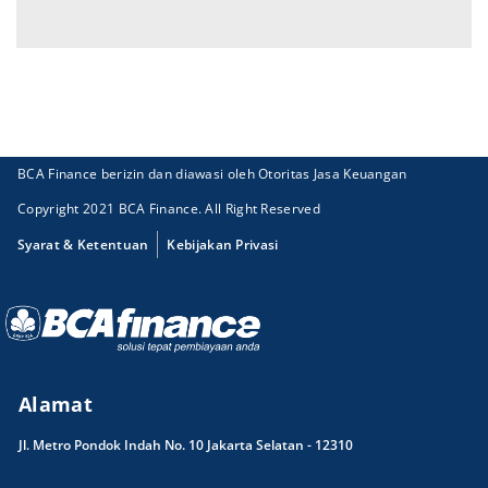
BCA Finance berizin dan diawasi oleh Otoritas Jasa Keuangan
Copyright 2021 BCA Finance. All Right Reserved
Syarat & Ketentuan
Kebijakan Privasi
Alamat
Jl. Metro Pondok Indah No. 10 Jakarta Selatan - 12310