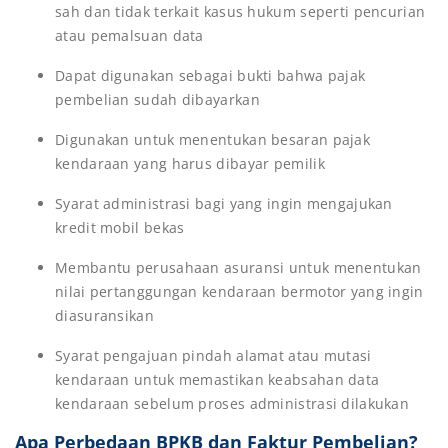
sah dan tidak terkait kasus hukum seperti pencurian
atau pemalsuan data
Dapat digunakan sebagai bukti bahwa pajak
pembelian sudah dibayarkan
Digunakan untuk menentukan besaran pajak
kendaraan yang harus dibayar pemilik
Syarat administrasi bagi yang ingin mengajukan
kredit mobil bekas
Membantu perusahaan asuransi untuk menentukan
nilai pertanggungan kendaraan bermotor yang ingin
diasuransikan
Syarat pengajuan pindah alamat atau mutasi
kendaraan untuk memastikan keabsahan data
kendaraan sebelum proses administrasi dilakukan
Apa Perbedaan BPKB dan Faktur Pembelian?