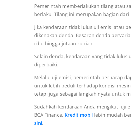
Pemerintah memberlakukan tilang atau san
berlaku. Tilang ini merupakan bagian dar
Jika kendaraan tidak lulus uji emisi atau
dikenakan denda. Besaran denda bervari
ribu hingga jutaan rupiah.
Selain denda, kendaraan yang tidak lulus 
diperbaiki.
Melalui uji emisi, pemerintah berharap
untuk lebih peduli terhadap kondisi mesin
tetapi juga sebagai langkah nyata untuk 
Sudahkah kendaraan Anda mengikuti uji e
BCA Finance.
Kredit mobil
lebih mudah ber
sini
.