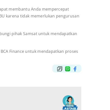
 dapat membantu Anda mempercepat
 CBU karena tidak memerlukan pengurusan
hubungi pihak Samsat untuk mendapatkan
i BCA Finance untuk mendapatkan proses