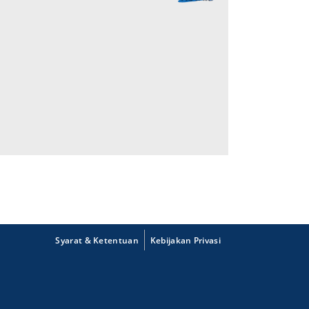
Syarat & Ketentuan
Kebijakan Privasi