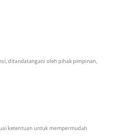
si, ditandatangani oleh pihak pimpinan,
suai ketentuan untuk mempermudah