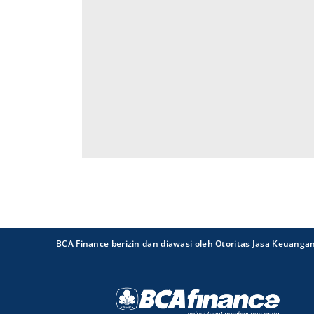
BCA Finance berizin dan diawasi oleh Otoritas Jasa Keuanga