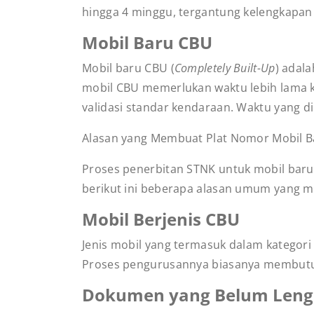
hingga 4 minggu, tergantung kelengkapan
Mobil Baru CBU
Mobil baru CBU (
Completely Built-Up
) adal
mobil CBU memerlukan waktu lebih lama k
validasi standar kendaraan. Waktu yang d
Alasan yang Membuat Plat Nomor Mobil B
Proses penerbitan STNK untuk mobil baru
berikut ini beberapa alasan umum yang m
Mobil Berjenis CBU
Jenis mobil yang termasuk dalam kategori
Proses pengurusannya biasanya membutuh
Dokumen yang Belum Len