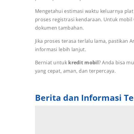
Mengetahui estimasi waktu keluarnya p
proses registrasi kendaraan. Untuk mobi
dokumen tambahan.
Jika proses terasa terlalu lama, pastik
informasi lebih lanjut.
Berniat untuk
kredit mobil
? Anda bisa m
yang cepat, aman, dan terpercaya.
Berita dan Informasi Te