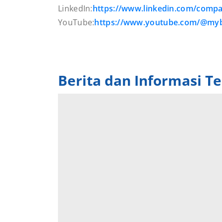
LinkedIn:
https://www.linkedin.com/comp
YouTube:
https://www.youtube.com/@my
Berita dan Informasi Te