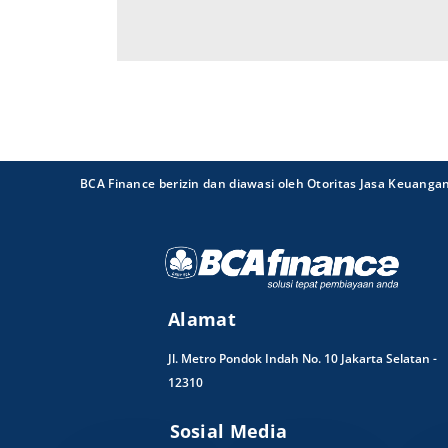
BCA Finance berizin dan diawasi oleh Otoritas Jasa Keuanga
Alamat
Jl. Metro Pondok Indah No. 10 Jakarta Selatan -
12310
Sosial Media