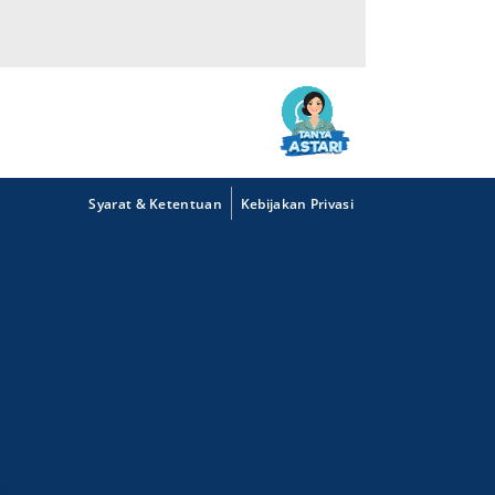
Syarat & Ketentuan
Kebijakan Privasi