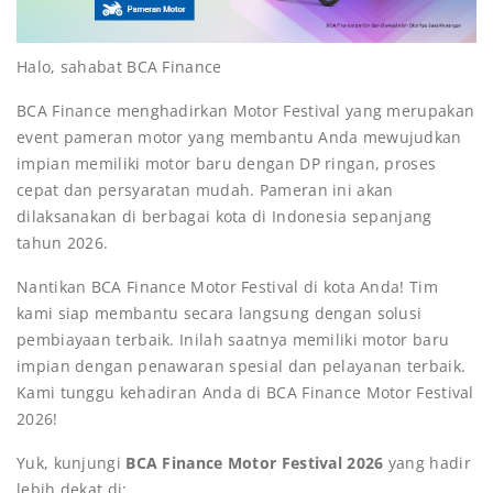
Halo, sahabat BCA Finance
BCA Finance menghadirkan Motor Festival yang merupakan
event pameran motor yang membantu Anda mewujudkan
impian memiliki motor baru dengan DP ringan, proses
cepat dan persyaratan mudah. Pameran ini akan
dilaksanakan di berbagai kota di Indonesia sepanjang
tahun 2026.
Nantikan BCA Finance Motor Festival di kota Anda! Tim
kami siap membantu secara langsung dengan solusi
pembiayaan terbaik. Inilah saatnya memiliki motor baru
impian dengan penawaran spesial dan pelayanan terbaik.
Kami tunggu kehadiran Anda di BCA Finance Motor Festival
2026!
Yuk, kunjungi
BCA Finance Motor Festival 2026
yang hadir
lebih dekat di: