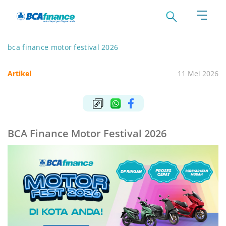
bca finance motor festival 2026
Artikel
11 Mei 2026
BCA Finance Motor Festival 2026