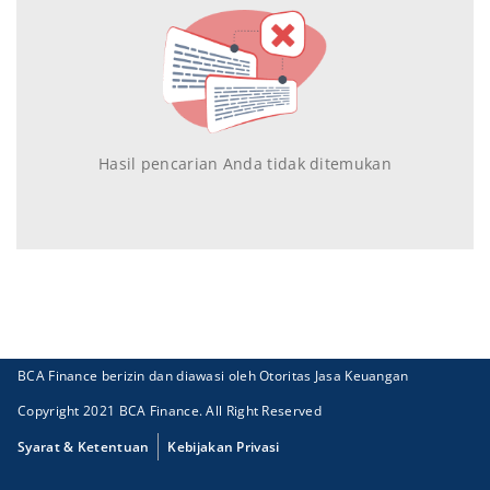
Hasil pencarian Anda tidak ditemukan
BCA Finance berizin dan diawasi oleh Otoritas Jasa Keuangan
Copyright 2021 BCA Finance. All Right Reserved
Syarat & Ketentuan
Kebijakan Privasi