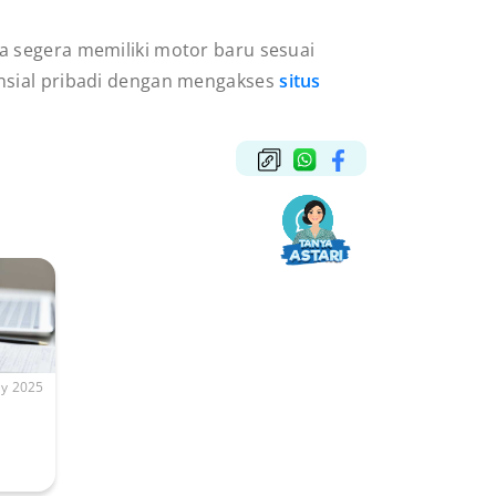
a segera memiliki motor baru sesuai
ansial pribadi dengan mengakses
situs
y 2025