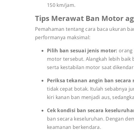
150 km/jam.
Tips Merawat Ban Motor a
Pemahaman tentang cara baca ukuran ban 
performanya maksimal:
Pilih ban sesuai jenis motor:
orang 
motor tersebut. Alangkah lebih baik
serta kestabilan motor saat dikendar
Periksa tekanan angin ban secara 
tidak cepat botak. Itulah sebabnya 
kiri kanan ban menjadi aus, sedangk
Cek kondisi ban secara keseluruh
ban secara keseluruhan. Dengan demik
keamanan berkendara.