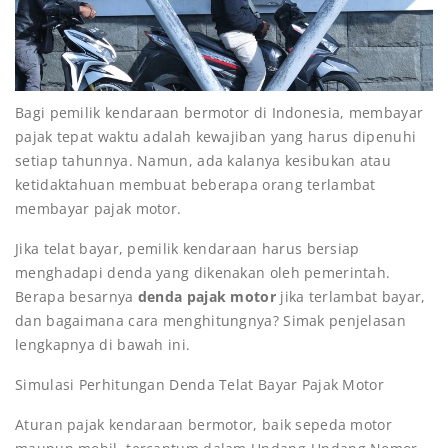
Bagi pemilik kendaraan bermotor di Indonesia, membayar
pajak tepat waktu adalah kewajiban yang harus dipenuhi
setiap tahunnya. Namun, ada kalanya kesibukan atau
ketidaktahuan membuat beberapa orang terlambat
membayar pajak motor.
Jika telat bayar, pemilik kendaraan harus bersiap
menghadapi denda yang dikenakan oleh pemerintah.
Berapa besarnya
denda pajak motor
jika terlambat bayar,
dan bagaimana cara menghitungnya? Simak penjelasan
lengkapnya di bawah ini.
Simulasi Perhitungan Denda Telat Bayar Pajak Motor
Aturan pajak kendaraan bermotor, baik sepeda motor