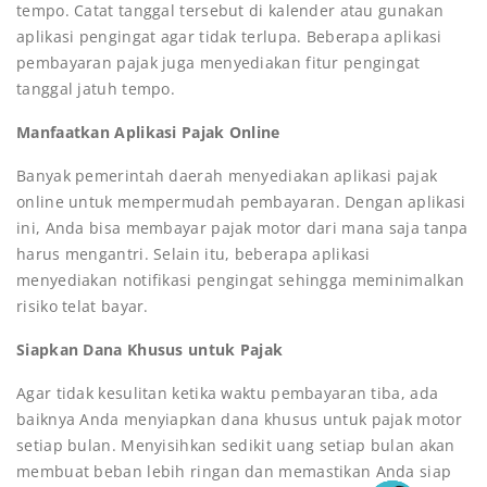
tempo. Catat tanggal tersebut di kalender atau gunakan
aplikasi pengingat agar tidak terlupa. Beberapa aplikasi
pembayaran pajak juga menyediakan fitur pengingat
tanggal jatuh tempo.
Manfaatkan Aplikasi Pajak Online
Banyak pemerintah daerah menyediakan aplikasi pajak
online untuk mempermudah pembayaran. Dengan aplikasi
ini, Anda bisa membayar pajak motor dari mana saja tanpa
harus mengantri. Selain itu, beberapa aplikasi
menyediakan notifikasi pengingat sehingga meminimalkan
risiko telat bayar.
Siapkan Dana Khusus untuk Pajak
Agar tidak kesulitan ketika waktu pembayaran tiba, ada
baiknya Anda menyiapkan dana khusus untuk pajak motor
setiap bulan. Menyisihkan sedikit uang setiap bulan akan
membuat beban lebih ringan dan memastikan Anda siap