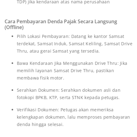
TDP) jika kendaraan atas nama perusahaan
Cara Pembayaran Denda Pajak Secara Langsung
(Offline)
Pilih Lokasi Pembayaran: Datang ke kantor Samsat
terdekat, Samsat Induk, Samsat Keliling, Samsat Drive
Thru, atau gerai Samsat yang tersedia.
Bawa Kendaraan Jika Menggunakan Drive Thru: Jika
memilih layanan Samsat Drive Thru, pastikan
membawa fisik motor.
Serahkan Dokumen: Serahkan dokumen asli dan
fotokopi BPKB, KTP, serta STNK kepada petugas.
Verifikasi Dokumen: Petugas akan memeriksa
kelengkapan dokumen, lalu memproses pembayaran
denda hingga selesai.