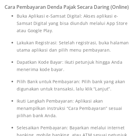
Cara Pembayaran Denda Pajak Secara Daring (Online)
Buka Aplikasi e-Samsat Digital: Akses aplikasi e-
Samsat Digital yang bisa diunduh melalui App Store
atau Google Play.
Lakukan Registrasi: Setelah registrasi, buka halaman
utama aplikasi dan pilih menu pembayaran.
Dapatkan Kode Bayar: Ikuti petunjuk hingga Anda
menerima kode bayar.
Pilih Bank untuk Pembayaran: Pilih bank yang akan
digunakan untuk transaksi, lalu klik “Lanjut”.
Ikuti Langkah Pembayaran: Aplikasi akan
menampilkan instruksi “Cara Pembayaran” sesuai
pilihan bank Anda.
Selesaikan Pembayaran: Bayarkan melalui internet
banking, mobile banking, atau ATM sesuai petunjuk.