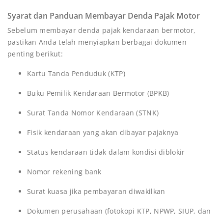
Syarat dan Panduan Membayar Denda Pajak Motor
Sebelum membayar denda pajak kendaraan bermotor,
pastikan Anda telah menyiapkan berbagai dokumen
penting berikut:
Kartu Tanda Penduduk (KTP)
Buku Pemilik Kendaraan Bermotor (BPKB)
Surat Tanda Nomor Kendaraan (STNK)
Fisik kendaraan yang akan dibayar pajaknya
Status kendaraan tidak dalam kondisi diblokir
Nomor rekening bank
Surat kuasa jika pembayaran diwakilkan
Dokumen perusahaan (fotokopi KTP, NPWP, SIUP, dan