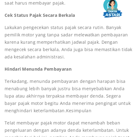
saat harus membayar pajak.
Cek Status Pajak Secara Berkala
Lakukan pengecekan status pajak secara rutin. Banyak
pemilik motor yang tanpa sadar melewatkan pembayaran
karena kurang memperhatikan jadwal pajak. Dengan
mengecek secara berkala, Anda juga bisa memastikan tidak
ada kesalahan administrasi.
Hindari Menunda Pembayaran
Terkadang, menunda pembayaran dengan harapan bisa
menabung lebih banyak justru bisa menyebabkan Anda
lupa atau akhirnya terpaksa membayar denda. Segera
bayar pajak motor begitu Anda menerima pengingat untuk
menghindari keterlambatan.Kesimpulan
Telat membayar pajak motor dapat menambah beban
pengeluaran dengan adanya denda keterlambatan. Untuk