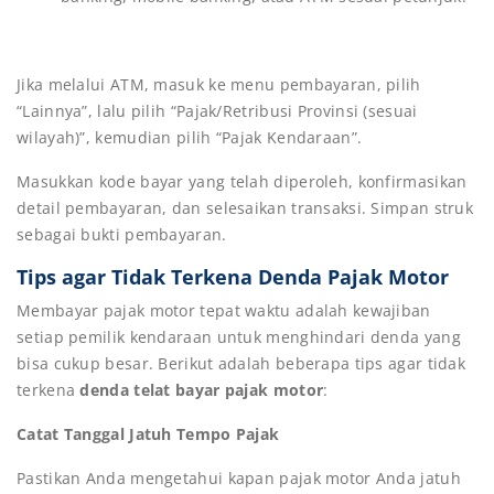
Jika melalui ATM, masuk ke menu pembayaran, pilih
“Lainnya”, lalu pilih “Pajak/Retribusi Provinsi (sesuai
wilayah)”, kemudian pilih “Pajak Kendaraan”.
Masukkan kode bayar yang telah diperoleh, konfirmasikan
detail pembayaran, dan selesaikan transaksi. Simpan struk
sebagai bukti pembayaran.
Tips agar Tidak Terkena Denda Pajak Motor
Membayar pajak motor tepat waktu adalah kewajiban
setiap pemilik kendaraan untuk menghindari denda yang
bisa cukup besar. Berikut adalah beberapa tips agar tidak
terkena
denda telat bayar pajak motor
:
Catat Tanggal Jatuh Tempo Pajak
Pastikan Anda mengetahui kapan pajak motor Anda jatuh