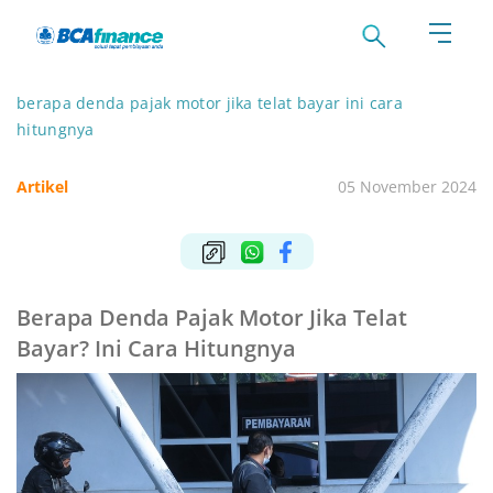
berapa denda pajak motor jika telat bayar ini cara
hitungnya
Artikel
05 November 2024
Berapa Denda Pajak Motor Jika Telat
Bayar? Ini Cara Hitungnya