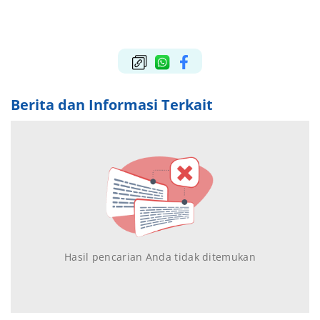
Berita dan Informasi Terkait
Hasil pencarian Anda tidak ditemukan