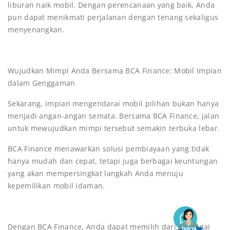
liburan naik mobil. Dengan perencanaan yang baik, Anda
pun dapat menikmati perjalanan dengan tenang sekaligus
menyenangkan.
Wujudkan Mimpi Anda Bersama BCA Finance: Mobil Impian
dalam Genggaman
Sekarang, impian mengendarai mobil pilihan bukan hanya
menjadi angan-angan semata. Bersama BCA Finance, jalan
untuk mewujudkan mimpi tersebut semakin terbuka lebar.
BCA Finance menawarkan solusi pembiayaan yang tidak
hanya mudah dan cepat, tetapi juga berbagai keuntungan
yang akan mempersingkat langkah Anda menuju
kepemilikan mobil idaman.
Dengan BCA Finance, Anda dapat memilih dari berbagai