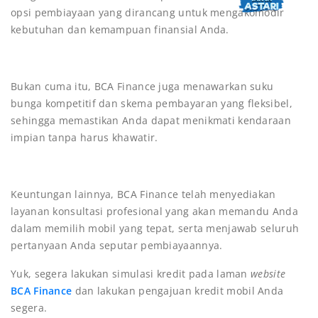
opsi pembiayaan yang dirancang untuk mengakomodir
kebutuhan dan kemampuan finansial Anda.
Bukan cuma itu, BCA Finance juga menawarkan suku
bunga kompetitif dan skema pembayaran yang fleksibel,
sehingga memastikan Anda dapat menikmati kendaraan
impian tanpa harus khawatir.
Keuntungan lainnya, BCA Finance telah menyediakan
layanan konsultasi profesional yang akan memandu Anda
dalam memilih mobil yang tepat, serta menjawab seluruh
pertanyaan Anda seputar pembiayaannya.
Yuk, segera lakukan simulasi kredit pada laman
website
BCA Finance
dan lakukan pengajuan kredit mobil Anda
segera.