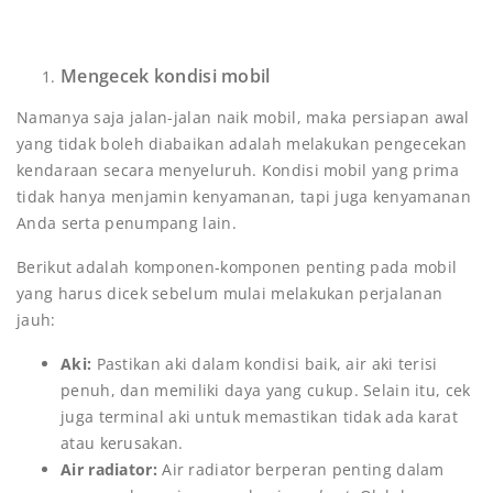
Mengecek kondisi mobil
Namanya saja jalan-jalan naik mobil, maka persiapan awal
yang tidak boleh diabaikan adalah melakukan pengecekan
kendaraan secara menyeluruh. Kondisi mobil yang prima
tidak hanya menjamin kenyamanan, tapi juga kenyamanan
Anda serta penumpang lain.
Berikut adalah komponen-komponen penting pada mobil
yang harus dicek sebelum mulai melakukan perjalanan
jauh:
Aki:
Pastikan aki dalam kondisi baik, air aki terisi
penuh, dan memiliki daya yang cukup. Selain itu, cek
juga terminal aki untuk memastikan tidak ada karat
atau kerusakan.
Air radiator:
Air radiator berperan penting dalam