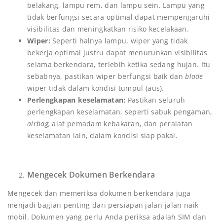
belakang, lampu rem, dan lampu sein. Lampu yang
tidak berfungsi secara optimal dapat mempengaruhi
visibilitas dan meningkatkan risiko kecelakaan.
Wiper:
Seperti halnya lampu, wiper yang tidak
bekerja optimal justru dapat menurunkan visibilitas
selama berkendara, terlebih ketika sedang hujan. Itu
sebabnya, pastikan wiper berfungsi baik dan
blade
wiper tidak dalam kondisi tumpul (aus).
Perlengkapan keselamatan:
Pastikan seluruh
perlengkapan keselamatan, seperti sabuk pengaman,
airbag,
alat pemadam kebakaran, dan peralatan
keselamatan lain, dalam kondisi siap pakai.
Mengecek Dokumen Berkendara
Mengecek dan memeriksa dokumen berkendara juga
menjadi bagian penting dari persiapan jalan-jalan naik
mobil. Dokumen yang perlu Anda periksa adalah SIM dan