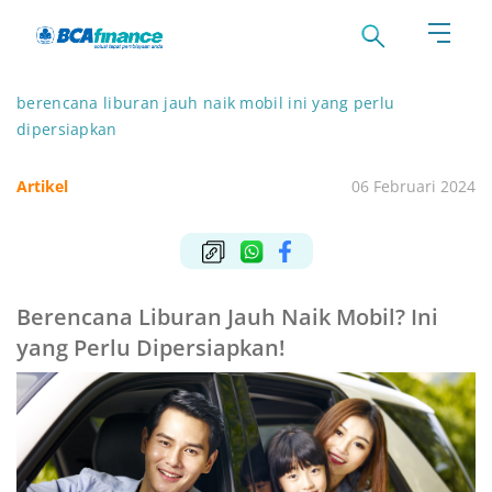
berencana liburan jauh naik mobil ini yang perlu
dipersiapkan
Artikel
06 Februari 2024
Berencana Liburan Jauh Naik Mobil? Ini
yang Perlu Dipersiapkan!