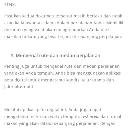
STNK.
Pastikan kedua dokumen tersebut masih berlaku dan tidak
akan kadaluwarsa selama dalam perjalanan Anda. Memiliki
dokumen yang valid akan menghindarkan Anda dari
masalah hukum yang bisa terjadi di sepanjang perjalanan.
Mengenal rute dan medan perjalanan
Penting juga untuk mengenal rute dan medan perjalanan
yang akan Anda tempuh. Anda bisa menggunakan aplikasi
peta digital untuk mengetahui kondisi jalur utama dan
jalur alternatif.
Melalui aplikasi peta digital ini, Anda juga dapat
mengetahui perkiraan waktu tempuh,
rest area,
dan rumah
makan yang akan dilalui sepanjang perjalanan. Dengan