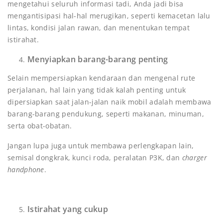
mengetahui seluruh informasi tadi, Anda jadi bisa
mengantisipasi hal-hal merugikan, seperti kemacetan lalu
lintas, kondisi jalan rawan, dan menentukan tempat
istirahat.
Menyiapkan barang-barang penting
Selain mempersiapkan kendaraan dan mengenal rute
perjalanan, hal lain yang tidak kalah penting untuk
dipersiapkan saat jalan-jalan naik mobil adalah membawa
barang-barang pendukung, seperti makanan, minuman,
serta obat-obatan.
Jangan lupa juga untuk membawa perlengkapan lain,
semisal dongkrak, kunci roda, peralatan P3K, dan
charger
handphone
.
Istirahat yang cukup