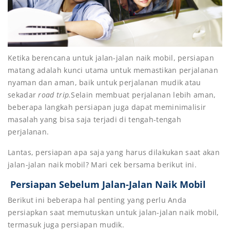
Ketika berencana untuk jalan-jalan naik mobil, persiapan
matang adalah kunci utama untuk memastikan perjalanan
nyaman dan aman, baik untuk perjalanan mudik atau
sekadar
road trip.
Selain membuat perjalanan lebih aman,
beberapa langkah persiapan juga dapat meminimalisir
masalah yang bisa saja terjadi di tengah-tengah
perjalanan.
Lantas, persiapan apa saja yang harus dilakukan saat akan
jalan-jalan naik mobil? Mari cek bersama berikut ini.
Persiapan Sebelum Jalan-Jalan Naik Mobil
Berikut ini beberapa hal penting yang perlu Anda
persiapkan saat memutuskan untuk jalan-jalan naik mobil,
termasuk juga persiapan mudik.