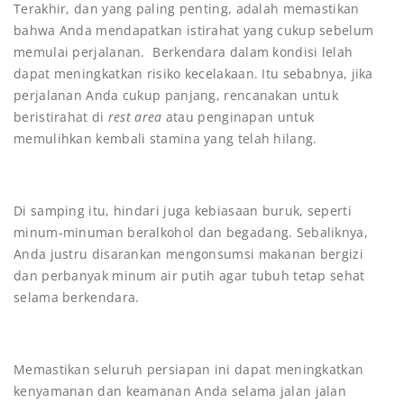
Terakhir, dan yang paling penting, adalah memastikan
bahwa Anda mendapatkan istirahat yang cukup sebelum
memulai perjalanan. Berkendara dalam kondisi lelah
dapat meningkatkan risiko kecelakaan. Itu sebabnya, jika
perjalanan Anda cukup panjang, rencanakan untuk
beristirahat di
rest area
atau penginapan untuk
memulihkan kembali stamina yang telah hilang.
Di samping itu, hindari juga kebiasaan buruk, seperti
minum-minuman beralkohol dan begadang. Sebaliknya,
Anda justru disarankan mengonsumsi makanan bergizi
dan perbanyak minum air putih agar tubuh tetap sehat
selama berkendara.
Memastikan seluruh persiapan ini dapat meningkatkan
kenyamanan dan keamanan Anda selama jalan jalan