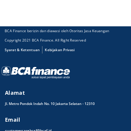
BCA Finance berizin dan diawasi oleh Otoritas Jasa Keuangan
Copyright 2021 BCA Finance. All Right Reserved
Syarat & Ketentuan
Kebijakan Privasi
Alamat
Jl. Metro Pondok Indah No. 10 Jakarta Selatan - 12310
Email
customercarebcaf@bcaf.id