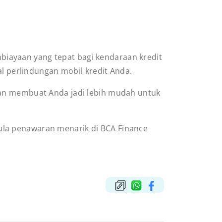
iayaan yang tepat bagi kendaraan kredit
al perlindungan mobil kredit Anda.
kan membuat Anda jadi lebih mudah untuk
ula penawaran menarik di BCA Finance