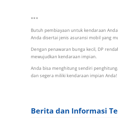
***
Butuh pembiayaan untuk kendaraan Anda?
Anda disertai jenis asuransi mobil yang m
Dengan penawaran bunga kecil, DP rendah
mewujudkan kendaraan impian.
Anda bisa menghitung sendiri penghitunga
dan segera miliki kendaraan impian Anda
Berita dan Informasi Te