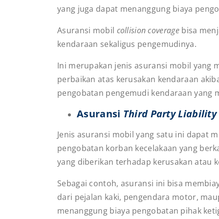
yang juga dapat menanggung biaya pengo
Asuransi mobil
collision coverage
bisa menj
kendaraan sekaligus pengemudinya.
Ini merupakan jenis asuransi mobil yang 
perbaikan atas kerusakan kendaraan akiba
pengobatan pengemudi kendaraan yang m
Asuransi
Third Party Liability
Jenis asuransi mobil yang satu ini dapat
pengobatan korban kecelakaan yang berk
yang diberikan terhadap kerusakan atau k
Sebagai contoh, asuransi ini bisa membia
dari pejalan kaki, pengendara motor, mau
menanggung biaya pengobatan pihak keti