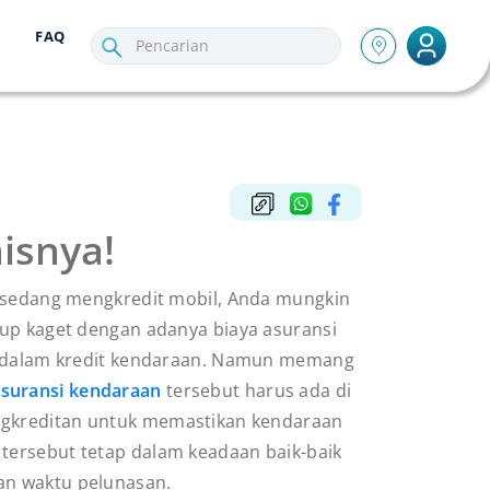
FAQ
nisnya!
 sedang mengkredit mobil, Anda mungkin
up kaget dengan adanya biaya asuransi
i dalam kredit kendaraan. Namun memang
suransi kendaraan
tersebut harus ada di
gkreditan untuk memastikan kendaraan
tersebut tetap dalam keadaan baik-baik
an waktu pelunasan.