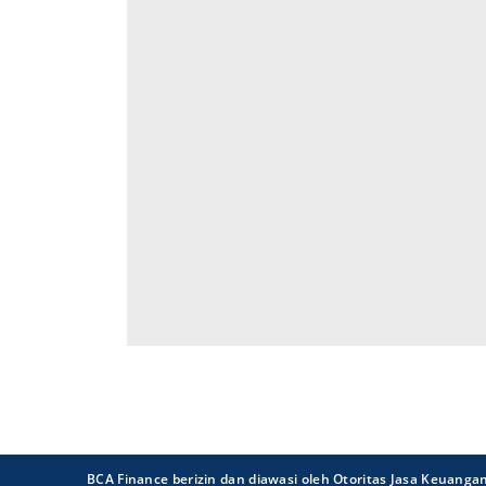
BCA Finance berizin dan diawasi oleh Otoritas Jasa Keuanga