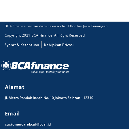
BCA Finance berizin dan diawasi oleh Otoritas Jasa Keuangan
Copyright 2021 BCA Finance. All Right Reserved
Syarat & Ketentuan
Kebijakan Privasi
Alamat
Jl. Metro Pondok Indah No. 10 Jakarta Selatan - 12310
Email
customercarebcaf@bcaf.id