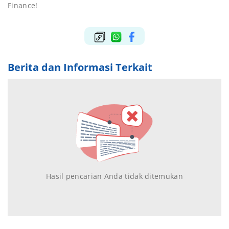
Finance!
Berita dan Informasi Terkait
Hasil pencarian Anda tidak ditemukan