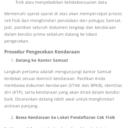
fisik atau menyebabkan ketidaksesuaian data
Memenuhi syarat-syarat di atas akan mempercepat proses
cek fisik dan menghindari penolakan dari petugas Samsat.
Jadi, pastikan seluruh dokumen lengkap dan kendaraan
dalam kondisi prima sebelum datang ke lokasi
pengecekan.
Prosedur Pengecekan Kendaraan
Datang ke Kantor Samsat
Langkah pertama adalah mengunjungi kantor Samsat
terdekat sesuai domisili kendaraan. Pastikan Anda
membawa dokumen kendaraan (STNK dan BPKB), identitas
diri (KTP), serta kendaraan yang akan dicek dalam kondisi
baik. Disarankan datang lebih awal untuk menghindari
antrean panjang.
Bawa Kendaraan ke Loket Pendaftaran Cek Fisik