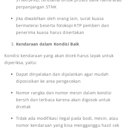
perpanjangan STNK
Jika diwakilkan oleh orang lain, surat kuasa
bermaterai beserta fotokopi KTP pemberi dan
penerima kuasa harus disertakan
Kendaraan dalam Kondisi Baik
Kondisi kendaraan yang akan dicek harus layak untuk
diperiksa, yaitu:
Dapat dinyalakan dan dijalankan agar mudah
diposisikan ke area pengecekan
Nomor rangka dan nomor mesin dalam kondisi
bersih dan terbaca karena akan digosok untuk
dicetak
Tidak ada modifikasi ilegal pada bodi, mesin, atau
nomor kendaraan yang bisa mengganggu hasil cek