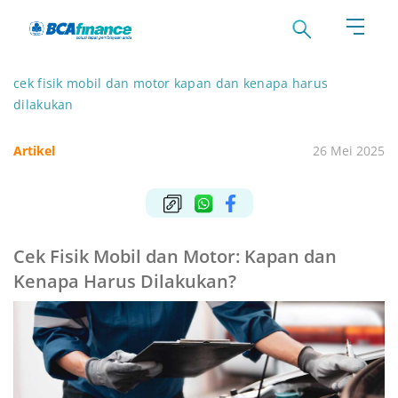
cek fisik mobil dan motor kapan dan kenapa harus
dilakukan
Artikel
26 Mei 2025
Cek Fisik Mobil dan Motor: Kapan dan
Kenapa Harus Dilakukan?