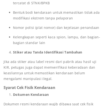
tercatat di STNK/BPKB
Bentuk bodi kendaraan untuk memastikan tidak ada
modifikasi ekstrem tanpa pelaporan
Nomor polisi (plat nomor) dan kejelasan penandaan
Kelengkapan seperti kaca spion, lampu, dan bagian-
bagian standar lain
Stiker atau Tanda Identifikasi Tambahan
Jika ada stiker atau label resmi dari pabrik atau hasil uji
KIR, petugas juga dapat memverifikasi keberadaan dan
keasliannya untuk memastikan kendaraan belum
mengalami manipulasi ilegal.
Syarat Cek Fisik Kendaraan
Dokumen Kendaraan
Dokumen resmi kendaraan wajib dibawa saat cek fisik