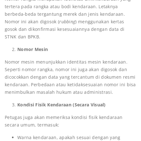
tertera pada rangka atau bodi kendaraan. Letaknya
berbeda-beda tergantung merek dan jenis kendaraan.
Nomor ini akan digosok (
rubbing
) menggunakan kertas
gosok dan dikonfirmasi kesesuaiannya dengan data di
STNK dan BPKB.
Nomor Mesin
Nomor mesin menunjukkan identitas mesin kendaraan.
Seperti nomor rangka, nomor ini juga akan digosok dan
dicocokkan dengan data yang tercantum di dokumen resmi
kendaraan. Perbedaan atau ketidaksesuaian nomor ini bisa
menimbulkan masalah hukum atau administrasi.
Kondisi Fisik Kendaraan (Secara Visual)
Petugas juga akan memeriksa kondisi fisik kendaraan
secara umum, termasuk:
Warna kendaraan, apakah sesuai dengan yang