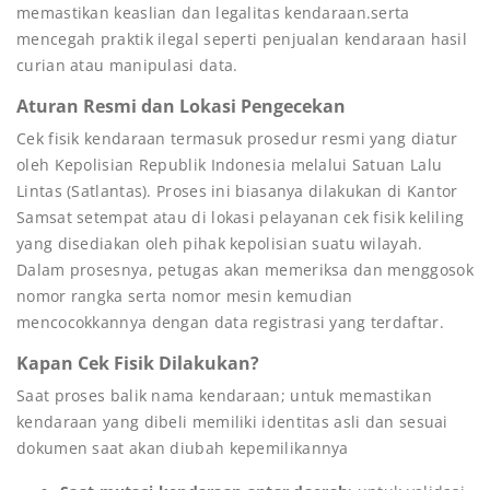
memastikan keaslian dan legalitas kendaraan.serta
mencegah praktik ilegal seperti penjualan kendaraan hasil
curian atau manipulasi data.
Aturan Resmi dan Lokasi Pengecekan
Cek fisik kendaraan termasuk prosedur resmi yang diatur
oleh Kepolisian Republik Indonesia melalui Satuan Lalu
Lintas (Satlantas). Proses ini biasanya dilakukan di Kantor
Samsat setempat atau di lokasi pelayanan cek fisik keliling
yang disediakan oleh pihak kepolisian suatu wilayah.
Dalam prosesnya, petugas akan memeriksa dan menggosok
nomor rangka serta nomor mesin kemudian
mencocokkannya dengan data registrasi yang terdaftar.
Kapan Cek Fisik Dilakukan?
Saat proses balik nama kendaraan; untuk memastikan
kendaraan yang dibeli memiliki identitas asli dan sesuai
dokumen saat akan diubah kepemilikannya