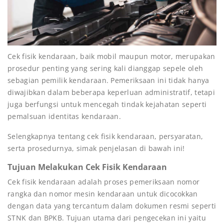
Cek fisik kendaraan, baik mobil maupun motor, merupakan
prosedur penting yang sering kali dianggap sepele oleh
sebagian pemilik kendaraan. Pemeriksaan ini tidak hanya
diwajibkan dalam beberapa keperluan administratif, tetapi
juga berfungsi untuk mencegah tindak kejahatan seperti
pemalsuan identitas kendaraan.
Selengkapnya tentang cek fisik kendaraan, persyaratan,
serta prosedurnya, simak penjelasan di bawah ini!
Tujuan Melakukan Cek Fisik Kendaraan
Cek fisik kendaraan adalah proses pemeriksaan nomor
rangka dan nomor mesin kendaraan untuk dicocokkan
dengan data yang tercantum dalam dokumen resmi seperti
STNK dan BPKB. Tujuan utama dari pengecekan ini yaitu