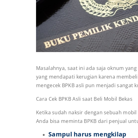
Masalahnya, saat ini ada saja oknum yan
yang mendapati kerugian karena membeli
mengecek BPKB asli pun menjadi sangat kr
Cara Cek BPKB Asli saat Beli Mobil Bekas
Ketika sudah naksir dengan sebuah mobil 
Anda bisa meminta BPKB dari penjual untu
Sampul harus mengkilap