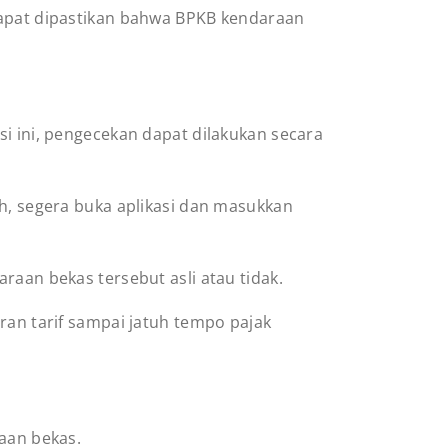
 dapat dipastikan bahwa BPKB kendaraan
si ini, pengecekan dapat dilakukan secara
ah, segera buka aplikasi dan masukkan
araan bekas tersebut asli atau tidak.
ran tarif sampai jatuh tempo pajak
raan bekas.