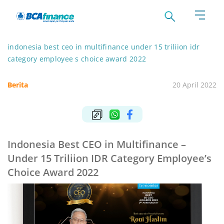
indonesia best ceo in multifinance under 15 triliion idr
category employee s choice award 2022
Berita
20 April 2022
Indonesia Best CEO in Multifinance –
Under 15 Triliion IDR Category Employee’s
Choice Award 2022