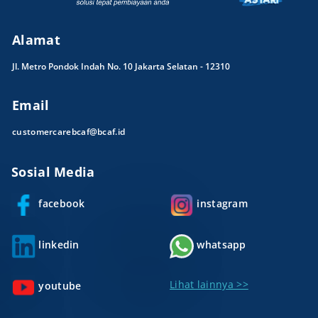
Alamat
Jl. Metro Pondok Indah No. 10 Jakarta Selatan - 12310
Email
customercarebcaf@bcaf.id
Sosial Media
facebook
instagram
linkedin
whatsapp
Lihat lainnya >>
youtube