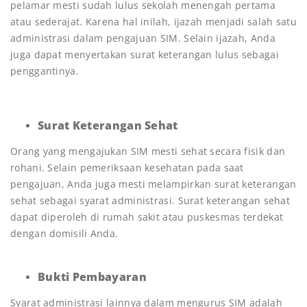
pelamar mesti sudah lulus sekolah menengah pertama
atau sederajat. Karena hal inilah, ijazah menjadi salah satu
administrasi dalam pengajuan SIM. Selain ijazah, Anda
juga dapat menyertakan surat keterangan lulus sebagai
penggantinya.
Surat Keterangan Sehat
Orang yang mengajukan SIM mesti sehat secara fisik dan
rohani. Selain pemeriksaan kesehatan pada saat
pengajuan, Anda juga mesti melampirkan surat keterangan
sehat sebagai syarat administrasi. Surat keterangan sehat
dapat diperoleh di rumah sakit atau puskesmas terdekat
dengan domisili Anda.
Bukti Pembayaran
Syarat administrasi lainnya dalam mengurus SIM adalah