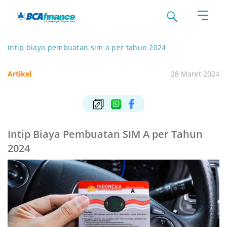
intip biaya pembuatan sim a per tahun 2024
Artikel
28 Maret 2024
Intip Biaya Pembuatan SIM A per Tahun
2024