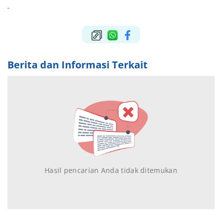
Berita dan Informasi Terkait
Hasil pencarian Anda tidak ditemukan