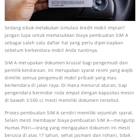
Sedang sibuk melakukan simulasi kredit mobil impian?
Jangan lupa untuk memasukkan biaya pembuatan SIM A
sebagai salah satu daftar hal yang perlu dipersiapkan
sebelum berkendara mobil Anda nantinya.
SIM A merupakan dokumen krusial bagi pengemudi dan
pemilik kendaraan. Ini merupakan syarat resmi yang wajib
dimiliki semua pengemudi mobil pribadi yang mau
berkendara di jalan raya. Di mana menurut aturan, tiap
pengendara bermotor roda empat dengan kapasitas mesin
di bawah 3.500 cc mesti memiliki dokumen tersebut.
Proses pembuatan SIM A sendiri memiliki sejumlah syarat.
Selain mesti membayar biaya pembuatan SIM A—mengutip
Humas Polri—orang yang mengajukan dokumen ini mesti
berusia di atas 17 tahun, sehat jasmani dan rohani, tidak