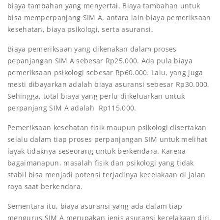
biaya tambahan yang menyertai. Biaya tambahan untuk
bisa memperpanjang SIM A, antara lain biaya pemeriksaan
kesehatan, biaya psikologi, serta asuransi.
Biaya pemeriksaan yang dikenakan dalam proses
pepanjangan SIM A sebesar Rp25.000. Ada pula biaya
pemeriksaan psikologi sebesar Rp60.000. Lalu, yang juga
mesti dibayarkan adalah biaya asuransi sebesar Rp30.000.
Sehingga, total biaya yang perlu diikeluarkan untuk
perpanjang SIM A adalah Rp115.000.
Pemeriksaan kesehatan fisik maupun psikologi disertakan
selalu dalam tiap proses perpanjangan SIM untuk melihat
layak tidaknya seseorang untuk berkendara. Karena
bagaimanapun, masalah fisik dan psikologi yang tidak
stabil bisa menjadi potensi terjadinya kecelakaan di jalan
raya saat berkendara.
Sementara itu, biaya asuransi yang ada dalam tiap
mengurus SIM A merupakan jenis asuransi kecelakaan diri.