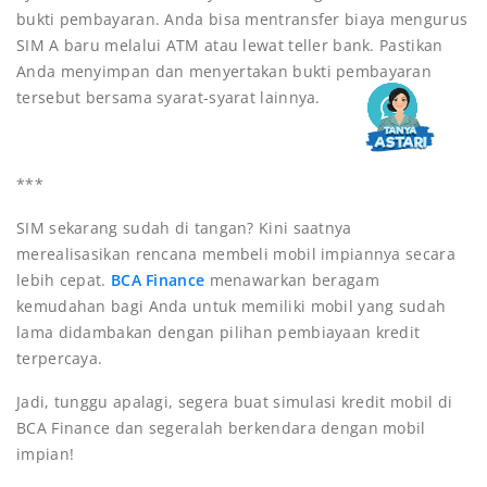
bukti pembayaran. Anda bisa mentransfer biaya mengurus
SIM A baru melalui ATM atau lewat teller bank. Pastikan
Anda menyimpan dan menyertakan bukti pembayaran
tersebut bersama syarat-syarat lainnya.
***
SIM sekarang sudah di tangan? Kini saatnya
merealisasikan rencana membeli mobil impiannya secara
lebih cepat.
BCA Finance
menawarkan beragam
kemudahan bagi Anda untuk memiliki mobil yang sudah
lama didambakan dengan pilihan pembiayaan kredit
terpercaya.
Jadi, tunggu apalagi, segera buat simulasi kredit mobil di
BCA Finance dan segeralah berkendara dengan mobil
impian!