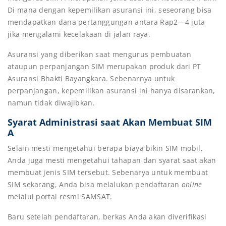
Di mana dengan kepemilikan asuransi ini, seseorang bisa
mendapatkan dana pertanggungan antara Rap2—4 juta
jika mengalami kecelakaan di jalan raya.
Asuransi yang diberikan saat mengurus pembuatan
ataupun perpanjangan SIM merupakan produk dari PT
Asuransi Bhakti Bayangkara. Sebenarnya untuk
perpanjangan, kepemilikan asuransi ini hanya disarankan,
namun tidak diwajibkan.
Syarat Administrasi saat Akan Membuat SIM
A
Selain mesti mengetahui berapa biaya bikin SIM mobil,
Anda juga mesti mengetahui tahapan dan syarat saat akan
membuat jenis SIM tersebut. Sebenarya untuk membuat
SIM sekarang, Anda bisa melalukan pendaftaran
online
melalui portal resmi SAMSAT.
Baru setelah pendaftaran, berkas Anda akan diverifikasi