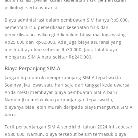
administrasi, pemeriksaan kesehatan fisik, pemeriksaan
psikologi, serta asuransi.
Biaya administrasi dalam pembuatan SIM hanya Rp5.000.
Sementara itu, pemeriksaan kesehatan fisik dan
pemeriksaaan psikologi dikenakan biaya masing-masing
Rp25.000 dan Rp60.000. Ada juga biaya asuransi yang
mesti dibayarkan sebesar Rp30.000. Jadi, total biaya
mengurus SIM A baru sekitar Rp240.000.
Biaya Perpanjang SIM A
Jangan lupa untuk memperpanjang SIM A tepat waktu.
Soalnya jika lewat satu hari saja dari tanggal kedaluwarsa,
Anda mesti membayar biaya pembuatan SIM A baru.
Namun jika melakukan perpanjangan tepat waktu,
biayanya bisa lebih murah daripada biaya mengurus SIM A
baru.
Tarif perpanjangan SIM A sendiri di tahun 2024 ini sebesar
Rp80.000. Namun, biaya tersebut belum termasuk biaya-