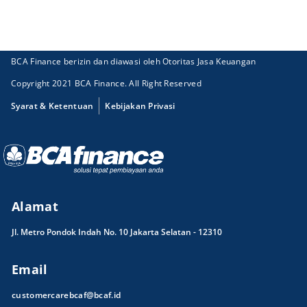
BCA Finance berizin dan diawasi oleh Otoritas Jasa Keuangan
Copyright 2021 BCA Finance. All Right Reserved
Syarat & Ketentuan
Kebijakan Privasi
Alamat
Jl. Metro Pondok Indah No. 10 Jakarta Selatan - 12310
Email
customercarebcaf@bcaf.id