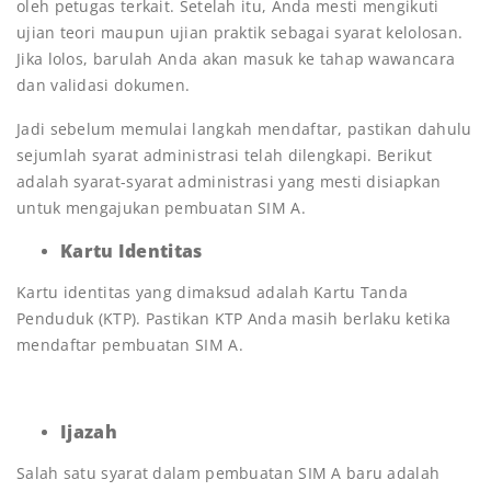
oleh petugas terkait. Setelah itu, Anda mesti mengikuti
ujian teori maupun ujian praktik sebagai syarat kelolosan.
Jika lolos, barulah Anda akan masuk ke tahap wawancara
dan validasi dokumen.
Jadi sebelum memulai langkah mendaftar, pastikan dahulu
sejumlah syarat administrasi telah dilengkapi. Berikut
adalah syarat-syarat administrasi yang mesti disiapkan
untuk mengajukan pembuatan SIM A.
Kartu Identitas
Kartu identitas yang dimaksud adalah Kartu Tanda
Penduduk (KTP). Pastikan KTP Anda masih berlaku ketika
mendaftar pembuatan SIM A.
Ijazah
Salah satu syarat dalam pembuatan SIM A baru adalah