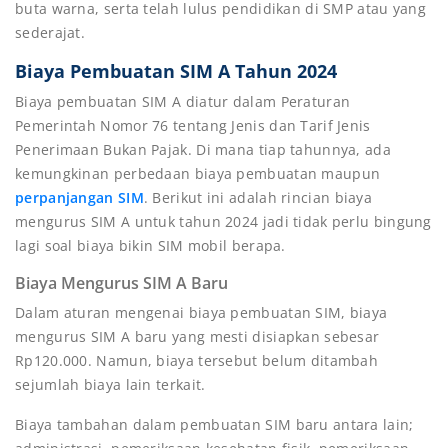
buta warna, serta telah lulus pendidikan di SMP atau yang
sederajat.
Biaya Pembuatan SIM A Tahun 2024
Biaya pembuatan SIM A diatur dalam Peraturan
Pemerintah Nomor 76 tentang Jenis dan Tarif Jenis
Penerimaan Bukan Pajak. Di mana tiap tahunnya, ada
kemungkinan perbedaan biaya pembuatan maupun
perpanjangan SIM
. Berikut ini adalah rincian biaya
mengurus SIM A untuk tahun 2024 jadi tidak perlu bingung
lagi soal biaya bikin SIM mobil berapa.
Biaya Mengurus SIM A Baru
Dalam aturan mengenai biaya pembuatan SIM, biaya
mengurus SIM A baru yang mesti disiapkan sebesar
Rp120.000. Namun, biaya tersebut belum ditambah
sejumlah biaya lain terkait.
Biaya tambahan dalam pembuatan SIM baru antara lain;