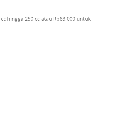
cc hingga 250 cc atau Rp83.000 untuk