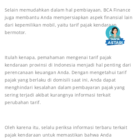
Selain memudahkan dalam hal pembiayaan, BCA Finance
juga membantu Anda mempersiapkan aspek finansial lain
dari kepemilikan mobil, yaitu tarif pajak kendaraan
bermotor.
Itulah kenapa, pemahaman mengenai tarif pajak
kendaraan provinsi di Indonesia menjadi hal penting dari
perencanaan keuangan Anda. Dengan mengetahui tarif
pajak yang berlaku di domisili saat ini, Anda dapat
menghindari kesalahan dalam pembayaran pajak yang
sering terjadi akibat kurangnya informasi terkait
perubahan tarif.
Oleh karena itu, selalu periksa informasi terbaru terkait
pajak kendaraan untuk memastikan bahwa Anda