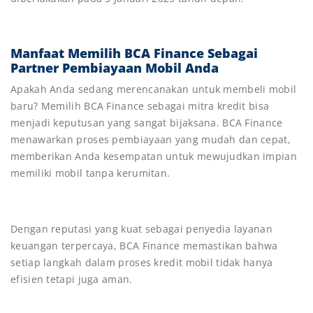
Manfaat Memilih BCA Finance Sebagai
Partner Pembiayaan Mobil Anda
Apakah Anda sedang merencanakan untuk membeli mobil
baru? Memilih BCA Finance sebagai mitra kredit bisa
menjadi keputusan yang sangat bijaksana. BCA Finance
menawarkan proses pembiayaan yang mudah dan cepat,
memberikan Anda kesempatan untuk mewujudkan impian
memiliki mobil tanpa kerumitan.
Dengan reputasi yang kuat sebagai penyedia layanan
keuangan terpercaya, BCA Finance memastikan bahwa
setiap langkah dalam proses kredit mobil tidak hanya
efisien tetapi juga aman.