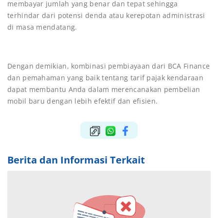
membayar jumlah yang benar dan tepat sehingga
terhindar dari potensi denda atau kerepotan administrasi
di masa mendatang.
Dengan demikian, kombinasi pembiayaan dari BCA Finance
dan pemahaman yang baik tentang tarif pajak kendaraan
dapat membantu Anda dalam merencanakan pembelian
mobil baru dengan lebih efektif dan efisien.
Berita dan Informasi Terkait