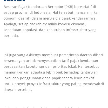
Besaran Pajak Kendaraan Bermotor (PKB) bervariatif di
setiap provinsi di Indonesia. Hal tersebut mencerminkan
otonomi daerah dalam mengelola pajak kendaraannya.
Apalagi, setiap daerah memiliki kondisi ekonomi,
kepadatan populasi, dan kebutuhan infrastruktur yang
berbeda.
Ini juga yang akhirnya membuat pemerintah daerah diberi
kewenangan untuk menyesuaikan tarif pajak kendaraan
berdasarkan kebutuhan dan prioritas lokal. Hal tersebut
memungkinkan adaptasi lebih baik terhadap tantangan
lokal dan penggunaan dana pajak secara lebih efektif
untuk proyek-proyek infrastruktur yang paling mendesak di
daerah tersebut.