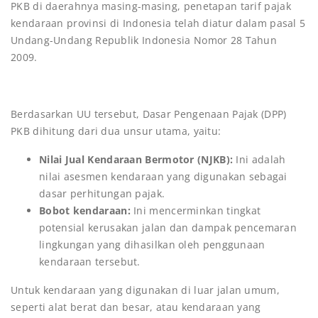
PKB di daerahnya masing-masing, penetapan tarif pajak
kendaraan provinsi di Indonesia telah diatur dalam pasal 5
Undang-Undang Republik Indonesia Nomor 28 Tahun
2009.
Berdasarkan UU tersebut, Dasar Pengenaan Pajak (DPP)
PKB dihitung dari dua unsur utama, yaitu:
Nilai Jual Kendaraan Bermotor (NJKB):
Ini adalah
nilai asesmen kendaraan yang digunakan sebagai
dasar perhitungan pajak.
Bobot kendaraan:
Ini mencerminkan tingkat
potensial kerusakan jalan dan dampak pencemaran
lingkungan yang dihasilkan oleh penggunaan
kendaraan tersebut.
Untuk kendaraan yang digunakan di luar jalan umum,
seperti alat berat dan besar, atau kendaraan yang