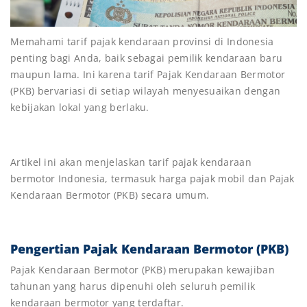
Memahami tarif pajak kendaraan provinsi di Indonesia
penting bagi Anda, baik sebagai pemilik kendaraan baru
maupun lama. Ini karena tarif Pajak Kendaraan Bermotor
(PKB) bervariasi di setiap wilayah menyesuaikan dengan
kebijakan lokal yang berlaku.
Artikel ini akan menjelaskan tarif pajak kendaraan
bermotor Indonesia, termasuk harga pajak mobil dan Pajak
Kendaraan Bermotor (PKB) secara umum.
Pengertian Pajak Kendaraan Bermotor (PKB)
Pajak Kendaraan Bermotor (PKB) merupakan kewajiban
tahunan yang harus dipenuhi oleh seluruh pemilik
kendaraan bermotor yang terdaftar.