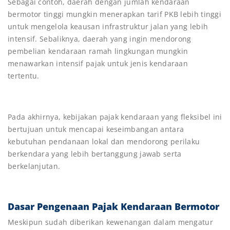
Sebagai contoh, daerah dengan jumlah kendaraan
bermotor tinggi mungkin menerapkan tarif PKB lebih tinggi
untuk mengelola keausan infrastruktur jalan yang lebih
intensif. Sebaliknya, daerah yang ingin mendorong
pembelian kendaraan ramah lingkungan mungkin
menawarkan intensif pajak untuk jenis kendaraan
tertentu.
Pada akhirnya, kebijakan pajak kendaraan yang fleksibel ini
bertujuan untuk mencapai keseimbangan antara
kebutuhan pendanaan lokal dan mendorong perilaku
berkendara yang lebih bertanggung jawab serta
berkelanjutan.
Dasar Pengenaan Pajak Kendaraan Bermotor
Meskipun sudah diberikan kewenangan dalam mengatur