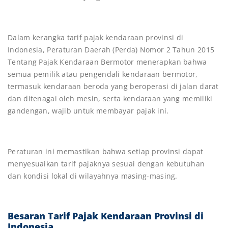
Dalam kerangka tarif pajak kendaraan provinsi di
Indonesia, Peraturan Daerah (Perda) Nomor 2 Tahun 2015
Tentang Pajak Kendaraan Bermotor menerapkan bahwa
semua pemilik atau pengendali kendaraan bermotor,
termasuk kendaraan beroda yang beroperasi di jalan darat
dan ditenagai oleh mesin, serta kendaraan yang memiliki
gandengan, wajib untuk membayar pajak ini.
Peraturan ini memastikan bahwa setiap provinsi dapat
menyesuaikan tarif pajaknya sesuai dengan kebutuhan
dan kondisi lokal di wilayahnya masing-masing.
Besaran Tarif Pajak Kendaraan Provinsi di
Indonesia