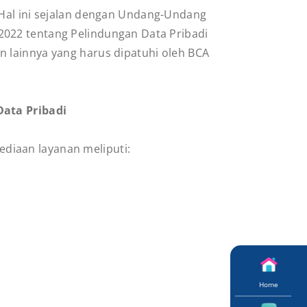
 Hal ini sejalan dengan Undang-Undang
022 tentang Pelindungan Data Pribadi
n lainnya yang harus dipatuhi oleh BCA
ata Pribadi
diaan layanan meliputi:
Home