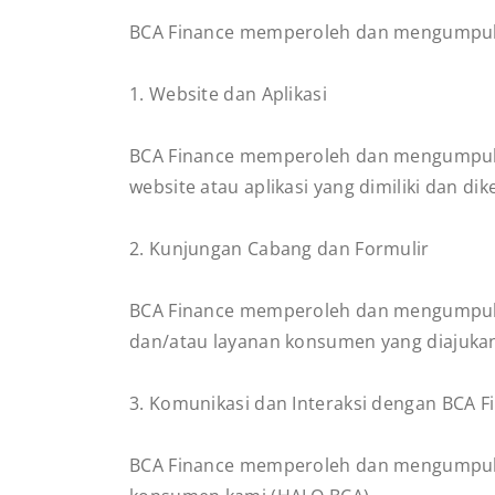
BCA Finance memperoleh dan mengumpulkan
1. Website dan Aplikasi
BCA Finance memperoleh dan mengumpulka
website atau aplikasi yang dimiliki dan dik
2. Kunjungan Cabang dan Formulir
BCA Finance memperoleh dan mengumpulka
dan/atau layanan konsumen yang diajukan
3. Komunikasi dan Interaksi dengan BCA F
BCA Finance memperoleh dan mengumpulka