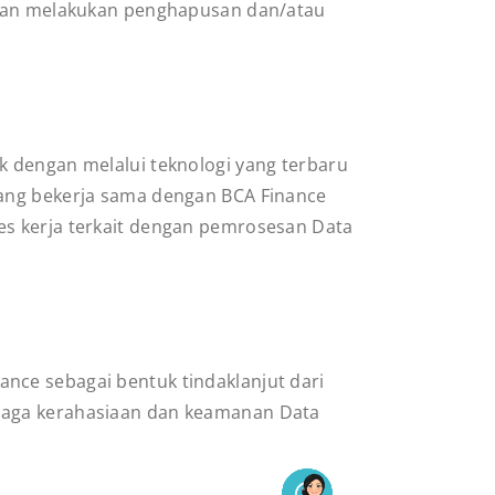
 akan melakukan penghapusan dan/atau
k dengan melalui teknologi yang terbaru
yang bekerja sama dengan BCA Finance
es kerja terkait dengan pemrosesan Data
nce sebagai bentuk tindaklanjut dari
njaga kerahasiaan dan keamanan Data