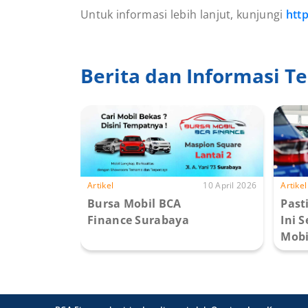
Untuk informasi lebih lanjut, kunjungi
htt
Berita dan Informasi Te
Artikel
10 April 2026
Artikel
Bursa Mobil BCA
Past
Finance Surabaya
Ini 
Mobil