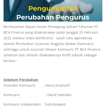
Berdasarkan Rapat Umum Pemegang Saham Tahunan PT
BCA Finance yang dilaksanakan pada tanggal 25 Februari
2022 melalui video konferensi, salah satu agendanya
adalah Perubahan Susunan Anggota Dewan Komisaris,
sehingga untuk susunan Dewan Komisaris PT BCA Finance
sebelum dan setelah dilakukannya RUPS adalah sebagai
berikut :
Sebelum Perubahan:
Presiden Komisaris : Henry Koenaifi
Komisaris : David Hamdan
Komisaris Independen : Sulistiyowati