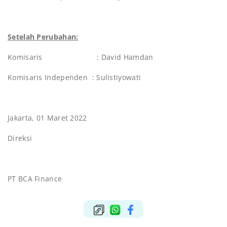
Setelah Perubahan:
Komisaris : David Hamdan
Komisaris Independen : Sulistiyowati
Jakarta, 01 Maret 2022
Direksi
PT BCA Finance