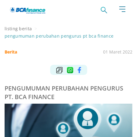
listing berita
>
pengumuman perubahan pengurus pt bca finance
Berita
01 Maret 2022
PENGUMUMAN PERUBAHAN PENGURUS
PT. BCA FINANCE