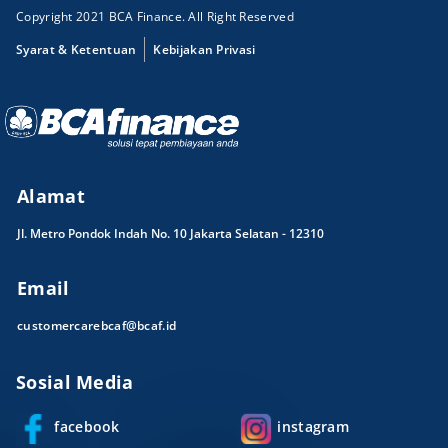
Copyright 2021 BCA Finance. All Right Reserved
Syarat & Ketentuan
Kebijakan Privasi
Alamat
Jl. Metro Pondok Indah No. 10 Jakarta Selatan - 12310
Email
customercarebcaf@bcaf.id
Sosial Media
facebook
instagram