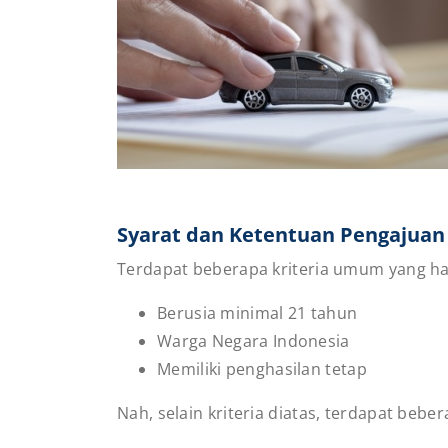
Syarat dan Ketentuan Pengajuan 
Terdapat beberapa kriteria umum yang har
Berusia minimal 21 tahun
Warga Negara Indonesia
Memiliki penghasilan tetap
Nah, selain kriteria diatas, terdapat beb