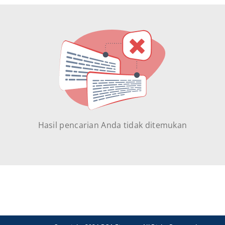
Hasil pencarian Anda tidak ditemukan