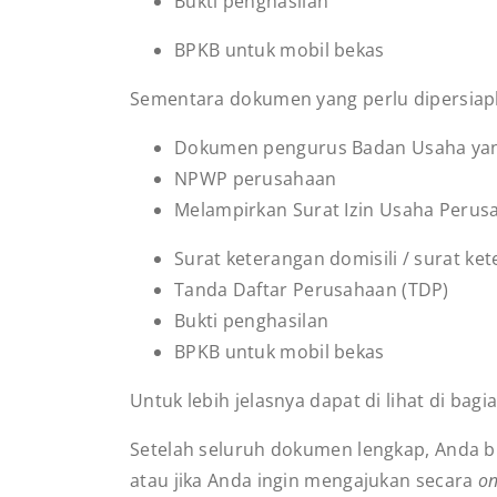
Bukti penghasilan
BPKB untuk mobil bekas
Sementara dokumen yang perlu dipersiap
Dokumen pengurus Badan Usaha yang
NPWP perusahaan
Melampirkan Surat Izin Usaha Perus
Surat keterangan domisili / surat k
Tanda Daftar Perusahaan (TDP)
Bukti penghasilan
BPKB untuk mobil bekas
Untuk lebih jelasnya dapat di lihat di bag
Setelah seluruh dokumen lengkap, Anda b
atau jika Anda ingin mengajukan secara
on