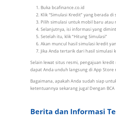
Buka bcafinance.co.id
Klik “Simulasi Kredit” yang berada di 
Pilih simulasi untuk mobil baru atau
Selanjutnya, isi informasi yang dimi
Setelah itu, klik “Hitung Simulasi”
Akan muncul hasil simulasi kredit y
Jika Anda tertarik dari hasil simulas
Selain lewat situs resmi, pengajuan kredit
dapat Anda unduh langsung di App Store 
Bagaimana, apakah Anda sudah siap untuk
ketentuannya sekarang juga! Dengan BCA Fi
Berita dan Informasi Te