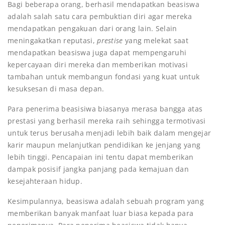
Bagi beberapa orang, berhasil mendapatkan beasiswa
adalah salah satu cara pembuktian diri agar mereka
mendapatkan pengakuan dari orang lain. Selain
meningakatkan reputasi,
prestise
yang melekat saat
mendapatkan beasiswa juga dapat mempengaruhi
kepercayaan diri mereka dan memberikan motivasi
tambahan untuk membangun fondasi yang kuat untuk
kesuksesan di masa depan.
Para penerima beasisiwa biasanya merasa bangga atas
prestasi yang berhasil mereka raih sehingga termotivasi
untuk terus berusaha menjadi lebih baik dalam mengejar
karir maupun melanjutkan pendidikan ke jenjang yang
lebih tinggi. Pencapaian ini tentu dapat memberikan
dampak posisif jangka panjang pada kemajuan dan
kesejahteraan hidup.
Kesimpulannya, beasiswa adalah sebuah program yang
memberikan banyak manfaat luar biasa kepada para