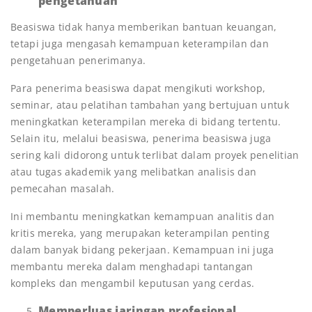
pengetahuan
Beasiswa tidak hanya memberikan bantuan keuangan,
tetapi juga mengasah kemampuan keterampilan dan
pengetahuan penerimanya.
Para penerima beasiswa dapat mengikuti workshop,
seminar, atau pelatihan tambahan yang bertujuan untuk
meningkatkan keterampilan mereka di bidang tertentu.
Selain itu, melalui beasiswa, penerima beasiswa juga
sering kali didorong untuk terlibat dalam proyek penelitian
atau tugas akademik yang melibatkan analisis dan
pemecahan masalah.
Ini membantu meningkatkan kemampuan analitis dan
kritis mereka, yang merupakan keterampilan penting
dalam banyak bidang pekerjaan. Kemampuan ini juga
membantu mereka dalam menghadapi tantangan
kompleks dan mengambil keputusan yang cerdas.
Memperluas jaringan profesional