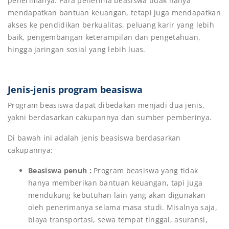
penerimanya. Para penerima beasiswa tidak hanya
mendapatkan bantuan keuangan, tetapi juga mendapatkan
akses ke pendidikan berkualitas, peluang karir yang lebih
baik, pengembangan keterampilan dan pengetahuan,
hingga jaringan sosial yang lebih luas.
Jenis-jenis program beasiswa
Program beasiswa dapat dibedakan menjadi dua jenis,
yakni berdasarkan cakupannya dan sumber pemberinya.
Di bawah ini adalah jenis beasiswa berdasarkan
cakupannya:
Beasiswa penuh :
Program beasiswa yang tidak
hanya memberikan bantuan keuangan, tapi juga
mendukung kebutuhan lain yang akan digunakan
oleh penerimanya selama masa studi. Misalnya saja,
biaya transportasi, sewa tempat tinggal, asuransi,