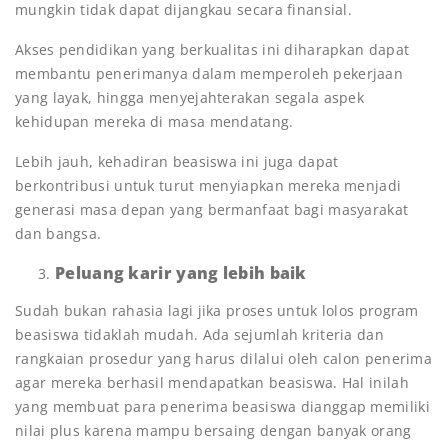
mungkin tidak dapat dijangkau secara finansial.
Akses pendidikan yang berkualitas ini diharapkan dapat
membantu penerimanya dalam memperoleh pekerjaan
yang layak, hingga menyejahterakan segala aspek
kehidupan mereka di masa mendatang.
Lebih jauh, kehadiran beasiswa ini juga dapat
berkontribusi untuk turut menyiapkan mereka menjadi
generasi masa depan yang bermanfaat bagi masyarakat
dan bangsa.
Peluang karir yang lebih baik
Sudah bukan rahasia lagi jika proses untuk lolos program
beasiswa tidaklah mudah. Ada sejumlah kriteria dan
rangkaian prosedur yang harus dilalui oleh calon penerima
agar mereka berhasil mendapatkan beasiswa. Hal inilah
yang membuat para penerima beasiswa dianggap memiliki
nilai plus karena mampu bersaing dengan banyak orang