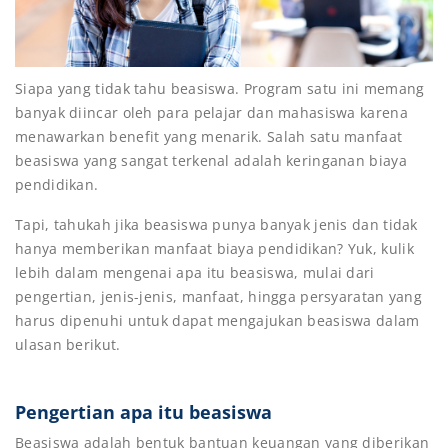
Siapa yang tidak tahu beasiswa. Program satu ini memang
banyak diincar oleh para pelajar dan mahasiswa karena
menawarkan benefit yang menarik. Salah satu manfaat
beasiswa yang sangat terkenal adalah keringanan biaya
pendidikan.
Tapi, tahukah jika beasiswa punya banyak jenis dan tidak
hanya memberikan manfaat biaya pendidikan? Yuk, kulik
lebih dalam mengenai apa itu beasiswa, mulai dari
pengertian, jenis-jenis, manfaat, hingga persyaratan yang
harus dipenuhi untuk dapat mengajukan beasiswa dalam
ulasan berikut.
Pengertian apa itu beasiswa
Beasiswa adalah bentuk bantuan keuangan yang diberikan