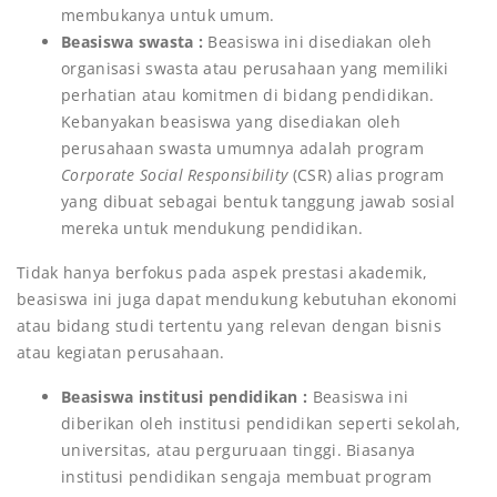
membukanya untuk umum.
Beasiswa swasta :
Beasiswa ini disediakan oleh
organisasi swasta atau perusahaan yang memiliki
perhatian atau komitmen di bidang pendidikan.
Kebanyakan beasiswa yang disediakan oleh
perusahaan swasta umumnya adalah program
Corporate Social Responsibility
(CSR) alias program
yang dibuat sebagai bentuk tanggung jawab sosial
mereka untuk mendukung pendidikan.
Tidak hanya berfokus pada aspek prestasi akademik,
beasiswa ini juga dapat mendukung kebutuhan ekonomi
atau bidang studi tertentu yang relevan dengan bisnis
atau kegiatan perusahaan.
Beasiswa institusi pendidikan :
Beasiswa ini
diberikan oleh institusi pendidikan seperti sekolah,
universitas, atau perguruaan tinggi. Biasanya
institusi pendidikan sengaja membuat program