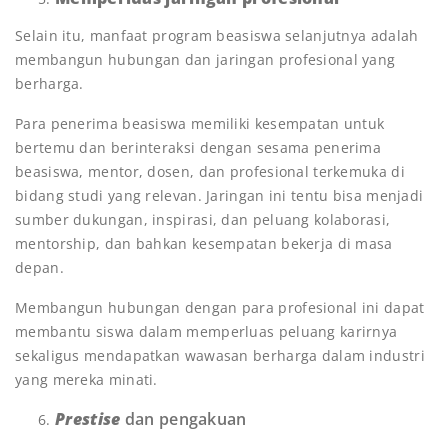
Selain itu, manfaat program beasiswa selanjutnya adalah
membangun hubungan dan jaringan profesional yang
berharga.
Para penerima beasiswa memiliki kesempatan untuk
bertemu dan berinteraksi dengan sesama penerima
beasiswa, mentor, dosen, dan profesional terkemuka di
bidang studi yang relevan. Jaringan ini tentu bisa menjadi
sumber dukungan, inspirasi, dan peluang kolaborasi,
mentorship, dan bahkan kesempatan bekerja di masa
depan.
Membangun hubungan dengan para profesional ini dapat
membantu siswa dalam memperluas peluang karirnya
sekaligus mendapatkan wawasan berharga dalam industri
yang mereka minati.
Prestise
dan pengakuan