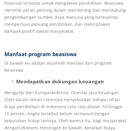
finansial terbatas untuk mengakses pendidikan. Beasiswa
memiliki peran penting dalam mendorong dan mendukung
pengembangan sumber daya manusia yang berkualitas,
memperluas peluang pendidikan, dan menciptakan
dampak positif dalam masyarakat.
Manfaat program beasiswa
Di bawah ini adalah sejumlah manfaat dari program
beasiswa:
Mendapatkan dukungan keuangan
Mengutip dari KumparanBisnis, Otoritas Jasa Keuangan
(OJK) dalam laman resminya menyebutkan bahwa inflasi
biaya pendidikan di Indonesia rata-rata adalah 10 hingga
15 persen. Angka tersebut belum termasuk dengan
kebutuhan hidup lainnya. Oleh karena itu, bagi masyarakat
dengan ekonomi menengah ke bawah, kenaikan biaya