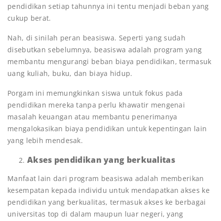
pendidikan setiap tahunnya ini tentu menjadi beban yang
cukup berat.
Nah, di sinilah peran beasiswa. Seperti yang sudah
disebutkan sebelumnya, beasiswa adalah program yang
membantu mengurangi beban biaya pendidikan, termasuk
uang kuliah, buku, dan biaya hidup.
Porgam ini memungkinkan siswa untuk fokus pada
pendidikan mereka tanpa perlu khawatir mengenai
masalah keuangan atau membantu penerimanya
mengalokasikan biaya pendidikan untuk kepentingan lain
yang lebih mendesak.
Akses pendidikan yang berkualitas
Manfaat lain dari program beasiswa adalah memberikan
kesempatan kepada individu untuk mendapatkan akses ke
pendidikan yang berkualitas, termasuk akses ke berbagai
universitas top di dalam maupun luar negeri, yang