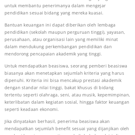
untuk membantu penerimanya dalam mengejar
pendidikan sesuai bidang yang mereka kuasai.
Bantuan keuangan ini dapat diberikan oleh lembaga
pendidikan (sekolah maupun perguruan tinggi), yayasan,
perusahaan, atau organisasi lain yang memiliki minat
dalam mendukung perkembangan pendidikan dan
mendorong pencapaian akademik yang tinggi.
Untuk mendapatkan beasiswa, seorang pemberi beasiswa
biasanya akan menetapkan sejumlah kriteria yang harus
dipenuhi. Kriteria ini bisa mencakup prestasi akademik
dengan standar nilai tinggi, bakat khusus di bidang
tertentu seperti olahraga, seni, atau musik, kepemimpinan,
keterlibatan dalam kegiatan sosial, hingga faktor keuangan
seperti keadaan ekonomi.
Jika dinyatakan berhasil, penerima beasiswa akan
mendapatkan sejumlah benefit sesuai yang dijanjikan oleh