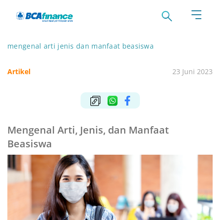
mengenal arti jenis dan manfaat beasiswa
Artikel
23 Juni 2023
Mengenal Arti, Jenis, dan Manfaat
Beasiswa