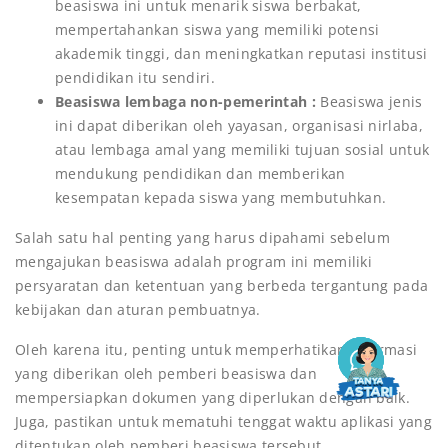
beasiswa ini untuk menarik siswa berbakat,
mempertahankan siswa yang memiliki potensi
akademik tinggi, dan meningkatkan reputasi institusi
pendidikan itu sendiri.
Beasiswa lembaga non-pemerintah :
Beasiswa jenis
ini dapat diberikan oleh yayasan, organisasi nirlaba,
atau lembaga amal yang memiliki tujuan sosial untuk
mendukung pendidikan dan memberikan
kesempatan kepada siswa yang membutuhkan.
Salah satu hal penting yang harus dipahami sebelum
mengajukan beasiswa adalah program ini memiliki
persyaratan dan ketentuan yang berbeda tergantung pada
kebijakan dan aturan pembuatnya.
Oleh karena itu, penting untuk memperhatikan informasi
yang diberikan oleh pemberi beasiswa dan
mempersiapkan dokumen yang diperlukan dengan baik.
Juga, pastikan untuk mematuhi tenggat waktu aplikasi yang
ditentukan oleh pemberi beasiswa tersebut.