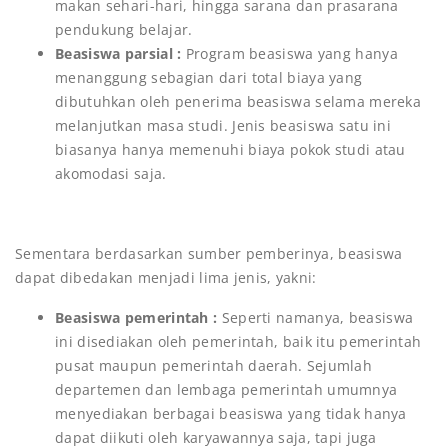
makan sehari-hari, hingga sarana dan prasarana
pendukung belajar.
Beasiswa parsial :
Program beasiswa yang hanya
menanggung sebagian dari total biaya yang
dibutuhkan oleh penerima beasiswa selama mereka
melanjutkan masa studi. Jenis beasiswa satu ini
biasanya hanya memenuhi biaya pokok studi atau
akomodasi saja.
Sementara berdasarkan sumber pemberinya, beasiswa
dapat dibedakan menjadi lima jenis, yakni:
Beasiswa pemerintah :
Seperti namanya, beasiswa
ini disediakan oleh pemerintah, baik itu pemerintah
pusat maupun pemerintah daerah. Sejumlah
departemen dan lembaga pemerintah umumnya
menyediakan berbagai beasiswa yang tidak hanya
dapat diikuti oleh karyawannya saja, tapi juga