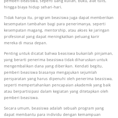
pemberi beasiswa, seperti uang kuliah, buku, alat tulis,
hingga biaya hidup sehari-hari.
Tidak hanya itu, program beasiswa juga dapat memberikan
kesempatan tambahan bagi para penerimanya, seperti
kesempatan magang, mentorship, atau akses ke jaringan
profesional yang dapat meningkatkan peluang karir
mereka di masa depan.
Penting untuk dicatat bahwa beasiswa bukanlah pinjaman,
yang berarti penerima beasiswa tidak diharuskan untuk
mengembalikan dana yang diberikan. Kendati begitu,
pemberi beasiswa biasanya mengajukan sejumlah
persyaratan yang harus dipenuhi oleh penerima beasiswa,
seperti mempertahankan pencapaian akademik yang baik
atau berpartisipasi dalam kegiatan yang ditetapkan oleh
pemberi beasiswa.
Secara umum, beasiswa adalah sebuah program yang
dapat membantu para individu dengan kemampuan