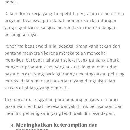
hebat.
Dalam dunia kerja yang kompetitif, pengalaman menerima
program beasiswa pun dapat memberikan keuntungan
yang signifikan sekaligus membedakan mereka dengan
pesaing lainnya.
Penerima beasiswa dinilai sebagai orang yang tekun dan
pantang menyerah karena mereka telah mencoba
mengikuti berbagai tahapan seleksi yang panjang untuk
mengejar program studi yang sesuai dengan minat dan
bakat mereka, yang pada gilirannya meningkatkan peluang
mereka dalam mencari pekerjaan yang diinginkan dan
sukses di bidang yang diminati.
Tak hanya itu, kegigihan para pejuang beasiswa ini pun
biasanya membuat mereka banyak dilirik perusahaan dan
memiliki peluang karir yang lebih baik di masa depan.
Meningkatkan keterampilan dan