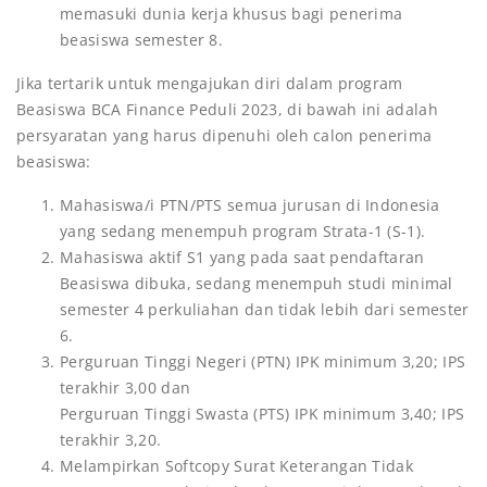
memasuki dunia kerja khusus bagi penerima
beasiswa semester 8.
Jika tertarik untuk mengajukan diri dalam program
Beasiswa BCA Finance Peduli 2023, di bawah ini adalah
persyaratan yang harus dipenuhi oleh calon penerima
beasiswa:
Mahasiswa/i PTN/PTS semua jurusan di Indonesia
yang sedang menempuh program Strata-1 (S-1).
Mahasiswa aktif S1 yang pada saat pendaftaran
Beasiswa dibuka, sedang menempuh studi minimal
semester 4 perkuliahan dan tidak lebih dari semester
6.
Perguruan Tinggi Negeri (PTN) IPK minimum 3,20; IPS
terakhir 3,00 dan
Perguruan Tinggi Swasta (PTS) IPK minimum 3,40; IPS
terakhir 3,20.
Melampirkan Softcopy Surat Keterangan Tidak