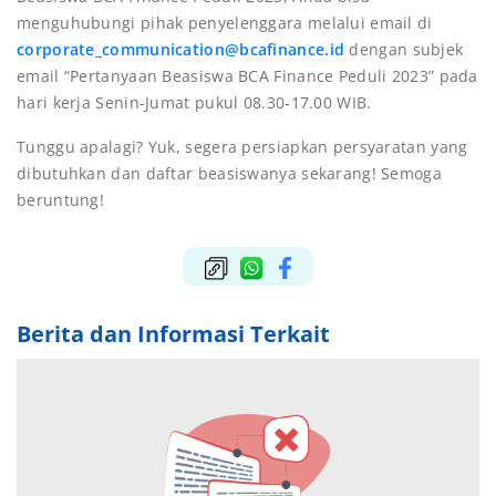
menguhubungi pihak penyelenggara melalui email di
corporate_communication@bcafinance.id
dengan subjek
email “Pertanyaan Beasiswa BCA Finance Peduli 2023” pada
hari kerja Senin-Jumat pukul 08.30-17.00 WIB.
Tunggu apalagi? Yuk, segera persiapkan persyaratan yang
dibutuhkan dan daftar beasiswanya sekarang! Semoga
beruntung!
Berita dan Informasi Terkait