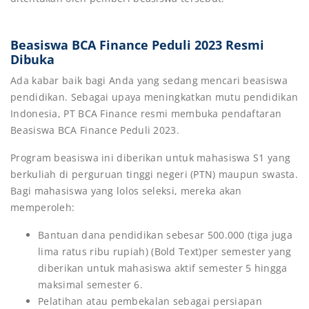
Beasiswa BCA Finance Peduli 2023 Resmi
Dibuka
Ada kabar baik bagi Anda yang sedang mencari beasiswa
pendidikan. Sebagai upaya meningkatkan mutu pendidikan
Indonesia, PT BCA Finance resmi membuka pendaftaran
Beasiswa BCA Finance Peduli 2023.
Program beasiswa ini diberikan untuk mahasiswa S1 yang
berkuliah di perguruan tinggi negeri (PTN) maupun swasta.
Bagi mahasiswa yang lolos seleksi, mereka akan
memperoleh:
Bantuan dana pendidikan sebesar 500.000 (tiga juga
lima ratus ribu rupiah) (Bold Text)per semester yang
diberikan untuk mahasiswa aktif semester 5 hingga
maksimal semester 6.
Pelatihan atau pembekalan sebagai persiapan