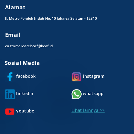
Alamat
Jl. Metro Pondok Indah No. 10 Jakarta Selatan - 12310
Email
customercarebcaf@bcaf.id
Sosial Media
facebook
instagram
linkedin
whatsapp
Lihat lainnya >>
youtube