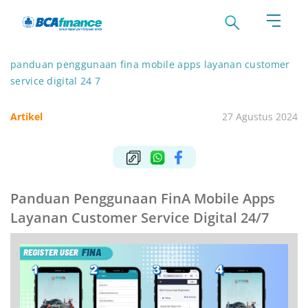
panduan penggunaan fina mobile apps layanan customer
service digital 24 7
Artikel
27 Agustus 2024
Panduan Penggunaan FinA Mobile Apps
Layanan Customer Service Digital 24/7