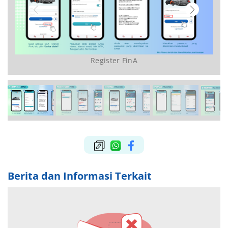
Register FinA
Berita dan Informasi Terkait