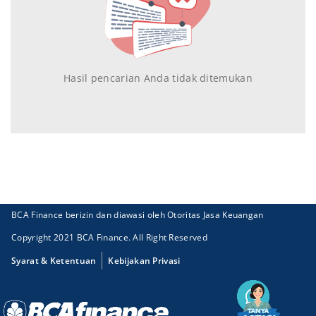
Hasil pencarian Anda tidak ditemukan
BCA Finance berizin dan diawasi oleh Otoritas Jasa Keuangan
Copyright 2021 BCA Finance. All Right Reserved
Syarat & Ketentuan
Kebijakan Privasi