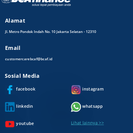
Alamat
Jl. Metro Pondok Indah No. 10 Jakarta Selatan - 12310
Email
customercarebcaf@bcaf.id
Sosial Media
facebook
instagram
linkedin
whatsapp
Lihat lainnya >>
youtube