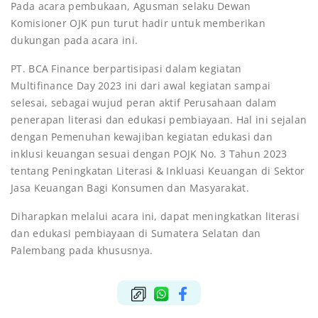
Pada acara pembukaan, Agusman selaku Dewan
Komisioner OJK pun turut hadir untuk memberikan
dukungan pada acara ini.
PT. BCA Finance berpartisipasi dalam kegiatan
Multifinance Day 2023 ini dari awal kegiatan sampai
selesai, sebagai wujud peran aktif Perusahaan dalam
penerapan literasi dan edukasi pembiayaan. Hal ini sejalan
dengan Pemenuhan kewajiban kegiatan edukasi dan
inklusi keuangan sesuai dengan POJK No. 3 Tahun 2023
tentang Peningkatan Literasi & Inkluasi Keuangan di Sektor
Jasa Keuangan Bagi Konsumen dan Masyarakat.
Diharapkan melalui acara ini, dapat meningkatkan literasi
dan edukasi pembiayaan di Sumatera Selatan dan
Palembang pada khususnya.