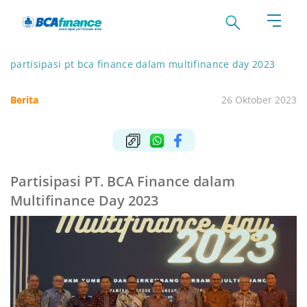
partisipasi pt bca finance dalam multifinance day 2023
Berita
26 Oktober 2023
Partisipasi PT. BCA Finance dalam
Multifinance Day 2023