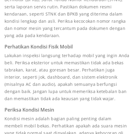
serta laporan servis rutin. Pastikan dokumen resmi
kendaraan, seperti STNK dan BPKB yang diterima dalam
kondisi lengkap dan asli. Periksa kecocokan nomor rangka
dan nomor mesin yang tercantum pada dokumen dengan
yang ada pada kendaraan.
Perhatikan Kondisi Fisik Mobil
Lakukan inspeksi langsung terhadap mobil yang ingin Anda
beli. Periksa eksterior untuk memastikan tidak ada bekas
tabrakan, karat, atau goresan besar. Perhatikan juga
interior, seperti jok, dashboard, dan sistem elektronik
(misalnya AC dan audio), apakah semuanya berfungsi
dengan baik. Jangan lupa untuk memeriksa ketebalan ban
dan memastikan tidak ada keausan yang tidak wajar.
Periksa Kondisi Mesin
Kondisi mesin adalah bagian paling penting dalam
membeli mobil bekas. Perhatikan apakah ada suara mesin
yang tidak normal saat dinyalakan, adanya kebocoran oli