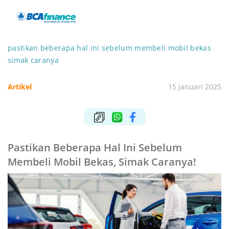
pastikan beberapa hal ini sebelum membeli mobil bekas
simak caranya
Artikel
15 Januari 2025
Pastikan Beberapa Hal Ini Sebelum
Membeli Mobil Bekas, Simak Caranya!