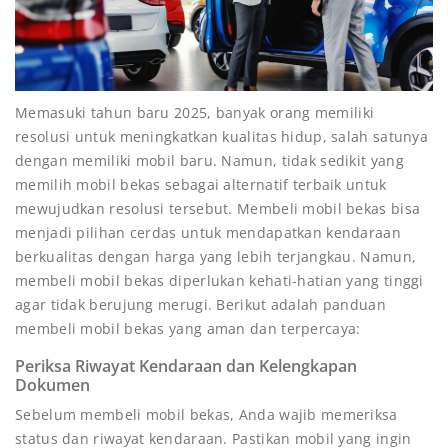
Memasuki tahun baru 2025, banyak orang memiliki
resolusi untuk meningkatkan kualitas hidup, salah satunya
dengan memiliki mobil baru. Namun, tidak sedikit yang
memilih mobil bekas sebagai alternatif terbaik untuk
mewujudkan resolusi tersebut. Membeli mobil bekas bisa
menjadi pilihan cerdas untuk mendapatkan kendaraan
berkualitas dengan harga yang lebih terjangkau. Namun,
membeli mobil bekas diperlukan kehati-hatian yang tinggi
agar tidak berujung merugi. Berikut adalah panduan
membeli mobil bekas yang aman dan terpercaya:
Periksa Riwayat Kendaraan dan Kelengkapan
Dokumen
Sebelum membeli mobil bekas, Anda wajib memeriksa
status dan riwayat kendaraan. Pastikan mobil yang ingin