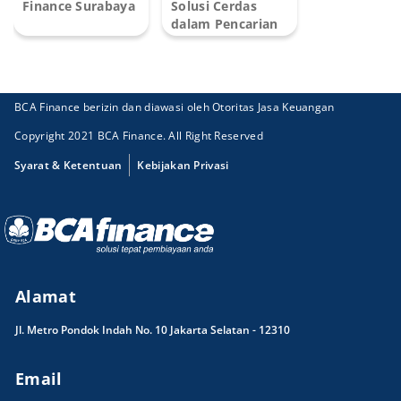
Finance Surabaya
Solusi Cerdas
dalam Pencarian
Mobi...
BCA Finance berizin dan diawasi oleh Otoritas Jasa Keuangan
Copyright 2021 BCA Finance. All Right Reserved
Syarat & Ketentuan
Kebijakan Privasi
Alamat
Jl. Metro Pondok Indah No. 10 Jakarta Selatan - 12310
Email