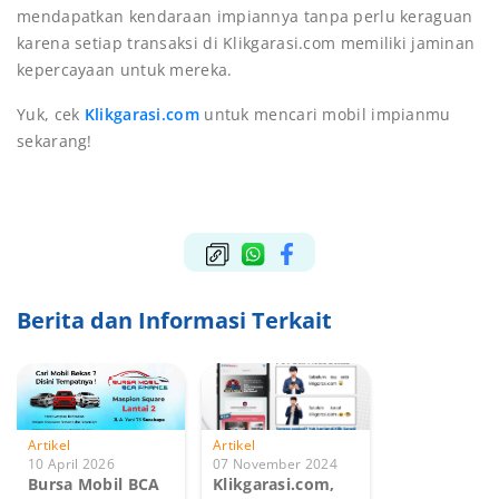
mendapatkan kendaraan impiannya tanpa perlu keraguan
karena setiap transaksi di Klikgarasi.com memiliki jaminan
kepercayaan untuk mereka.
Yuk, cek
Klikgarasi.com
untuk mencari mobil impianmu
sekarang!
Berita dan Informasi Terkait
Artikel
Artikel
10 April 2026
07 November 2024
Bursa Mobil BCA
Klikgarasi.com,