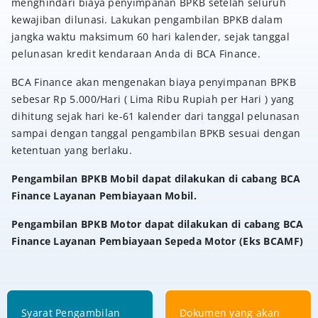
menghindari biaya penyimpanan BPKB setelah seluruh
kewajiban dilunasi. Lakukan pengambilan BPKB dalam
jangka waktu maksimum 60 hari kalender, sejak tanggal
pelunasan kredit kendaraan Anda di BCA Finance.
BCA Finance akan mengenakan biaya penyimpanan BPKB
sebesar Rp 5.000/Hari ( Lima Ribu Rupiah per Hari ) yang
dihitung sejak hari ke-61 kalender dari tanggal pelunasan
sampai dengan tanggal pengambilan BPKB sesuai dengan
ketentuan yang berlaku.
Pengambilan BPKB Mobil dapat dilakukan di cabang BCA
Finance Layanan Pembiayaan Mobil.
Pengambilan BPKB Motor dapat dilakukan di cabang BCA
Finance Layanan Pembiayaan Sepeda Motor (Eks BCAMF)
Syarat Pengambilan
Dokumen yang akan