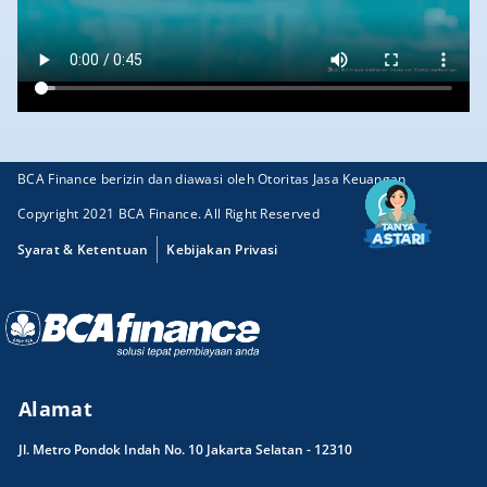
BCA Finance berizin dan diawasi oleh Otoritas Jasa Keuangan
Copyright 2021 BCA Finance. All Right Reserved
Syarat & Ketentuan
Kebijakan Privasi
Alamat
Jl. Metro Pondok Indah No. 10 Jakarta Selatan - 12310