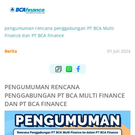
pengumuman rencana penggabungan PT BCA Multi
Finance dan PT BCA Finance
Berita
01 Juli 2024
PENGUMUMAN RENCANA
PENGGABUNGAN PT BCA MULTI FINANCE
DAN PT BCA FINANCE