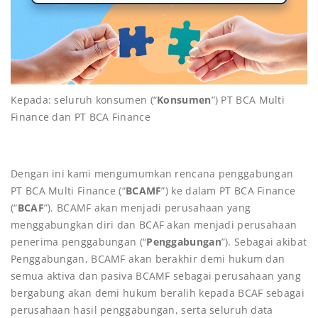
Kepada: seluruh konsumen (“
Konsumen
”) PT BCA Multi
Finance dan PT BCA Finance
Dengan ini kami mengumumkan rencana penggabungan
PT BCA Multi Finance (“
BCAMF
”) ke dalam PT BCA Finance
(“
BCAF
”). BCAMF akan menjadi perusahaan yang
menggabungkan diri dan BCAF akan menjadi perusahaan
penerima penggabungan (“
Penggabungan
”). Sebagai akibat
Penggabungan, BCAMF akan berakhir demi hukum dan
semua aktiva dan pasiva BCAMF sebagai perusahaan yang
bergabung akan demi hukum beralih kepada BCAF sebagai
perusahaan hasil penggabungan, serta seluruh data