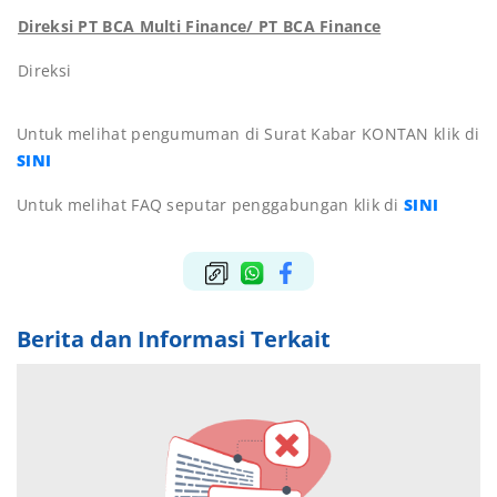
Direksi PT BCA Multi Finance/ PT BCA Finance
Direksi
Untuk melihat pengumuman di Surat Kabar KONTAN klik di
SINI
Untuk melihat FAQ seputar penggabungan klik di
SINI
Berita dan Informasi Terkait