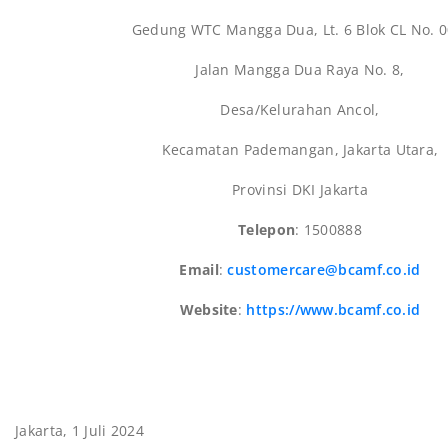
Gedung WTC Mangga Dua, Lt. 6 Blok CL No. 0
Jalan Mangga Dua Raya No. 8,
Desa/Kelurahan Ancol,
Kecamatan Pademangan, Jakarta Utara,
Provinsi DKI Jakarta
Telepon
: 1500888
Email
:
customercare@bcamf.co.id
Website
:
https://www.bcamf.co.id
Jakarta, 1 Juli 2024