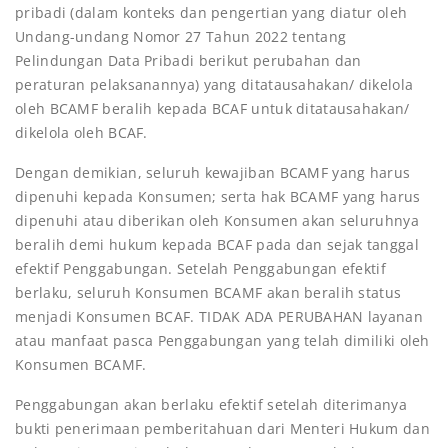
pribadi (dalam konteks dan pengertian yang diatur oleh
Undang-undang Nomor 27 Tahun 2022 tentang
Pelindungan Data Pribadi berikut perubahan dan
peraturan pelaksanannya) yang ditatausahakan/ dikelola
oleh BCAMF beralih kepada BCAF untuk ditatausahakan/
dikelola oleh BCAF.
Dengan demikian, seluruh kewajiban BCAMF yang harus
dipenuhi kepada Konsumen; serta hak BCAMF yang harus
dipenuhi atau diberikan oleh Konsumen akan seluruhnya
beralih demi hukum kepada BCAF pada dan sejak tanggal
efektif Penggabungan. Setelah Penggabungan efektif
berlaku, seluruh Konsumen BCAMF akan beralih status
menjadi Konsumen BCAF. TIDAK ADA PERUBAHAN layanan
atau manfaat pasca Penggabungan yang telah dimiliki oleh
Konsumen BCAMF.
Penggabungan akan berlaku efektif setelah diterimanya
bukti penerimaan pemberitahuan dari Menteri Hukum dan