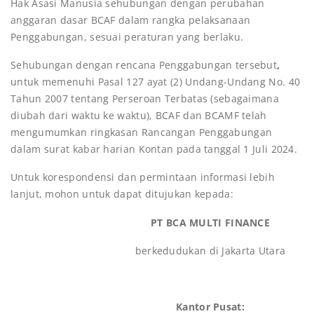
Hak Asasi Manusia sehubungan dengan perubahan
anggaran dasar BCAF dalam rangka pelaksanaan
Penggabungan, sesuai peraturan yang berlaku.
Sehubungan dengan rencana Penggabungan tersebut
,
untuk memenuhi Pasal 127 ayat (2) Undang-Undang No. 40
Tahun 2007 tentang Perseroan Terbatas (sebagaimana
diubah dari waktu ke waktu), BCAF dan BCAMF telah
mengumumkan ringkasan Rancangan Penggabungan
dalam surat kabar harian Kontan pada tanggal 1 Juli 2024.
Untuk korespondensi dan permintaan informasi lebih
lanjut, mohon untuk dapat ditujukan kepada:
PT BCA MULTI FINANCE
berkedudukan di Jakarta Utara
Kantor Pusat: