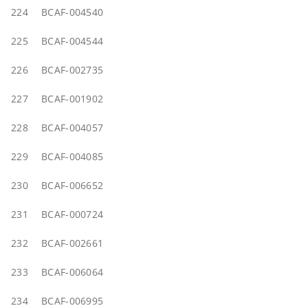
224
BCAF-004540
225
BCAF-004544
226
BCAF-002735
227
BCAF-001902
228
BCAF-004057
229
BCAF-004085
230
BCAF-006652
231
BCAF-000724
232
BCAF-002661
233
BCAF-006064
234
BCAF-006995