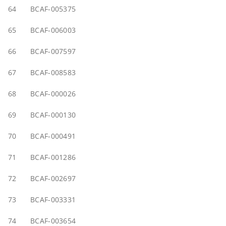
64
BCAF-005375
65
BCAF-006003
66
BCAF-007597
67
BCAF-008583
68
BCAF-000026
69
BCAF-000130
70
BCAF-000491
71
BCAF-001286
72
BCAF-002697
73
BCAF-003331
74
BCAF-003654