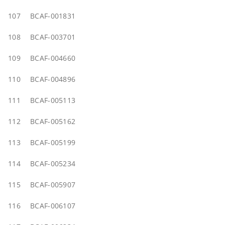
107
BCAF-001831
108
BCAF-003701
109
BCAF-004660
110
BCAF-004896
111
BCAF-005113
112
BCAF-005162
113
BCAF-005199
114
BCAF-005234
115
BCAF-005907
116
BCAF-006107