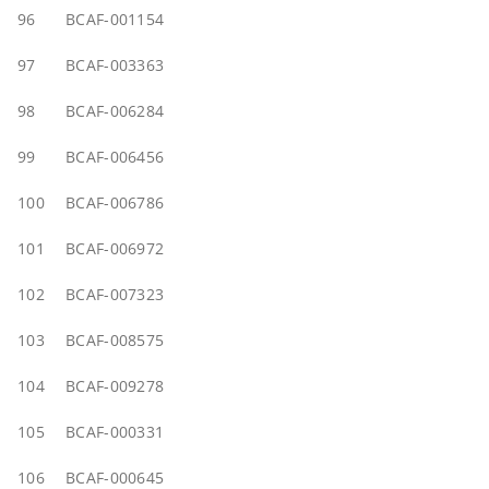
96
BCAF-001154
97
BCAF-003363
98
BCAF-006284
99
BCAF-006456
100
BCAF-006786
101
BCAF-006972
102
BCAF-007323
103
BCAF-008575
104
BCAF-009278
105
BCAF-000331
106
BCAF-000645