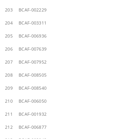
203
BCAF-002229
204
BCAF-003311
205
BCAF-006936
206
BCAF-007639
207
BCAF-007952
208
BCAF-008505
209
BCAF-008540
210
BCAF-006050
211
BCAF-001932
212
BCAF-006877