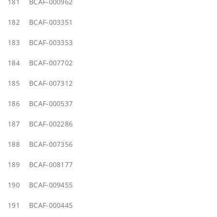
181
BCAF-000962
182
BCAF-003351
183
BCAF-003353
184
BCAF-007702
185
BCAF-007312
186
BCAF-000537
187
BCAF-002286
188
BCAF-007356
189
BCAF-008177
190
BCAF-009455
191
BCAF-000445