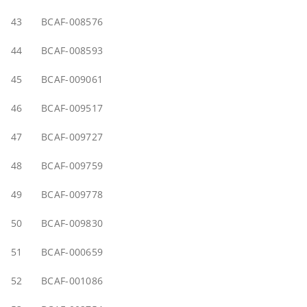
43
BCAF-008576
44
BCAF-008593
45
BCAF-009061
46
BCAF-009517
47
BCAF-009727
48
BCAF-009759
49
BCAF-009778
50
BCAF-009830
51
BCAF-000659
52
BCAF-001086