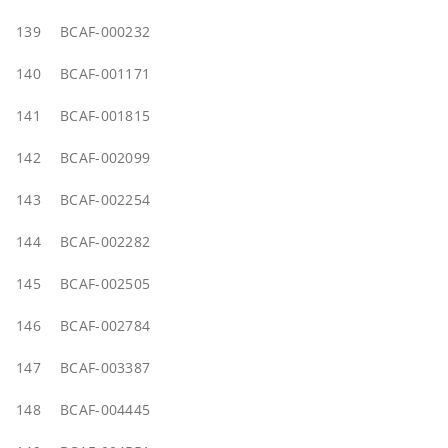
139
BCAF-000232
140
BCAF-001171
141
BCAF-001815
142
BCAF-002099
143
BCAF-002254
144
BCAF-002282
145
BCAF-002505
146
BCAF-002784
147
BCAF-003387
148
BCAF-004445