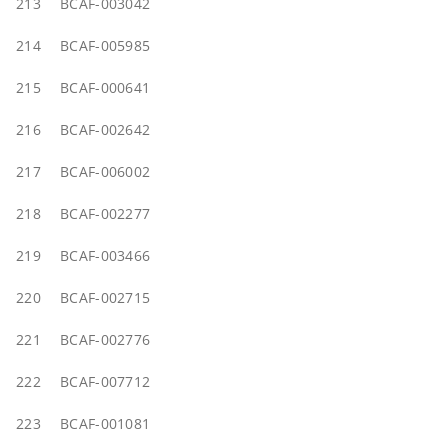
213
BCAF-003042
214
BCAF-005985
215
BCAF-000641
216
BCAF-002642
217
BCAF-006002
218
BCAF-002277
219
BCAF-003466
220
BCAF-002715
221
BCAF-002776
222
BCAF-007712
223
BCAF-001081