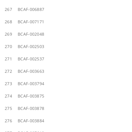
267
BCAF-006887
268
BCAF-007171
269
BCAF-002048
270
BCAF-002503
271
BCAF-002537
272
BCAF-003663
273
BCAF-003794
274
BCAF-003875
275
BCAF-003878
276
BCAF-003884