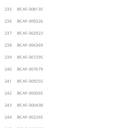
235
BCAF-008135
236
BCAF-009326
237
BCAF-002923
238
BCAF-006369
239
BCAF-007295
240
BCAF-007679
241
BCAF-009255
242
BCAF-000065
243
BCAF-000438
244
BCAF-002265