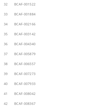
32
BCAF-001522
33
BCAF-001884
34
BCAF-002166
35
BCAF-003142
36
BCAF-004340
37
BCAF-005879
38
BCAF-006557
39
BCAF-007273
40
BCAF-007933
41
BCAF-008042
42
BCAF-008367