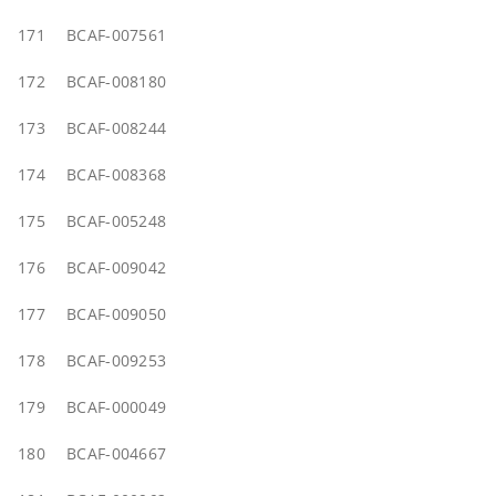
171
BCAF-007561
172
BCAF-008180
173
BCAF-008244
174
BCAF-008368
175
BCAF-005248
176
BCAF-009042
177
BCAF-009050
178
BCAF-009253
179
BCAF-000049
180
BCAF-004667