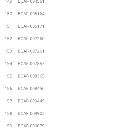
149
BCAF-004551
150
BCAF-005164
151
BCAF-005171
152
BCAF-007260
153
BCAF-007261
154
BCAF-007857
155
BCAF-008365
156
BCAF-008450
157
BCAF-009445
158
BCAF-009903
159
BCAF-000079