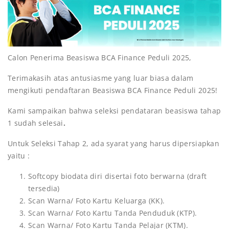
Calon Penerima Beasiswa BCA Finance Peduli 2025,
Terimakasih atas antusiasme yang luar biasa dalam
mengikuti pendaftaran Beasiswa BCA Finance Peduli 2025!
Kami sampaikan bahwa seleksi pendataran beasiswa tahap
1 sudah selesai
.
Untuk Seleksi Tahap 2, ada syarat yang harus dipersiapkan
yaitu :
Softcopy biodata diri disertai foto berwarna (draft
tersedia)
Scan Warna/ Foto Kartu Keluarga (KK).
Scan Warna/ Foto Kartu Tanda Penduduk (KTP).
Scan Warna/ Foto Kartu Tanda Pelajar (KTM).