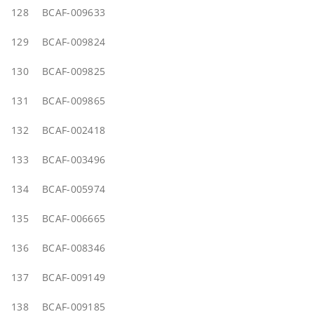
128
BCAF-009633
129
BCAF-009824
130
BCAF-009825
131
BCAF-009865
132
BCAF-002418
133
BCAF-003496
134
BCAF-005974
135
BCAF-006665
136
BCAF-008346
137
BCAF-009149
138
BCAF-009185