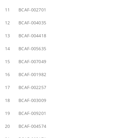
11
BCAF-002701
12
BCAF-004035
13
BCAF-004418
14
BCAF-005635
15
BCAF-007049
16
BCAF-001982
17
BCAF-002257
18
BCAF-003009
19
BCAF-009201
20
BCAF-004574