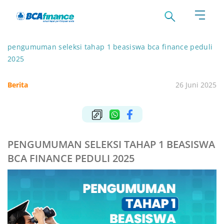
pengumuman seleksi tahap 1 beasiswa bca finance peduli
2025
Berita
26 Juni 2025
PENGUMUMAN SELEKSI TAHAP 1 BEASISWA
BCA FINANCE PEDULI 2025