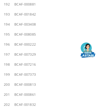
192
BCAF-000881
193
BCAF-001842
194
BCAF-003408
195
BCAF-008085
196
BCAF-000222
197
BCAF-007329
198
BCAF-007216
199
BCAF-007373
200
BCAF-000813
201
BCAF-000861
202
BCAF-001832