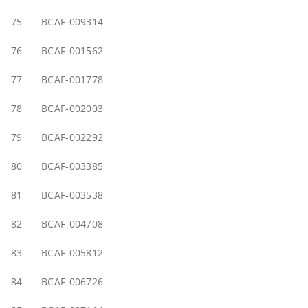
75
BCAF-009314
76
BCAF-001562
77
BCAF-001778
78
BCAF-002003
79
BCAF-002292
80
BCAF-003385
81
BCAF-003538
82
BCAF-004708
83
BCAF-005812
84
BCAF-006726