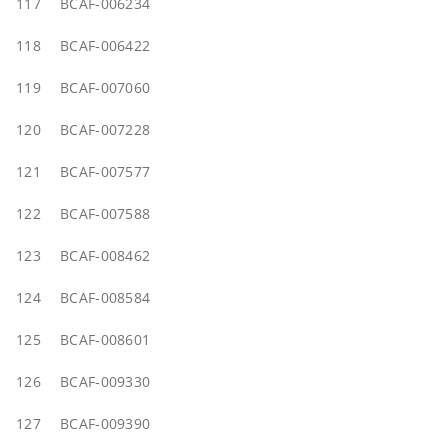
117
BCAF-006234
118
BCAF-006422
119
BCAF-007060
120
BCAF-007228
121
BCAF-007577
122
BCAF-007588
123
BCAF-008462
124
BCAF-008584
125
BCAF-008601
126
BCAF-009330
127
BCAF-009390