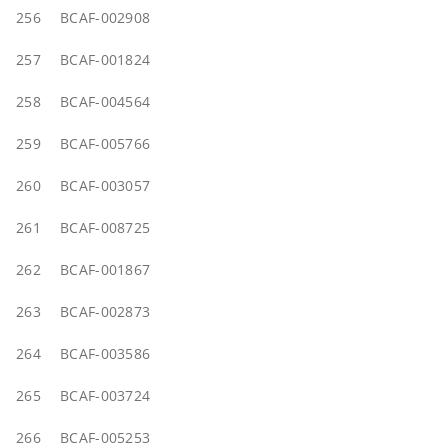
256
BCAF-002908
257
BCAF-001824
258
BCAF-004564
259
BCAF-005766
260
BCAF-003057
261
BCAF-008725
262
BCAF-001867
263
BCAF-002873
264
BCAF-003586
265
BCAF-003724
266
BCAF-005253