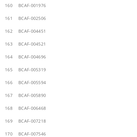
160
BCAF-001976
161
BCAF-002506
162
BCAF-004451
163
BCAF-004521
164
BCAF-004696
165
BCAF-005319
166
BCAF-005594
167
BCAF-005890
168
BCAF-006468
169
BCAF-007218
170
BCAF-007546