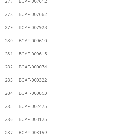
277
BCAF-007612
278
BCAF-007662
279
BCAF-007928
280
BCAF-009610
281
BCAF-009615
282
BCAF-000074
283
BCAF-000322
284
BCAF-000863
285
BCAF-002475
286
BCAF-003125
287
BCAF-003159