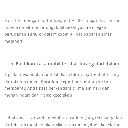
Kaca film dengan perlindungan UV 400 sangat disarankan
karena dapat melindungi kulit sekaligus mencegah
perubahan suhu di dalam kabin akibat paparan sinar
matahari.
Pastikan kaca mobil terlihat terang dari dalam
Tips lainnya adalah pilihlah kaca film yang terlihat terang
dari dalam mobil. Kaca film seperti ini tentunya akan
membantu Anda saat berkendara di malam hari dan
menghindari dari risiko kecelakan.
Sebaliknya, jika Anda memilih kaca film yang terlihat gelap
dari dalam mobil, maka risiko untuk mengalami kecelakan