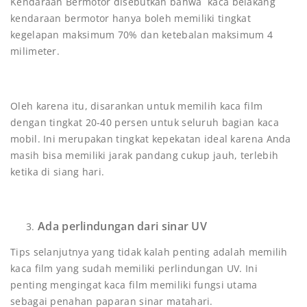
Kendaraan Bermotor disebutkan bahwa kaca belakang
kendaraan bermotor hanya boleh memiliki tingkat
kegelapan maksimum 70% dan ketebalan maksimum 4
milimeter.
Oleh karena itu, disarankan untuk memilih kaca film
dengan tingkat 20-40 persen untuk seluruh bagian kaca
mobil. Ini merupakan tingkat kepekatan ideal karena Anda
masih bisa memiliki jarak pandang cukup jauh, terlebih
ketika di siang hari.
Ada perlindungan dari sinar UV
Tips selanjutnya yang tidak kalah penting adalah memilih
kaca film yang sudah memiliki perlindungan UV. Ini
penting mengingat kaca film memiliki fungsi utama
sebagai penahan paparan sinar matahari.