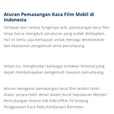
Aturan Pemasangan Kaca Film Mobil di
Indonesia
Terlepas dari semua fungsinya tadi, pemasangan kaca film
tetap harus mengikuti peraturan yang sudah ditetapkan.
Hal ini tentu saja bertujuan untuk menjaga keselamatan
dan keamanan pengemudi serta penumpang.
Selain itu, menghindari berbagai tindakan kriminal yang
dapat membahayakan pengemudi maupun penumpang.
Aturan mengenai pemasangan kaca film sendiri telah
diatur secara lebih detail dalam Surat Keputusan Menteri
Perhubungan Nomor KM.439/U/Phb-76 tentang
Penggunaan Kaca Pada Kendaraan Bermotor.