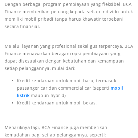
Dengan berbagai program pembiayaan yang fleksibel, BCA
Finance memberikan peluang kepada setiap individu untuk
memiliki mobil pribadi tanpa harus khawatir terbebani
secara finansial.
Melalui layanan yang profesional sekaligus terpercaya, BCA
Finance menawarkan beragam opsi pembiayaan yang
dapat disesuaikan dengan kebutuhan dan kemampuan
setiap pelanggannya, mulai dari:
Kredit kendaraan untuk mobil baru, termasuk
passanger car dan commercial car (seperti
mobil
listrik
maupun hybrid)
Kredit kendaraan untuk mobil bekas.
Menariknya lagi, BCA Finance juga memberikan
kemudahan bagi setiap pelanggannya, seperti: