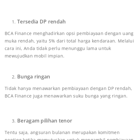
Tersedia DP rendah
BCA Finance menghadirkan opsi pembiayaan dengan uang
muka rendah, yaitu 5% dari total harga kendaraan. Melalui
cara ini, Anda tidak perlu menunggu lama untuk
mewujudkan mobil impian.
Bunga ringan
Tidak hanya menawarkan pembiayaan dengan DP rendah,
BCA Finance juga menawarkan suku bunga yang ringan.
Beragam pilihan tenor
Tentu saja, angsuran bulanan merupakan komitmen
penting ketika memutuskan untuk mengambil pembiayaan