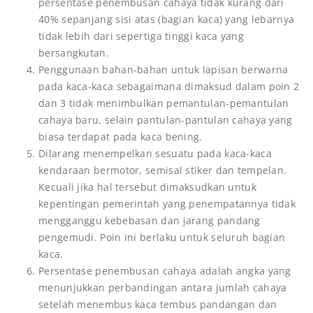
persentase penembusan cahaya tidak kurang dari
40% sepanjang sisi atas (bagian kaca) yang lebarnya
tidak lebih dari sepertiga tinggi kaca yang
bersangkutan.
Penggunaan bahan-bahan untuk lapisan berwarna
pada kaca-kaca sebagaimana dimaksud dalam poin 2
dan 3 tidak menimbulkan pemantulan-pemantulan
cahaya baru, selain pantulan-pantulan cahaya yang
biasa terdapat pada kaca bening.
Dilarang menempelkan sesuatu pada kaca-kaca
kendaraan bermotor, semisal stiker dan tempelan.
Kecuali jika hal tersebut dimaksudkan untuk
kepentingan pemerintah yang penempatannya tidak
mengganggu kebebasan dan jarang pandang
pengemudi. Poin ini berlaku untuk seluruh bagian
kaca.
Persentase penembusan cahaya adalah angka yang
menunjukkan perbandingan antara jumlah cahaya
setelah menembus kaca tembus pandangan dan