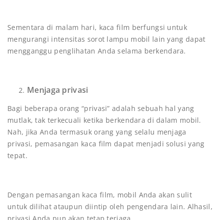
Sementara di malam hari, kaca film berfungsi untuk
mengurangi intensitas sorot lampu mobil lain yang dapat
mengganggu penglihatan Anda selama berkendara.
Menjaga privasi
Bagi beberapa orang “privasi” adalah sebuah hal yang
mutlak, tak terkecuali ketika berkendara di dalam mobil.
Nah, jika Anda termasuk orang yang selalu menjaga
privasi, pemasangan kaca film dapat menjadi solusi yang
tepat.
Dengan pemasangan kaca film, mobil Anda akan sulit
untuk dilihat ataupun diintip oleh pengendara lain. Alhasil,
privasi Anda pun akan tetap terjaga.