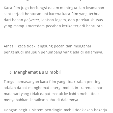
Kaca film juga berfungsi dalam meningkatkan keamanan
saat terjadi benturan. Ini karena kaca film yang terbuat
dari bahan
polyester,
lapisan logam, dan perekat khusus
yang mampu meredam pecahan ketika terjadi benturan.
Alhasil, kaca tidak langsung pecah dan mengenai
pengemudi maupun penumpang yang ada di dalamnya.
Menghemat BBM mobil
Fungsi pemasangan kaca film yang tidak kalah penting
adalah dapat menghemat energi mobil. Ini karena sinar
matahari yang tidak dapat masuk ke kabin mobil tidak
menyebabkan kenaikan suhu di dalamnya.
Dengan begitu, sistem pendingin mobil tidak akan bekerja