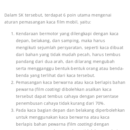
Dalam SK tersebut, terdapat 6 poin utama mengenai
aturan pemasangan kaca film mobil, yaitu:
Kendaraan bermotor yang dilengkapi dengan kaca
depan, belakang, dan samping, maka harus
mengikuti sejumlah persyaratan, seperti kaca dibuat
dari bahan yang tidak mudah pecah, harus tembus
pandang dari dua arah, dan dilarang mengubah
serta mengganggu bentuk-bentuk orang atau benda-
benda yang terlihat dari kaca tersebut.
Pemasangan kaca berwarna atau kaca berlapis bahan
pewarna (film
coating)
dibolehkan asalkan kaca
tersebut dapat tembus cahaya dengan persentase
penembusan cahaya tidak kurang dari 70%.
Pada kaca bagian depan dan belakang diperbolehkan
untuk menggunakan kaca berwarna atau kaca
berlapis bahan pewarna (film
coating)
dengan