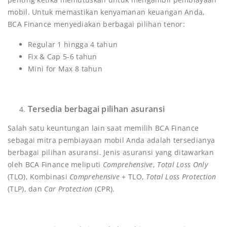
mobil. Untuk memastikan kenyamanan keuangan Anda,
BCA Finance menyediakan berbagai pilihan tenor:
Regular 1 hingga 4 tahun
Fix & Cap 5-6 tahun
Mini for Max 8 tahun
Tersedia berbagai pilihan asuransi
Salah satu keuntungan lain saat memilih BCA Finance
sebagai mitra pembiayaan mobil Anda adalah tersedianya
berbagai pilihan asuransi. Jenis asuransi yang ditawarkan
oleh BCA Finance meliputi
Comprehensive
,
Total Loss Only
(TLO), Kombinasi
Comprehensive
+ TLO,
Total Loss Protection
(TLP), dan
Car Protection
(CPR).