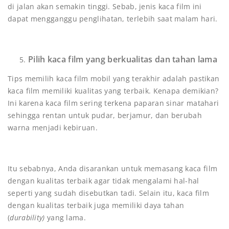
di jalan akan semakin tinggi. Sebab, jenis kaca film ini
dapat mengganggu penglihatan, terlebih saat malam hari.
Pilih kaca film yang berkualitas dan tahan lama
Tips memilih kaca film mobil yang terakhir adalah pastikan
kaca film memiliki kualitas yang terbaik. Kenapa demikian?
Ini karena kaca film sering terkena paparan sinar matahari
sehingga rentan untuk pudar, berjamur, dan berubah
warna menjadi kebiruan.
Itu sebabnya, Anda disarankan untuk memasang kaca film
dengan kualitas terbaik agar tidak mengalami hal-hal
seperti yang sudah disebutkan tadi. Selain itu, kaca film
dengan kualitas terbaik juga memiliki daya tahan
(
durability)
yang lama.