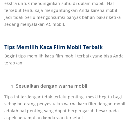
ekstra untuk mendinginkan suhu di dalam mobil. Hal
tersebut tentu saja menguntungkan Anda karena mobil
jadi tidak perlu mengonsumsi banyak bahan bakar ketika
sedang menyalakan AC mobil.
Tips Memilih Kaca Film Mobil Terbaik
Begini tips memilih kaca film mobil terbaik yang bisa Anda
terapkan:
Sesuaikan dengan warna mobil
Tips ini terdengar tidak terlalu penting, meski begitu bagi
sebagian orang penyesuaian warna kaca film dengan mobil
adalah hal penting yang dapat berpengaruh besar pada
aspek penampilan kendaraan tersebut.