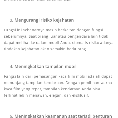
Mengurangi risiko kejahatan
Fungsi ini sebenarnya masih berkaitan dengan fungsi
sebelumnya. Saat orang luar atau pengendara lain tidak
dapat melihat ke dalam mobil Anda, otomatis risiko adanya
tindakan kejahatan akan semakin berkurang.
Meningkatkan tampilan mobil
Fungsi lain dari pemasangan kaca film mobil adalah dapat
menunjang tampilan kendaraan. Dengan pemilihan warna
kaca film yang tepat, tampilan kendaraan Anda bisa
terlihat lebih menawan, elegan, dan eksklusif.
Meningkatkan keamanan saat terjadi benturan