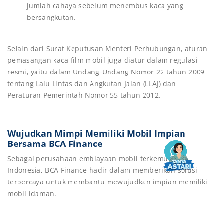
jumlah cahaya sebelum menembus kaca yang
bersangkutan.
Selain dari Surat Keputusan Menteri Perhubungan, aturan
pemasangan kaca film mobil juga diatur dalam regulasi
resmi, yaitu dalam Undang-Undang Nomor 22 tahun 2009
tentang Lalu Lintas dan Angkutan Jalan (LLAJ) dan
Peraturan Pemerintah Nomor 55 tahun 2012.
Wujudkan Mimpi Memiliki Mobil Impian
Bersama BCA Finance
Sebagai perusahaan embiayaan mobil terkemuka di
Indonesia, BCA Finance hadir dalam memberikan solusi
terpercaya untuk membantu mewujudkan impian memiliki
mobil idaman.