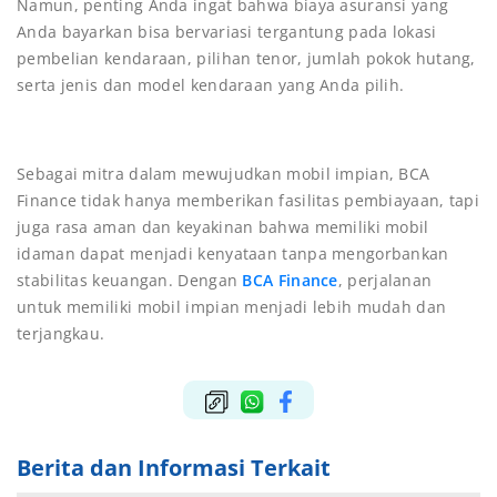
Namun, penting Anda ingat bahwa biaya asuransi yang
Anda bayarkan bisa bervariasi tergantung pada lokasi
pembelian kendaraan, pilihan tenor, jumlah pokok hutang,
serta jenis dan model kendaraan yang Anda pilih.
Sebagai mitra dalam mewujudkan mobil impian, BCA
Finance tidak hanya memberikan fasilitas pembiayaan, tapi
juga rasa aman dan keyakinan bahwa memiliki mobil
idaman dapat menjadi kenyataan tanpa mengorbankan
stabilitas keuangan. Dengan
BCA Finance
, perjalanan
untuk memiliki mobil impian menjadi lebih mudah dan
terjangkau.
Berita dan Informasi Terkait