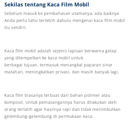
Sekilas tentang Kaca Film Mobil
Sebelum masuk ke pembahasan utamanya, ada baiknya
Anda perlu tahu terlebih dahulu mengenai kaca film mobil
itu sendiri.
Kaca film mobil adalah sejenis lapisan berwarna gelap
yang ditempelkan ke kaca mobil untuk
berbagai tujuan, termasuk menangkal paparan sinar
matahari, meningkatkan privasi, dan masih banyak lagi.
Kaca film biasanya terbuat dari bahan polimer atau
komposit. Untuk pemasangannya harus dilakukan oleh
orang terlatih agar hasilnya rapi dan tidak menimbulkan
gelembung-gelembung di permukaan kaca.