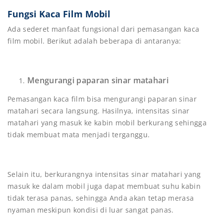
Fungsi Kaca Film Mobil
Ada sederet manfaat fungsional dari pemasangan kaca
film mobil. Berikut adalah beberapa di antaranya:
Mengurangi paparan sinar matahari
Pemasangan kaca film bisa mengurangi paparan sinar
matahari secara langsung. Hasilnya, intensitas sinar
matahari yang masuk ke kabin mobil berkurang sehingga
tidak membuat mata menjadi terganggu.
Selain itu, berkurangnya intensitas sinar matahari yang
masuk ke dalam mobil juga dapat membuat suhu kabin
tidak terasa panas, sehingga Anda akan tetap merasa
nyaman meskipun kondisi di luar sangat panas.