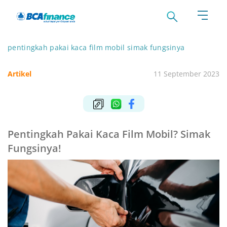
pentingkah pakai kaca film mobil simak fungsinya
Artikel
11 September 2023
Pentingkah Pakai Kaca Film Mobil? Simak
Fungsinya!