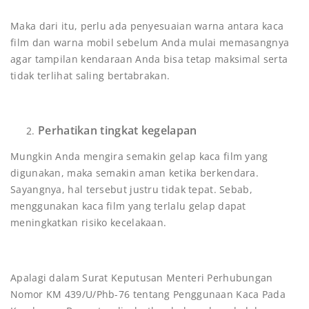
Maka dari itu, perlu ada penyesuaian warna antara kaca
film dan warna mobil sebelum Anda mulai memasangnya
agar tampilan kendaraan Anda bisa tetap maksimal serta
tidak terlihat saling bertabrakan.
Perhatikan tingkat kegelapan
Mungkin Anda mengira semakin gelap kaca film yang
digunakan, maka semakin aman ketika berkendara.
Sayangnya, hal tersebut justru tidak tepat. Sebab,
menggunakan kaca film yang terlalu gelap dapat
meningkatkan risiko kecelakaan.
Apalagi dalam Surat Keputusan Menteri Perhubungan
Nomor KM 439/U/Phb-76 tentang Penggunaan Kaca Pada