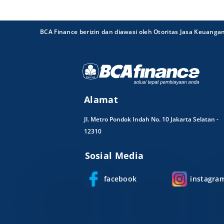
BCA Finance berizin dan diawasi oleh Otoritas Jasa Keuanga
Alamat
Jl. Metro Pondok Indah No. 10 Jakarta Selatan -
12310
Sosial Media
facebook
instagra