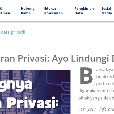
 &
Hubungi
Edukasi
Pengkinian
Sosial
utmen
Kami
Konsumen
Data
Media
 data pribadi
an Privasi: Ayo Lindungi 
B
anyak ya
tidak ter
perlu di
digunakan untuk 
pihak yang tidak 
For your informa