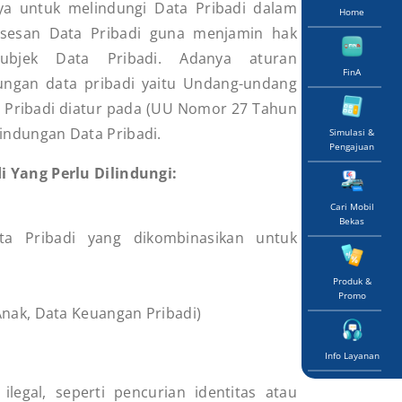
ya untuk melindungi Data Pribadi dalam
Home
sesan Data Pribadi guna menjamin hak
 subjek Data Pribadi. Adanya aturan
FinA
ungan data pribadi yaitu Undang-undang
 Pribadi diatur pada (UU Nomor 27 Tahun
indungan Data Pribadi.
Simulasi &
Pengajuan
i Yang Perlu Dilindungi:
Cari Mobil
Bekas
ta Pribadi yang dikombinasikan untuk
Produk &
Promo
Anak, Data Keuangan Pribadi)
Info Layanan
egal, seperti pencurian identitas atau