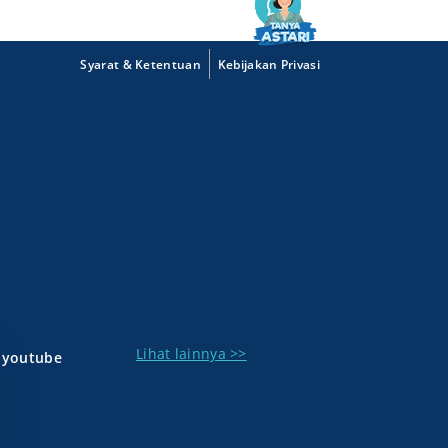
Syarat & Ketentuan
Kebijakan Privasi
Lihat lainnya >>
youtube