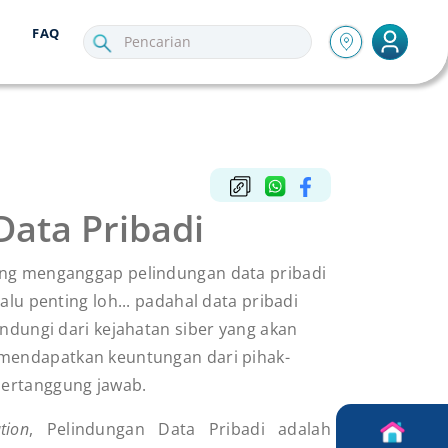
FAQ
Data Pribadi
ng menganggap pelindungan data pribadi
lalu penting loh... padahal data pribadi
lindungi dari kejahatan siber yang akan
mendapatkan keuntungan dari pihak-
bertanggung jawab.
tion
, Pelindungan Data Pribadi adalah