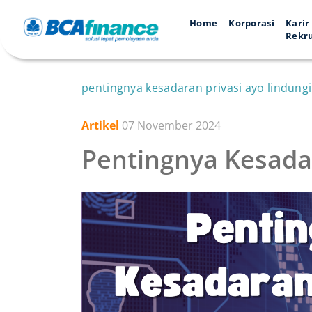
Home
Korporasi
Karir
Rekr
pentingnya kesadaran privasi ayo lindungi
Artikel
07 November 2024
Pentingnya Kesadar