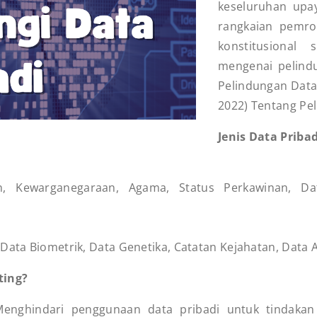
keseluruhan upa
rangkaian pemro
konstitusional
mengenai pelind
Pelindungan Data
2022) Tentang Pel
Jenis Data Pribad
n, Kewarganegaraan, Agama, Status Perkawinan, Da
 Data Biometrik, Data Genetika, Catatan Kejahatan, Data 
ting?
nghindari penggunaan data pribadi untuk tindakan il