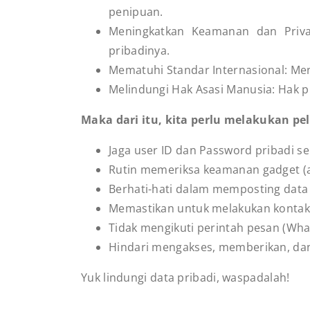
penipuan.
Meningkatkan Keamanan dan Privas
pribadinya.
Mematuhi Standar Internasional: Men
Melindungi Hak Asasi Manusia: Hak pr
Maka dari itu, kita perlu melakukan pe
Jaga user ID dan Password pribadi se
Rutin memeriksa keamanan gadget (ap
Berhati-hati dalam memposting data 
Memastikan untuk melakukan kontak
Tidak mengikuti perintah pesan (Wh
Hindari mengakses, memberikan, dan
Yuk lindungi data pribadi, waspadalah!