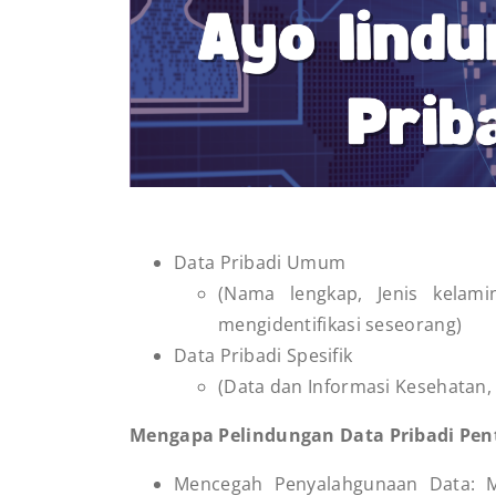
Data Pribadi Umum
(Nama lengkap, Jenis kelami
mengidentifikasi seseorang)
Data Pribadi Spesifik
(Data dan Informasi Kesehatan,
Mengapa Pelindungan Data Pribadi Pen
Mencegah Penyalahgunaan Data: Me