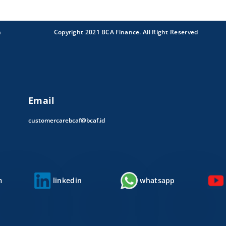
n
Copyright 2021 BCA Finance. All Right Reserved
Email
customercarebcaf@bcaf.id
m
linkedin
whatsapp